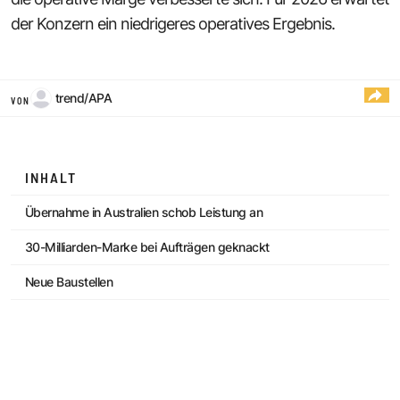
der Konzern ein niedrigeres operatives Ergebnis.
trend/APA
VON
INHALT
Übernahme in Australien schob Leistung an
30-Milliarden-Marke bei Aufträgen geknackt
Neue Baustellen