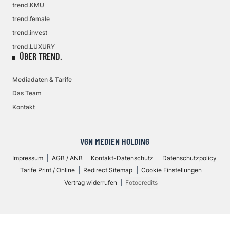
trend.KMU
trend.female
trend.invest
trend.LUXURY
ÜBER TREND.
Mediadaten & Tarife
Das Team
Kontakt
VGN MEDIEN HOLDING
Impressum
AGB / ANB
Kontakt-Datenschutz
Datenschutzpolicy
Tarife Print / Online
Redirect Sitemap
Cookie Einstellungen
Vertrag widerrufen
Fotocredits