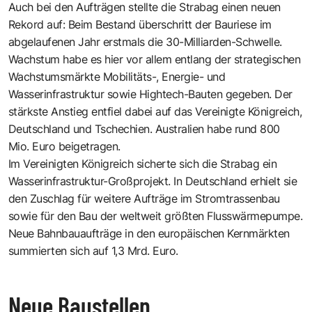
Auch bei den Aufträgen stellte die Strabag einen neuen
Rekord auf: Beim Bestand überschritt der Bauriese im
abgelaufenen Jahr erstmals die 30-Milliarden-Schwelle.
Wachstum habe es hier vor allem entlang der strategischen
Wachstumsmärkte Mobilitäts-, Energie- und
Wasserinfrastruktur sowie Hightech-Bauten gegeben. Der
stärkste Anstieg entfiel dabei auf das Vereinigte Königreich,
Deutschland und Tschechien. Australien habe rund 800
Mio. Euro beigetragen.
Im Vereinigten Königreich sicherte sich die Strabag ein
Wasserinfrastruktur-Großprojekt. In Deutschland erhielt sie
den Zuschlag für weitere Aufträge im Stromtrassenbau
sowie für den Bau der weltweit größten Flusswärmepumpe.
Neue Bahnbauaufträge in den europäischen Kernmärkten
summierten sich auf 1,3 Mrd. Euro.
Neue Baustellen