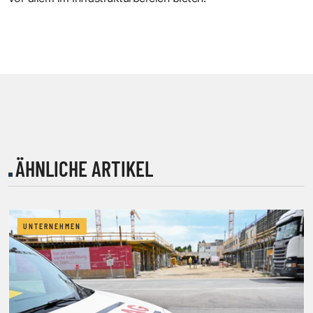
ÄHNLICHE ARTIKEL
UNTERNEHMEN