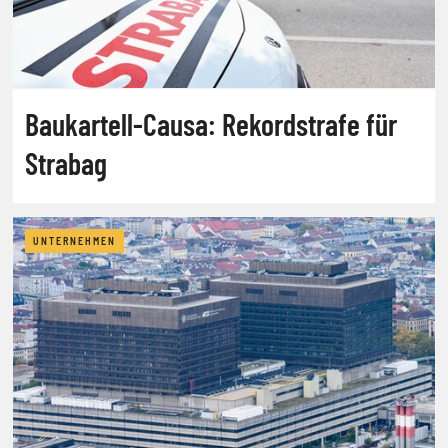
Baukartell-Causa: Rekordstrafe für
Strabag
UNTERNEHMEN