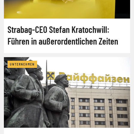
Strabag-CEO Stefan Kratochwill:
Führen in außerordentlichen Zeiten
UNTERNEHMEN