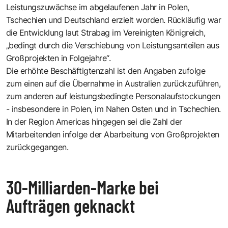
Leistungszuwächse im abgelaufenen Jahr in Polen,
Tschechien und Deutschland erzielt worden. Rückläufig war
die Entwicklung laut Strabag im Vereinigten Königreich,
„bedingt durch die Verschiebung von Leistungsanteilen aus
Großprojekten in Folgejahre“.
Die erhöhte Beschäftigtenzahl ist den Angaben zufolge
zum einen auf die Übernahme in Australien zurückzuführen,
zum anderen auf leistungsbedingte Personalaufstockungen
- insbesondere in Polen, im Nahen Osten und in Tschechien.
In der Region Americas hingegen sei die Zahl der
Mitarbeitenden infolge der Abarbeitung von Großprojekten
zurückgegangen.
30-Milliarden-Marke bei
Aufträgen geknackt