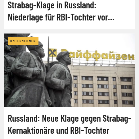
Strabag-Klage in Russland:
Niederlage für RBI-Tochter vor
Gericht
UNTERNEHMEN
Russland: Neue Klage gegen Strabag-
Kernaktionäre und RBI-Tochter