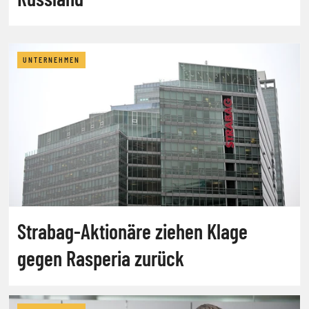
UNTERNEHMEN
Strabag-Aktionäre ziehen Klage
gegen Rasperia zurück