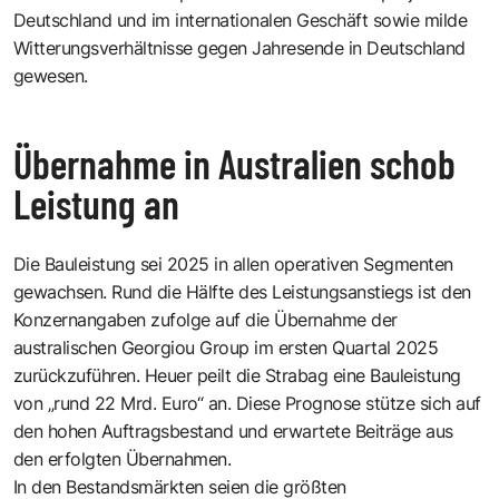
Deutschland und im internationalen Geschäft sowie milde
Witterungsverhältnisse gegen Jahresende in Deutschland
gewesen.
Übernahme in Australien schob
Leistung an
Die Bauleistung sei 2025 in allen operativen Segmenten
gewachsen. Rund die Hälfte des Leistungsanstiegs ist den
Konzernangaben zufolge auf die Übernahme der
australischen Georgiou Group im ersten Quartal 2025
zurückzuführen. Heuer peilt die Strabag eine Bauleistung
von „rund 22 Mrd. Euro“ an. Diese Prognose stütze sich auf
den hohen Auftragsbestand und erwartete Beiträge aus
den erfolgten Übernahmen.
In den Bestandsmärkten seien die größten