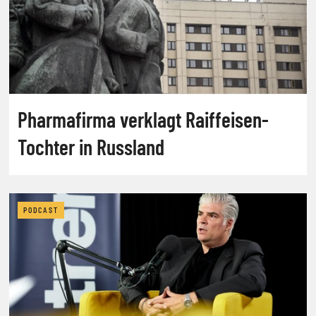
Pharmafirma verklagt Raiffeisen-
Tochter in Russland
PODCAST