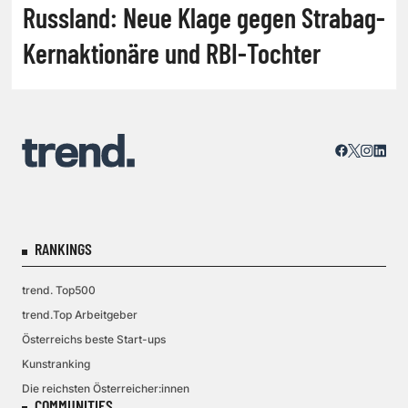
Russland: Neue Klage gegen Strabag-
Kernaktionäre und RBI-Tochter
RANKINGS
trend. Top500
trend.Top Arbeitgeber
Österreichs beste Start-ups
Kunstranking
Die reichsten Österreicher:innen
COMMUNITIES