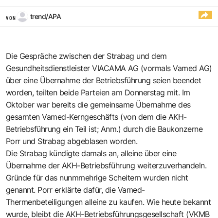
trend/APA
VON
Die Gespräche zwischen der Strabag und dem
Gesundheitsdienstleister VIACAMA AG (vormals Vamed AG)
über eine Übernahme der Betriebsführung seien beendet
worden, teilten beide Parteien am Donnerstag mit. Im
Oktober war bereits die gemeinsame Übernahme des
gesamten Vamed-Kerngeschäfts (von dem die AKH-
Betriebsführung ein Teil ist; Anm.) durch die Baukonzerne
Porr und Strabag abgeblasen worden.
Die Strabag kündigte damals an, alleine über eine
Übernahme der AKH-Betriebsführung weiterzuverhandeln.
Gründe für das nunmmehrige Scheitern wurden nicht
genannt. Porr erklärte dafür, die Vamed-
Thermenbeteiligungen alleine zu kaufen. Wie heute bekannt
wurde, bleibt die AKH-Betriebsführungsgesellschaft (VKMB