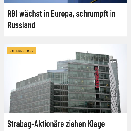
RBI wächst in Europa, schrumpft in
Russland
UNTERNEHMEN
Strabag-Aktionäre ziehen Klage