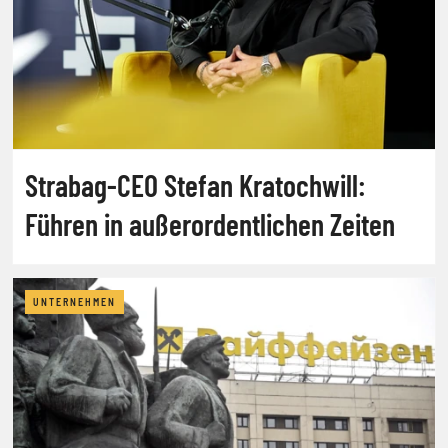
Strabag-CEO Stefan Kratochwill:
Führen in außerordentlichen Zeiten
UNTERNEHMEN