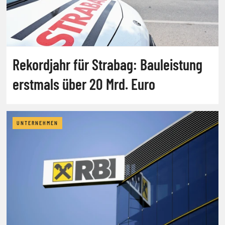
Rekordjahr für Strabag: Bauleistung
erstmals über 20 Mrd. Euro
UNTERNEHMEN