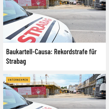
Baukartell-Causa: Rekordstrafe für
Strabag
UNTERNEHMEN