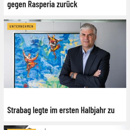
gegen Rasperia zurück
UNTERNEHMEN
Strabag legte im ersten Halbjahr zu