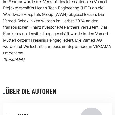
Im Februar wurde der Verkauf des internationalen Vamed-
Projektgeschäfts Health Tech Engineering (HTE) an die
Worldwide Hospitals Group (WWH) abgeschlossen. Die
Vamed-Rehakliniken wurden im Herbst 2024 an den
französischen Finanzinvestor PAI Partners veräußert. Das
Krankenhausdienstleistungsgeschäft wurde in den Vamed-
Mutterkonzern Fresenius eingegliedert. Die Vamed AG
wurde laut Wirtschaftscompass im September in VIACAMA
umbenannt.
(trend/APA)
ÜBER DIE AUTOREN