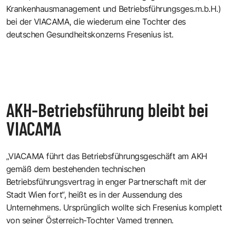
Krankenhausmanagement und Betriebsführungsges.m.b.H.)
bei der VIACAMA, die wiederum eine Tochter des
deutschen Gesundheitskonzerns Fresenius ist.
AKH-Betriebsführung bleibt bei
VIACAMA
„VIACAMA führt das Betriebsführungsgeschäft am AKH
gemäß dem bestehenden technischen
Betriebsführungsvertrag in enger Partnerschaft mit der
Stadt Wien fort“, heißt es in der Aussendung des
Unternehmens. Ursprünglich wollte sich Fresenius komplett
von seiner Österreich-Tochter Vamed trennen.