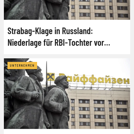
Strabag-Klage in Russland:
Niederlage für RBI-Tochter vor
Gericht
UNTERNEHMEN