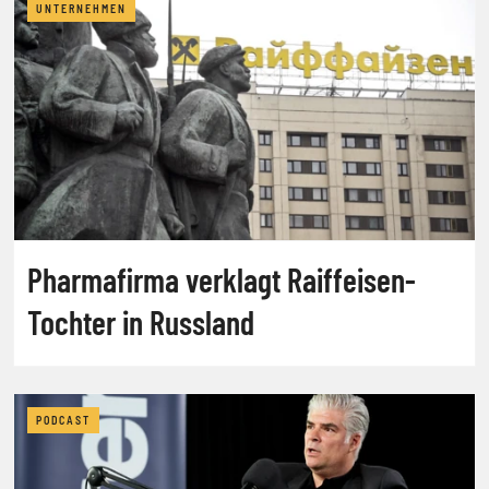
UNTERNEHMEN
Pharmafirma verklagt Raiffeisen-
Tochter in Russland
PODCAST