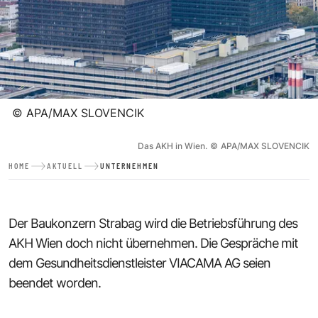
©
APA/MAX SLOVENCIK
Das AKH in Wien.
©
APA/MAX SLOVENCIK
HOME
AKTUELL
UNTERNEHMEN
Der Baukonzern Strabag wird die Betriebsführung des
AKH Wien doch nicht übernehmen. Die Gespräche mit
dem Gesundheitsdienstleister VIACAMA AG seien
beendet worden.