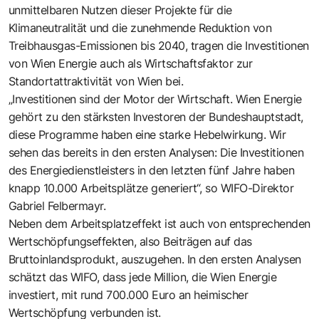
unmittelbaren Nutzen dieser Projekte für die
Klimaneutralität und die zunehmende Reduktion von
Treibhausgas-Emissionen bis 2040, tragen die Investitionen
von Wien Energie auch als Wirtschaftsfaktor zur
Standortattraktivität von Wien bei.
„Investitionen sind der Motor der Wirtschaft. Wien Energie
gehört zu den stärksten Investoren der Bundeshauptstadt,
diese Programme haben eine starke Hebelwirkung. Wir
sehen das bereits in den ersten Analysen: Die Investitionen
des Energiedienstleisters in den letzten fünf Jahre haben
knapp 10.000 Arbeitsplätze generiert“, so WIFO-Direktor
Gabriel Felbermayr.
Neben dem Arbeitsplatzeffekt ist auch von entsprechenden
Wertschöpfungseffekten, also Beiträgen auf das
Bruttoinlandsprodukt, auszugehen. In den ersten Analysen
schätzt das WIFO, dass jede Million, die Wien Energie
investiert, mit rund 700.000 Euro an heimischer
Wertschöpfung verbunden ist.