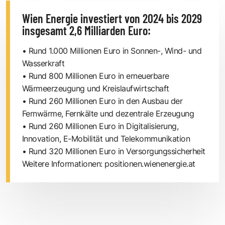
Wien Energie investiert von 2024 bis 2029
insgesamt 2,6 Milliarden Euro:
• Rund 1.000 Millionen Euro in Sonnen-, Wind- und
Wasserkraft
• Rund 800 Millionen Euro in erneuerbare
Wärmeerzeugung und Kreislaufwirtschaft
• Rund 260 Millionen Euro in den Ausbau der
Fernwärme, Fernkälte und dezentrale Erzeugung
• Rund 260 Millionen Euro in Digitalisierung,
Innovation, E-Mobilität und Telekommunikation
• Rund 320 Millionen Euro in Versorgungssicherheit
Weitere Informationen:
positionen.wienenergie.at