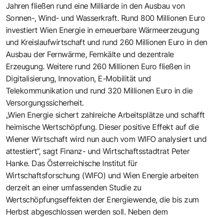
Jahren fließen rund eine Milliarde in den Ausbau von
Sonnen-, Wind- und Wasserkraft. Rund 800 Millionen Euro
investiert Wien Energie in erneuerbare Wärmeerzeugung
und Kreislaufwirtschaft und rund 260 Millionen Euro in den
Ausbau der Fernwärme, Fernkälte und dezentrale
Erzeugung. Weitere rund 260 Millionen Euro fließen in
Digitalisierung, Innovation, E-Mobilität und
Telekommunikation und rund 320 Millionen Euro in die
Versorgungssicherheit.
„Wien Energie sichert zahlreiche Arbeitsplätze und schafft
heimische Wertschöpfung. Dieser positive Effekt auf die
Wiener Wirtschaft wird nun auch vom WIFO analysiert und
attestiert“, sagt Finanz- und Wirtschaftsstadtrat Peter
Hanke. Das Österreichische Institut für
Wirtschaftsforschung (WIFO) und Wien Energie arbeiten
derzeit an einer umfassenden Studie zu
Wertschöpfungseffekten der Energiewende, die bis zum
Herbst abgeschlossen werden soll. Neben dem