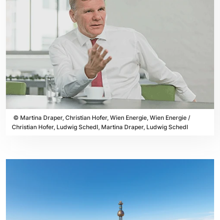
©
Martina Draper, Christian Hofer, Wien Energie, Wien Energie /
Christian Hofer, Ludwig Schedl, Martina Draper, Ludwig Schedl