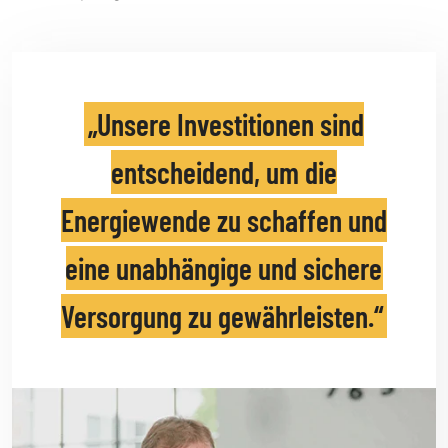
„Unsere Investitionen sind
entscheidend, um die
Energiewende zu schaffen und
eine unabhängige und sichere
Versorgung zu gewährleisten.“