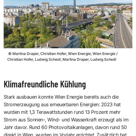
©
Martina Draper, Christian Hofer, Wien Energie, Wien Energie /
Christian Hofer, Ludwig Schedl, Martina Draper, Ludwig Schedl
Klimafreundliche Kühlung
Stark ausbauen konnte Wien Energie bereits auch die
Stromerzeugung aus erneuerbaren Energien: 2023 hat
wurden mit 1,3 Terawattstunden rund 13 Prozent mehr
Strom aus Sonnen-, Wind- und Wasserkraft erzeugt als im
Jahr davor. Rund 60 Photovoltaikanlagen, davon rund 50
direkt in Wien, wurden im Vorjahr errichtet. Zusätzlich hat