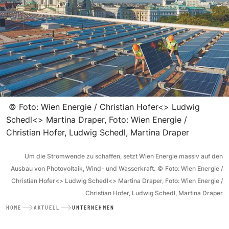
©
Foto: Wien Energie / Christian Hofer<> Ludwig
Schedl<> Martina Draper, Foto: Wien Energie /
Christian Hofer, Ludwig Schedl, Martina Draper
Um die Stromwende zu schaffen, setzt Wien Energie massiv auf den
Ausbau von Photovoltaik, Wind- und Wasserkraft.
©
Foto: Wien Energie /
Christian Hofer<> Ludwig Schedl<> Martina Draper, Foto: Wien Energie /
Christian Hofer, Ludwig Schedl, Martina Draper
HOME
AKTUELL
UNTERNEHMEN