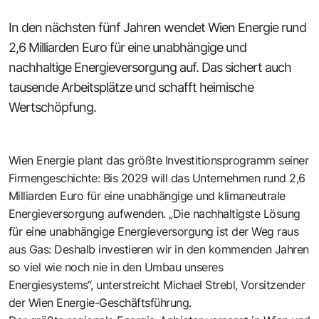
In den nächsten fünf Jahren wendet Wien Energie rund
2,6 Milliarden Euro für eine unabhängige und
nachhaltige Energieversorgung auf. Das sichert auch
tausende Arbeitsplätze und schafft heimische
Wertschöpfung.
Wien Energie plant das größte Investitionsprogramm seiner
Firmengeschichte: Bis 2029 will das Unternehmen rund 2,6
Milliarden Euro für eine unabhängige und klimaneutrale
Energieversorgung aufwenden. „Die nachhaltigste Lösung
für eine unabhängige Energieversorgung ist der Weg raus
aus Gas: Deshalb investieren wir in den kommenden Jahren
so viel wie noch nie in den Umbau unseres
Energiesystems“, unterstreicht Michael Strebl, Vorsitzender
der Wien Energie-Geschäftsführung.