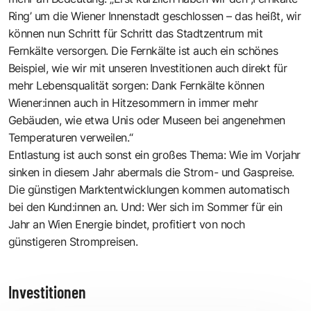
Ring’ um die Wiener Innenstadt geschlossen – das heißt, wir
können nun Schritt für Schritt das Stadtzentrum mit
Fernkälte versorgen. Die Fernkälte ist auch ein schönes
Beispiel, wie wir mit unseren Investitionen auch direkt für
mehr Lebensqualität sorgen: Dank Fernkälte können
Wiener:innen auch in Hitzesommern in immer mehr
Gebäuden, wie etwa Unis oder Museen bei angenehmen
Temperaturen verweilen.“
Entlastung ist auch sonst ein großes Thema: Wie im Vorjahr
sinken in diesem Jahr abermals die Strom- und Gaspreise.
Die günstigen Marktentwicklungen kommen automatisch
bei den Kund:innen an. Und: Wer sich im Sommer für ein
Jahr an Wien Energie bindet, profitiert von noch
günstigeren Strompreisen.
Investitionen