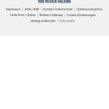
VGN MEDIEN HOLDING
Impressum
AGB / ANB
Kontakt-Datenschutz
Datenschutzpolicy
Tarife Print / Online
Redirect Sitemap
Cookie Einstellungen
Vertrag widerrufen
Fotocredits