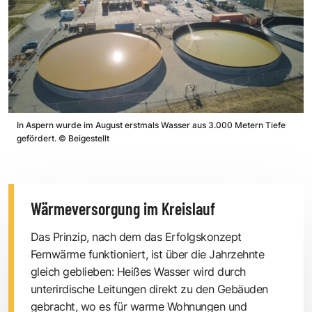
In Aspern wurde im August erstmals Wasser aus 3.000 Metern Tiefe
gefördert.
©
Beigestellt
Wärmeversorgung im Kreislauf
Das Prinzip, nach dem das Erfolgskonzept
Fernwärme funktioniert, ist über die Jahrzehnte
gleich geblieben: Heißes Wasser wird durch
unterirdische Leitungen direkt zu den Gebäuden
gebracht, wo es für warme Wohnungen und