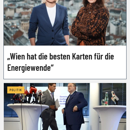
„Wien hat die besten Karten für die
Energiewende“
POLITIK