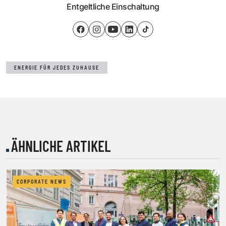
Entgeltliche Einschaltung
ENERGIE FÜR JEDES ZUHAUSE
ÄHNLICHE ARTIKEL
CORPORATE NEWS