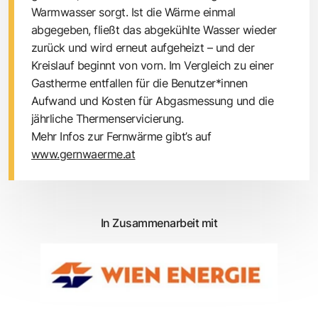
Warmwasser sorgt. Ist die Wärme einmal
abgegeben, fließt das abgekühlte Wasser wieder
zurück und wird erneut aufgeheizt – und der
Kreislauf beginnt von vorn. Im Vergleich zu einer
Gastherme entfallen für die Benutzer*innen
Aufwand und Kosten für Abgasmessung und die
jährliche Thermenservicierung.
Mehr Infos zur Fernwärme gibt’s auf
www.gernwaerme.at
In Zusammenarbeit mit