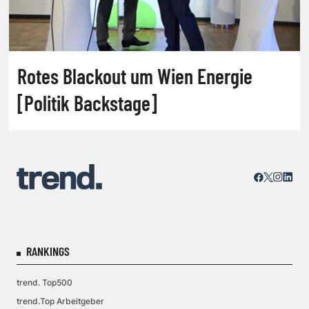
Rotes Blackout um Wien Energie
[Politik Backstage]
RANKINGS
trend. Top500
trend.Top Arbeitgeber