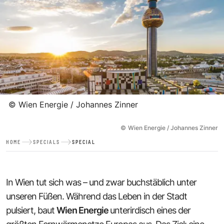
©
Wien Energie / Johannes Zinner
©
Wien Energie / Johannes Zinner
HOME
SPECIALS
SPECIAL
In Wien tut sich was – und zwar buchstäblich unter
unseren Füßen. Während das Leben in der Stadt
pulsiert, baut
Wien Energie
unterirdisch eines der