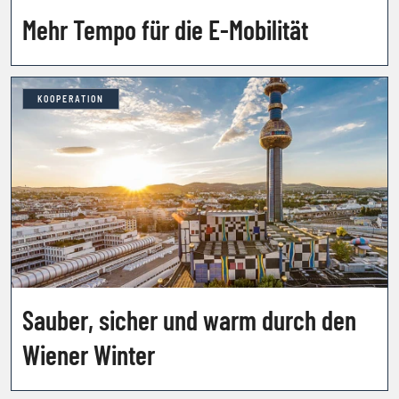
Mehr Tempo für die E-Mobilität
KOOPERATION
Sauber, sicher und warm durch den
Wiener Winter