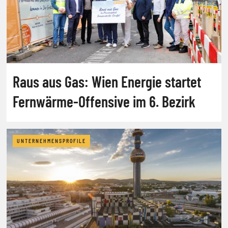
Raus aus Gas: Wien Energie startet
Fernwärme-Offensive im 6. Bezirk
UNTERNEHMENSPROFILE