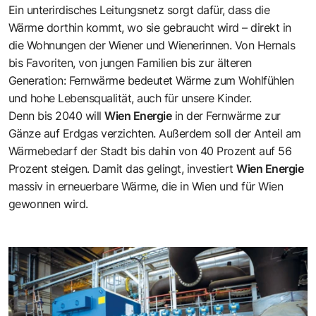
Ein unterirdisches Leitungsnetz sorgt dafür, dass die
Wärme dorthin kommt, wo sie gebraucht wird – direkt in
die Wohnungen der Wiener und Wienerinnen. Von Hernals
bis Favoriten, von jungen Familien bis zur älteren
Generation: Fernwärme bedeutet Wärme zum Wohlfühlen
und hohe Lebensqualität, auch für unsere Kinder.
Denn bis 2040 will
Wien Energie
in der Fernwärme zur
Gänze auf Erdgas verzichten. Außerdem soll der Anteil am
Wärmebedarf der Stadt bis dahin von 40 Prozent auf 56
Prozent steigen. Damit das gelingt, investiert
Wien Energie
massiv in erneuerbare Wärme, die in Wien und für Wien
gewonnen wird.