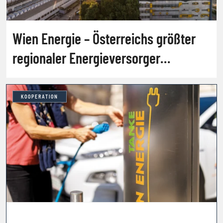
Wien Energie – Österreichs größter
regionaler Energieversorger
[PORTRÄT]
KOOPERATION