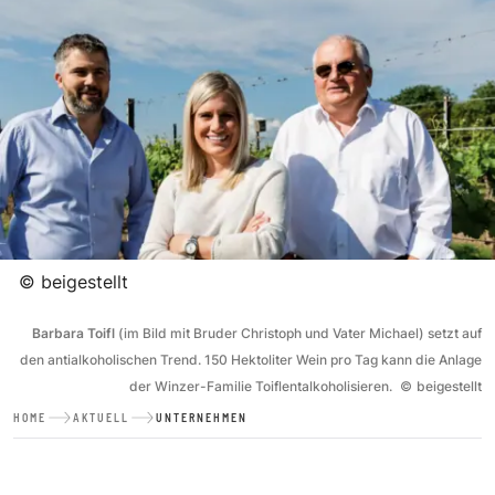
©
beigestellt
Barbara Toifl
(im Bild mit Bruder Christoph und Vater Michael) setzt auf
den antialkoholischen Trend. 150 Hektoliter Wein pro Tag kann die Anlage
der Winzer-Familie Toiflentalkoholisieren.
©
beigestellt
HOME
AKTUELL
UNTERNEHMEN