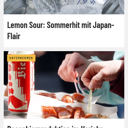
Lemon Sour: Sommerhit mit Japan-
Flair
UNTERNEHMEN