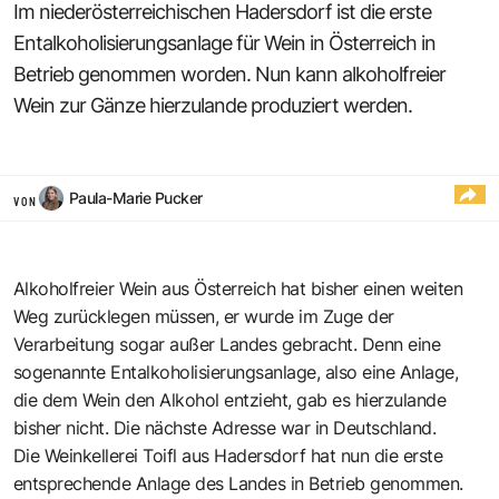
Im niederösterreichischen Hadersdorf ist die erste
Entalkoholisierungsanlage für Wein in Österreich in
Betrieb genommen worden. Nun kann alkoholfreier
Wein zur Gänze hierzulande produziert werden.
Paula-Marie Pucker
VON
Alkoholfreier Wein aus Österreich hat bisher einen weiten
Weg zurücklegen müssen, er wurde im Zuge der
Verarbeitung sogar außer Landes gebracht. Denn eine
sogenannte Entalkoholisierungsanlage, also eine Anlage,
die dem Wein den Alkohol entzieht, gab es hierzulande
bisher nicht. Die nächste Adresse war in Deutschland.
Die Weinkellerei Toifl aus Hadersdorf hat nun die erste
entsprechende Anlage des Landes in Betrieb genommen.