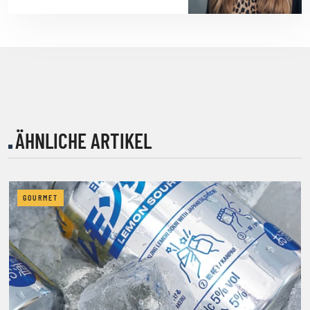
ÄHNLICHE ARTIKEL
GOURMET