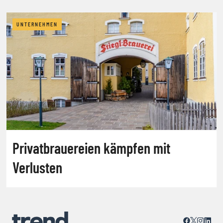
UNTERNEHMEN
Privatbrauereien kämpfen mit
Verlusten