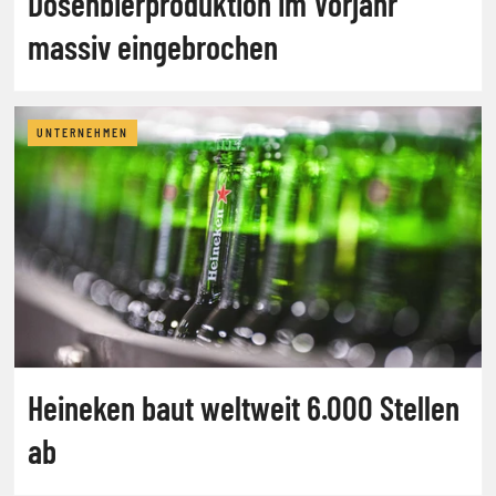
Dosenbierproduktion im Vorjahr
massiv eingebrochen
UNTERNEHMEN
Heineken baut weltweit 6.000 Stellen
ab