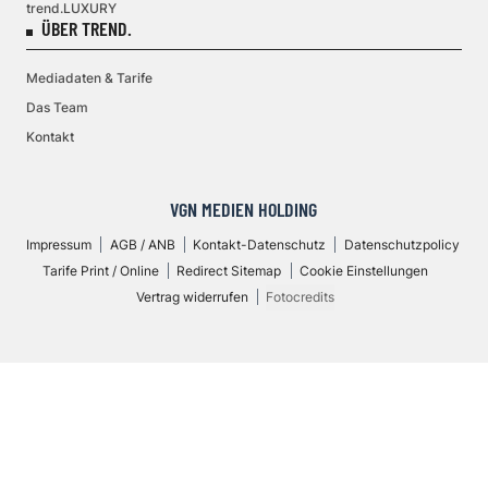
trend.LUXURY
ÜBER TREND.
Mediadaten & Tarife
Das Team
Kontakt
VGN MEDIEN HOLDING
Impressum
AGB / ANB
Kontakt-Datenschutz
Datenschutzpolicy
Tarife Print / Online
Redirect Sitemap
Cookie Einstellungen
Vertrag widerrufen
Fotocredits