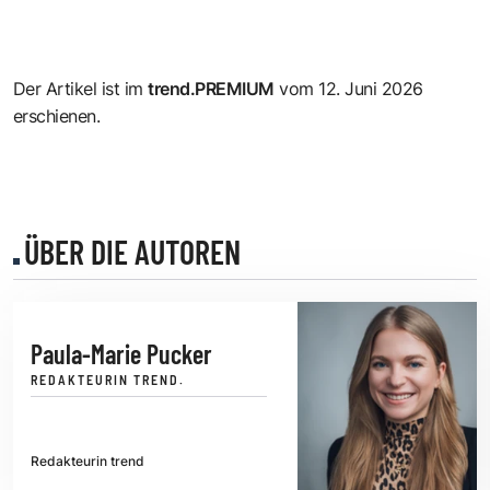
Der Artikel ist im
trend.PREMIUM
vom 12. Juni 2026
erschienen.
ÜBER DIE AUTOREN
Paula-Marie Pucker
REDAKTEURIN TREND.
Redakteurin trend