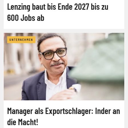
Lenzing baut bis Ende 2027 bis zu
600 Jobs ab
UNTERNEHMEN
Manager als Exportschlager: Inder an
die Macht!