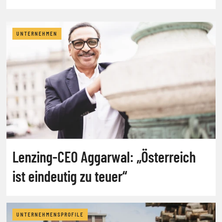
UNTERNEHMEN
Lenzing-CEO Aggarwal: „Österreich
ist eindeutig zu teuer“
UNTERNEHMENSPROFILE