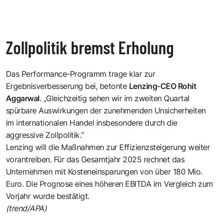
Zollpolitik bremst Erholung
Das Performance-Programm trage klar zur
Ergebnisverbesserung bei, betonte
Lenzing-CEO Rohit
Aggarwal
. „Gleichzeitig sehen wir im zweiten Quartal
spürbare Auswirkungen der zunehmenden Unsicherheiten
im internationalen Handel insbesondere durch die
aggressive Zollpolitik.“
Lenzing will die Maßnahmen zur Effizienzsteigerung weiter
vorantreiben. Für das Gesamtjahr 2025 rechnet das
Unternehmen mit Kosteneinsparungen von über 180 Mio.
Euro. Die Prognose eines höheren EBITDA im Vergleich zum
Vorjahr wurde bestätigt.
(trend/APA)