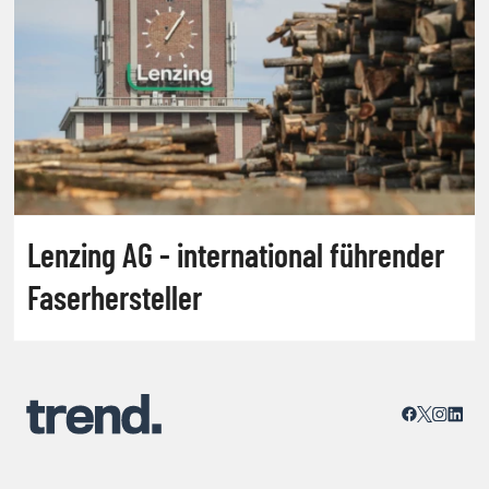
Lenzing AG - international führender
Faserhersteller