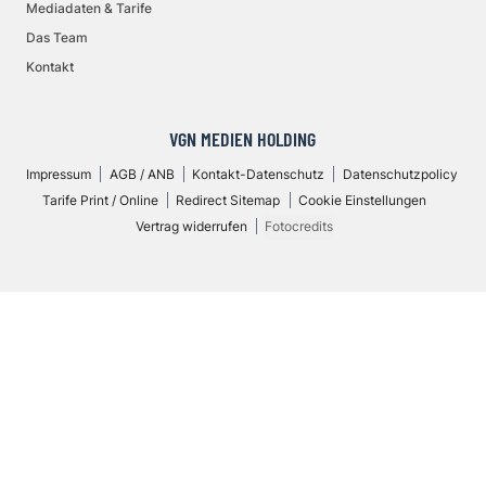
Mediadaten & Tarife
Das Team
Kontakt
VGN MEDIEN HOLDING
Impressum
AGB / ANB
Kontakt-Datenschutz
Datenschutzpolicy
Tarife Print / Online
Redirect Sitemap
Cookie Einstellungen
Vertrag widerrufen
Fotocredits