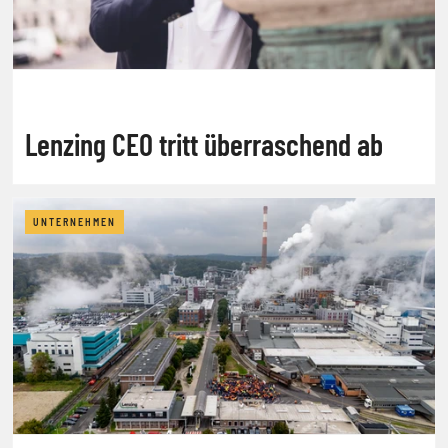
Lenzing CEO tritt überraschend ab
UNTERNEHMEN