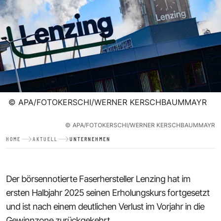
©
APA/FOTOKERSCHI/WERNER KERSCHBAUMMAYR
©
APA/FOTOKERSCHI/WERNER KERSCHBAUMMAYR
HOME
AKTUELL
UNTERNEHMEN
Der börsennotierte Faserhersteller Lenzing hat im
ersten Halbjahr 2025 seinen Erholungskurs fortgesetzt
und ist nach einem deutlichen Verlust im Vorjahr in die
Gewinnzone zurückgekehrt.