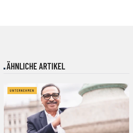
ÄHNLICHE ARTIKEL
UNTERNEHMEN