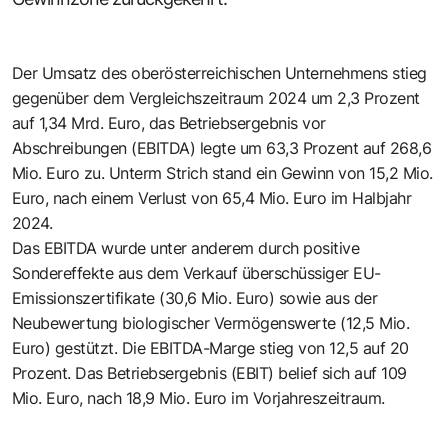
Der Umsatz des oberösterreichischen Unternehmens stieg
gegenüber dem Vergleichszeitraum 2024 um 2,3 Prozent
auf 1,34 Mrd. Euro, das Betriebsergebnis vor
Abschreibungen (EBITDA) legte um 63,3 Prozent auf 268,6
Mio. Euro zu. Unterm Strich stand ein Gewinn von 15,2 Mio.
Euro, nach einem Verlust von 65,4 Mio. Euro im Halbjahr
2024.
Das EBITDA wurde unter anderem durch positive
Sondereffekte aus dem Verkauf überschüssiger EU-
Emissionszertifikate (30,6 Mio. Euro) sowie aus der
Neubewertung biologischer Vermögenswerte (12,5 Mio.
Euro) gestützt. Die EBITDA-Marge stieg von 12,5 auf 20
Prozent. Das Betriebsergebnis (EBIT) belief sich auf 109
Mio. Euro, nach 18,9 Mio. Euro im Vorjahreszeitraum.