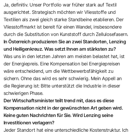
Ja, definitiv. Unser Portfolio war früher stark auf Textil
ausgerichtet. Strategisch möchten wir Vliesstoffe und
Textilien als zwei gleich starke Standbeine etablieren. Der
Vliesstoffmarkt ist bereit für einen Wandel, insbesondere
durch die Substitution von Kunststoff durch Zellulosefasern.
In Österreich produzieren Sie an zwei Standorten, Lenzing
und Heiligenkreuz. Was setzt Ihnen am stärksten zu?
Was uns in den letzten Jahren am meisten belastet hat, ist
der Energiepreis. Eine Kompensation bei Energiepreisen
wäre entscheidend, um die Wettbewerbsfähigkeit zu
sichern. Ohne das wird es sehr schwierig. Mein Appell an
die Regierung ist: Bitte unterstützt die Industrie in dieser
schwierigen Phase.
Der Wirtschaftsminister teilt trend mit, dass es diese
Kompensation nicht in der gewünschten Art
geben wird.
Keine guten Nachrichten für Sie. Wird Lenzing seine
Investitionen verlagern?
Jeder Standort hat eine unterschiedliche Kostenstruktur. Ich