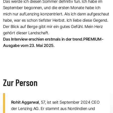
Das werde ich diesen Sommer definitiv tun. Ich habe im
September begonnen, und die ersten Monate habe ich
mich nur aufLenzing konzentriert. Als ich dann aufgeschaut
habe, war es schon tiefster Herbst. Ich liebe diese Gegend.
Der Blick auf Berge gibt mir ein gutes Gefühl. Mein Herz
gehört dieser Landschaft.
Das Interview erschien erstmals in der trend.PREMIUM-
Ausgabe vom 23. Mai 2025.
Zur Person
Rohit Aggarwal
, 57, ist seit September 2024 CEO
der Lenzing AG. Er stammt aus Nordindien und