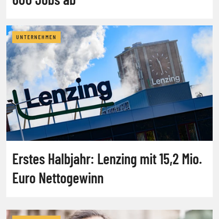
UNTERNEHMEN
Erstes Halbjahr: Lenzing mit 15,2 Mio.
Euro Nettogewinn