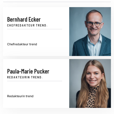
Bernhard Ecker
CHEFREDAKTEUR TREND.
Chefredakteur trend
Paula-Marie Pucker
REDAKTEURIN TREND.
Redakteurin trend