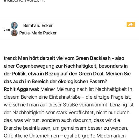
Bernhard Ecker
VON
Paula-Marie Pucker
trend: Man hört derzeit viel vom Green Backlash – also
einer Gegenbewegung zur Nachhaltigkeit, besonders in
der Politik, etwa in Bezug auf den Green Deal. Merken Sie
das auch im Bereich der ökologischen Fasern?
Rohit Aggarwal:
Meiner Meinung nach ist Nachhaltigkeit in
diesem Bereich eine Einbahnstraße – die einzige Frage ist,
wie schnell man auf dieser Straße vorankommt. Lenzing ist
der Nachhaltigkeit sehr stark verpflichtet, nicht nur durch
das, was wir tun, sondern auch dadurch, dass wir die
Branche beeinflussen, um gemeinsam besser zu werden.
Öffentliche Unternehmen – egal ob große Modemarken