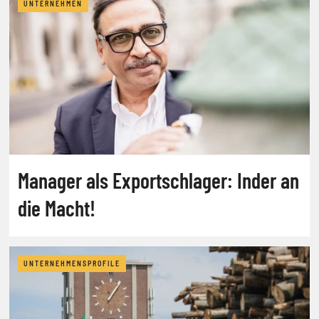
UNTERNEHMEN
Manager als Exportschlager: Inder an
die Macht!
UNTERNEHMENSPROFILE