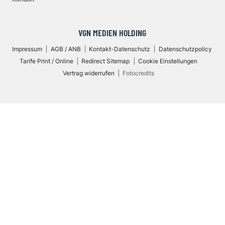
VGN MEDIEN HOLDING
Impressum
AGB / ANB
Kontakt-Datenschutz
Datenschutzpolicy
Tarife Print / Online
Redirect Sitemap
Cookie Einstellungen
Vertrag widerrufen
Fotocredits