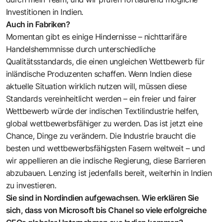
Investitionen in Indien.
Auch in Fabriken?
Momentan gibt es einige Hindernisse – nichttarifäre
Handelshemmnisse durch unterschiedliche
Qualitätsstandards, die einen ungleichen Wettbewerb für
inländische Produzenten schaffen. Wenn Indien diese
aktuelle Situation wirklich nutzen will, müssen diese
Standards vereinheitlicht werden – ein freier und fairer
Wettbewerb würde der indischen Textilindustrie helfen,
global wettbewerbsfähiger zu werden. Das ist jetzt eine
Chance, Dinge zu verändern. Die Industrie braucht die
besten und wettbewerbsfähigsten Fasern weltweit – und
wir appellieren an die indische Regierung, diese Barrieren
abzubauen. Lenzing ist jedenfalls bereit, weiterhin in Indien
zu investieren.
Sie sind in Nordindien aufgewachsen. Wie erklären Sie
sich, dass von Microsoft bis Chanel so viele erfolgreiche