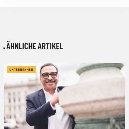
ÄHNLICHE ARTIKEL
UNTERNEHMEN