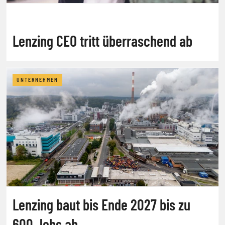
Lenzing CEO tritt überraschend ab
UNTERNEHMEN
Lenzing baut bis Ende 2027 bis zu
600 Jobs ab