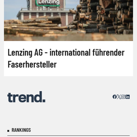
Lenzing AG - international führender
Faserhersteller
RANKINGS