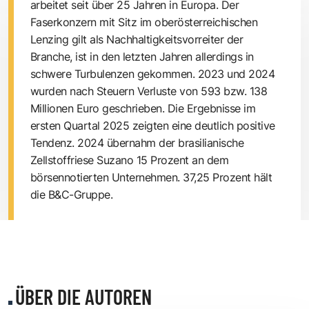
arbeitet seit über 25 Jahren in Europa. Der
Faserkonzern mit Sitz im oberösterreichischen
Lenzing gilt als Nachhaltigkeitsvorreiter der
Branche, ist in den letzten Jahren allerdings in
schwere Turbulenzen gekommen. 2023 und 2024
wurden nach Steuern Verluste von 593 bzw. 138
Millionen Euro geschrieben. Die Ergebnisse im
ersten Quartal 2025 zeigten eine deutlich positive
Tendenz. 2024 übernahm der brasilianische
Zellstoffriese Suzano 15 Prozent an dem
börsennotierten Unternehmen. 37,25 Prozent hält
die B&C-Gruppe.
ÜBER DIE AUTOREN