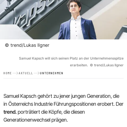
©
trend/Lukas Ilgner
Samuel Kapsch will sich seinen Platz an der Unternehmensspitze
erarbeiten.
©
trend/Lukas Ilgner
HOME
AKTUELL
UNTERNEHMEN
Samuel Kapsch gehört zu jener jungen Generation, die
in Österreichs Industrie Führungspositionen erobert. Der
trend.
porträtiert die Köpfe, die diesen
Generationenwechsel prägen.