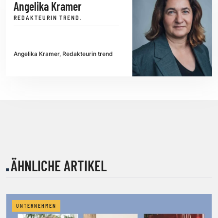
Angelika Kramer
REDAKTEURIN TREND.
Angelika Kramer, Redakteurin trend
ÄHNLICHE ARTIKEL
UNTERNEHMEN