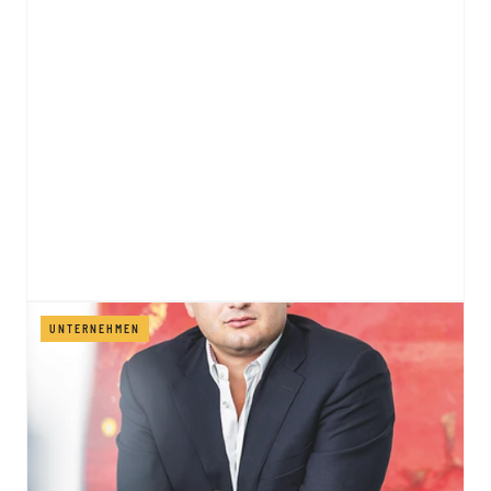
UNTERNEHMEN