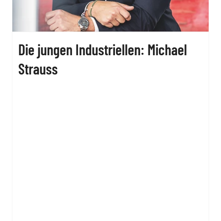
Die jungen Industriellen: Michael
Strauss