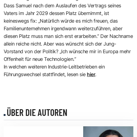
Dass Samuel nach dem Auslaufen des Vertrags seines
Vaters im Jahr 2029 dessen Platz übernimmt, ist
keineswegs fix: „Natürlich würde es mich freuen, das
Familienunternehmen irgendwann weiterzuführen, aber
diesen Platz muss man sich erst erarbeiten.“ Der Nachname
allein reiche nicht. Aber was wünscht sich der Jung-
Vorstand von der Politik? „Ich wünsche mir in Europa mehr
Offenheit für neue Technologien.“
In welchen weiteren Industrie-Leitbetrieben ein
Führungswechsel stattfindet, lesen sie
hier
.
ÜBER DIE AUTOREN