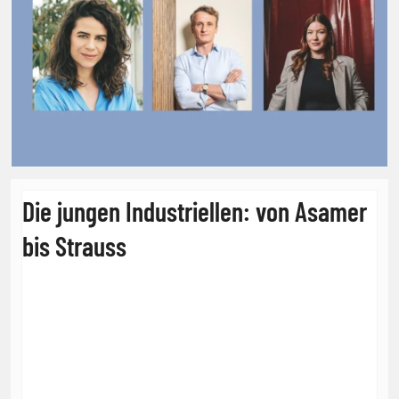
Die jungen Industriellen: von Asamer
bis Strauss