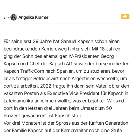
Angelika Kramer
VON
Für seine erst 29 Jahre hat Samuel Kapsch schon einen
beeindruckenden Karriereweg hinter sich. Mit 18 Jahren
ging der Sohn des ehemaligen IV-Präsidenten Georg
Kapsch und Chef der Kapsch AG sowie der börsennotierten
Kapsch TrafficCom nach Spanien, um zu studieren, bevor
er als fertiger Betriebswirt nach Argentinien wechselte, um
dort zu arbeiten. 2022 fragte ihn dann sein Vater, ob er den
vakanten Posten als Executive Vice President für Kapsch in
Lateinamerika annehmen wollte, was er bejahte. „Wir sind
dort in den letzten drei Jahren beim Umsatz um 50
Prozent gewachsen“, ist Kapsch stolz.
Vor drei Monaten ist der Spross aus der fünften Generation
der Familie Kapsch auf der Karriereleiter noch eine Stufe