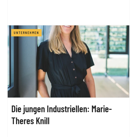
UNTERNEHMEN
Die jungen Industriellen: Marie-
Theres Knill