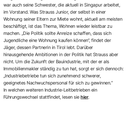
war auch seine Schwester, die aktuell in Singapur arbeitet,
im Vorstand. Was Strauss Junior, der selbst in einer
Wohnung seiner Eltern zur Miete wohnt, aktuell am meisten
beschäftigt, ist das Thema, Wohnen wieder leistbar zu
machen. „Die Politik sollte Anreize schaffen, dass sich
Jugendliche eine Wohnung kaufen können“, findet der
Jäger, dessen Partnerin in Tirol lebt. Darüber
hinausgehende Ambitionen in der Politik hat Strauss aber
nicht. Um die Zukunft der Bauindustrie, mit der er als
Immobilienmakler ständig zu tun hat, sorgt er sich dennoch:
„Industriebetriebe tun sich zunehmend schwerer,
geeignetes Nachwuchspersonal für sich zu gewinnen.“
In welchen weiteren Industrie-Leitbetrieben ein
Führungswechsel stattfindet, lesen sie
hier
.