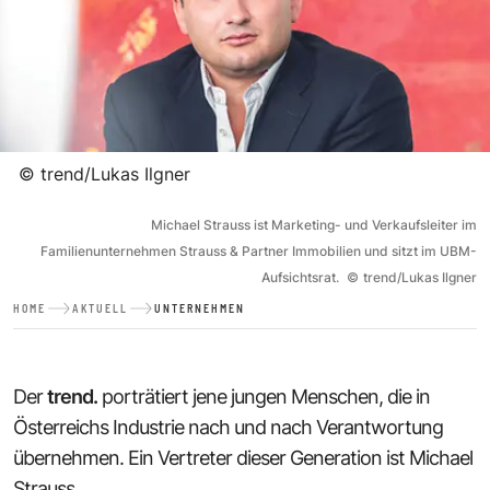
©
trend/Lukas Ilgner
Michael Strauss ist Marketing- und Verkaufsleiter im
Familienunternehmen Strauss & Partner Immobilien und sitzt im UBM-
Aufsichtsrat.
©
trend/Lukas Ilgner
HOME
AKTUELL
UNTERNEHMEN
Der
trend.
porträtiert jene jungen Menschen, die in
Österreichs Industrie nach und nach Verantwortung
übernehmen. Ein Vertreter dieser Generation ist Michael
Strauss.