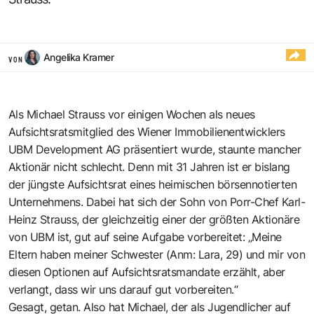
Angelika Kramer
VON
Als Michael Strauss vor einigen Wochen als neues
Aufsichtsratsmitglied des Wiener Immobilienentwicklers
UBM Development AG präsentiert wurde, staunte mancher
Aktionär nicht schlecht. Denn mit 31 Jahren ist er bislang
der jüngste Aufsichtsrat eines heimischen börsennotierten
Unternehmens. Dabei hat sich der Sohn von Porr-Chef Karl-
Heinz Strauss, der gleichzeitig einer der größten Aktionäre
von UBM ist, gut auf seine Aufgabe vorbereitet: „Meine
Eltern haben meiner Schwester (Anm: Lara, 29) und mir von
diesen Optionen auf Aufsichtsratsmandate erzählt, aber
verlangt, dass wir uns darauf gut vorbereiten.“
Gesagt, getan. Also hat Michael, der als Jugendlicher auf