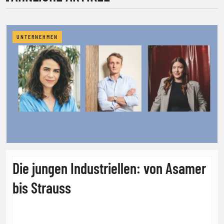
UNTERNEHMEN
Die jungen Industriellen: von Asamer
bis Strauss