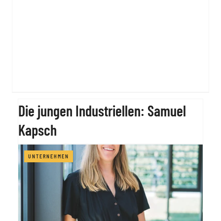
Die jungen Industriellen: Samuel
Kapsch
UNTERNEHMEN