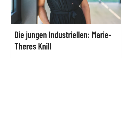
Die jungen Industriellen: Marie-
Theres Knill