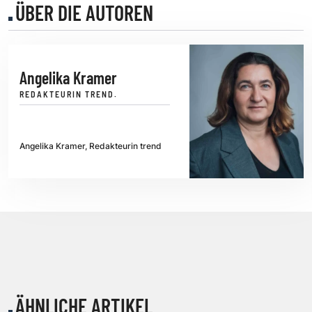
ÜBER DIE AUTOREN
Angelika Kramer
REDAKTEURIN TREND.
Angelika Kramer, Redakteurin trend
ÄHNLICHE ARTIKEL