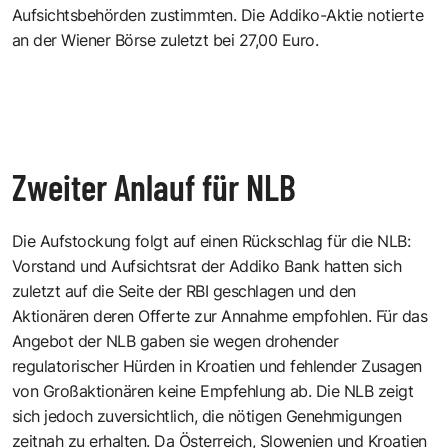
Aufsichtsbehörden zustimmten. Die Addiko-Aktie notierte
an der Wiener Börse zuletzt bei 27,00 Euro.
Zweiter Anlauf für NLB
Die Aufstockung folgt auf einen Rückschlag für die NLB:
Vorstand und Aufsichtsrat der Addiko Bank hatten sich
zuletzt auf die Seite der RBI geschlagen und den
Aktionären deren Offerte zur Annahme empfohlen. Für das
Angebot der NLB gaben sie wegen drohender
regulatorischer Hürden in Kroatien und fehlender Zusagen
von Großaktionären keine Empfehlung ab. Die NLB zeigt
sich jedoch zuversichtlich, die nötigen Genehmigungen
zeitnah zu erhalten. Da Österreich, Slowenien und Kroatien