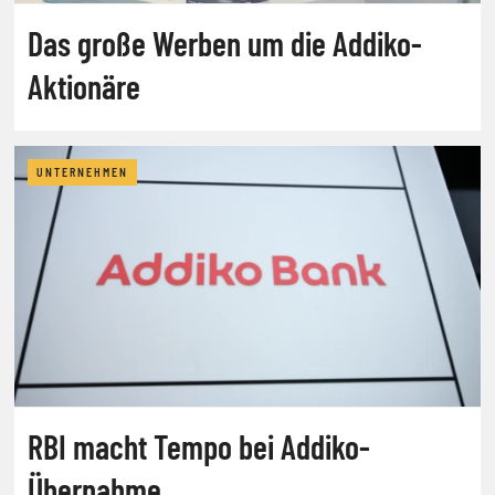
Das große Werben um die Addiko-
Aktionäre
UNTERNEHMEN
RBI macht Tempo bei Addiko-
Übernahme