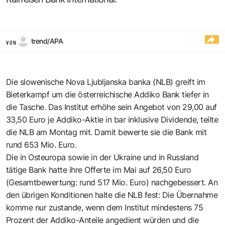
trend/APA
VON
Die slowenische Nova Ljubljanska banka (NLB) greift im
Bieterkampf um die österreichische Addiko Bank tiefer in
die Tasche. Das Institut erhöhe sein Angebot von 29,00 auf
33,50 Euro je Addiko-Aktie in bar inklusive Dividende, teilte
die NLB am Montag mit. Damit bewerte sie die Bank mit
rund 653 Mio. Euro.
Die in Osteuropa sowie in der Ukraine und in Russland
tätige Bank hatte ihre Offerte im Mai auf 26,50 Euro
(Gesamtbewertung: rund 517 Mio. Euro) nachgebessert. An
den übrigen Konditionen halte die NLB fest: Die Übernahme
komme nur zustande, wenn dem Institut mindestens 75
Prozent der Addiko-Anteile angedient würden und die