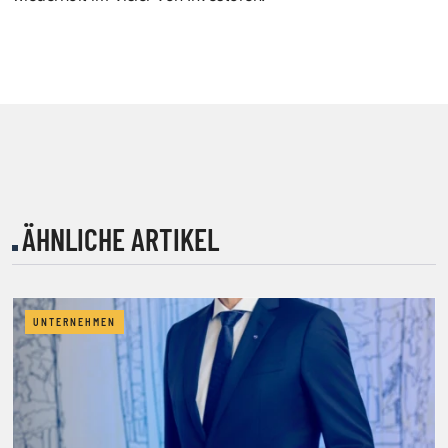
ÄHNLICHE ARTIKEL
UNTERNEHMEN