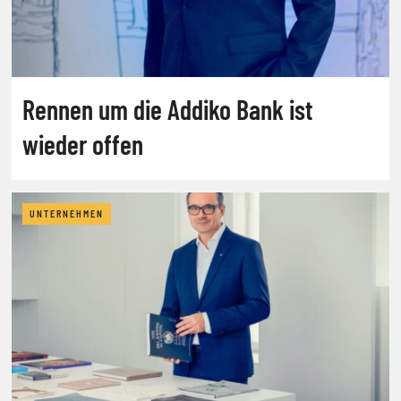
Rennen um die Addiko Bank ist
wieder offen
UNTERNEHMEN