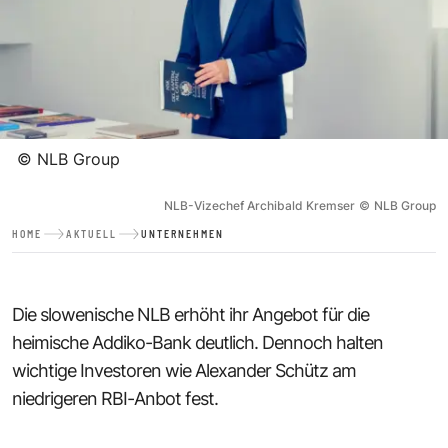
©
NLB Group
NLB-Vizechef Archibald Kremser
©
NLB Group
HOME
AKTUELL
UNTERNEHMEN
Die slowenische NLB erhöht ihr Angebot für die
heimische Addiko-Bank deutlich. Dennoch halten
wichtige Investoren wie Alexander Schütz am
niedrigeren RBI-Anbot fest.