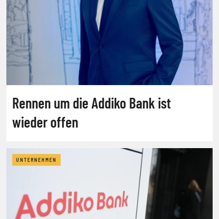
Rennen um die Addiko Bank ist
wieder offen
UNTERNEHMEN