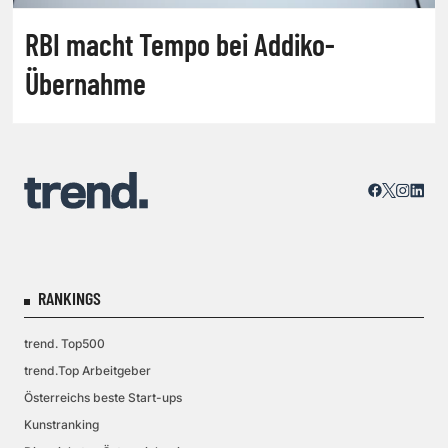
RBI macht Tempo bei Addiko-
Übernahme
RANKINGS
trend. Top500
trend.Top Arbeitgeber
Österreichs beste Start-ups
Kunstranking