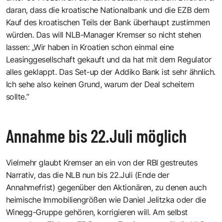
daran, dass die kroatische Nationalbank und die EZB dem
Kauf des kroatischen Teils der Bank überhaupt zustimmen
würden. Das will NLB-Manager Kremser so nicht stehen
lassen: „Wir haben in Kroatien schon einmal eine
Leasinggesellschaft gekauft und da hat mit dem Regulator
alles geklappt. Das Set-up der Addiko Bank ist sehr ähnlich.
Ich sehe also keinen Grund, warum der Deal scheitern
sollte.“
Annahme bis 22.Juli möglich
Vielmehr glaubt Kremser an ein von der RBI gestreutes
Narrativ, das die NLB nun bis 22.Juli (Ende der
Annahmefrist) gegenüber den Aktionären, zu denen auch
heimische Immobiliengrößen wie Daniel Jelitzka oder die
Winegg-Gruppe gehören, korrigieren will. Am selbst