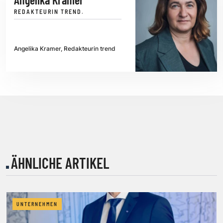
REDAKTEURIN TREND.
Angelika Kramer, Redakteurin trend
ÄHNLICHE ARTIKEL
UNTERNEHMEN