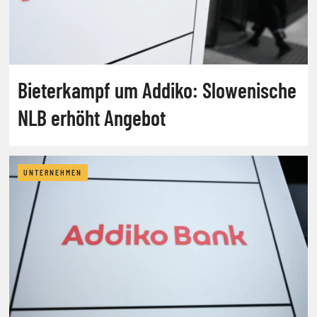
Bieterkampf um Addiko: Slowenische
NLB erhöht Angebot
UNTERNEHMEN