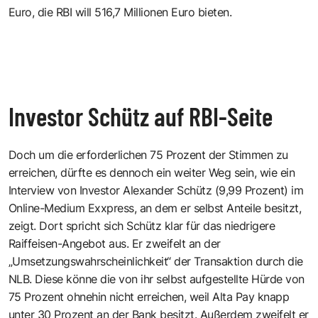
Euro, die RBI will 516,7 Millionen Euro bieten.
Investor Schütz auf RBI-Seite
Doch um die erforderlichen 75 Prozent der Stimmen zu
erreichen, dürfte es dennoch ein weiter Weg sein, wie ein
Interview von Investor Alexander Schütz (9,99 Prozent) im
Online-Medium Exxpress, an dem er selbst Anteile besitzt,
zeigt. Dort spricht sich Schütz klar für das niedrigere
Raiffeisen-Angebot aus. Er zweifelt an der
„Umsetzungswahrscheinlichkeit“ der Transaktion durch die
NLB. Diese könne die von ihr selbst aufgestellte Hürde von
75 Prozent ohnehin nicht erreichen, weil Alta Pay knapp
unter 30 Prozent an der Bank besitzt. Außerdem zweifelt er