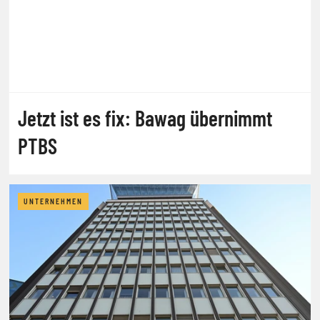
Jetzt ist es fix: Bawag übernimmt
PTBS
UNTERNEHMEN