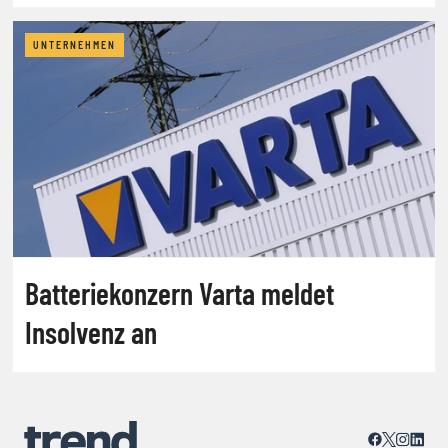
UNTERNEHMEN
Batteriekonzern Varta meldet
Insolvenz an