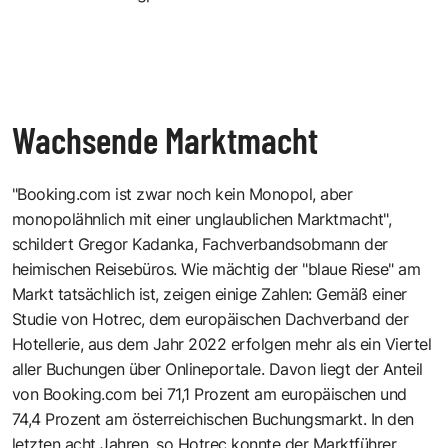
Wachsende Marktmacht
"Booking.com ist zwar noch kein Monopol, aber
monopolähnlich mit einer unglaublichen Marktmacht",
schildert Gregor Kadanka, Fachverbandsobmann der
heimischen Reisebüros. Wie mächtig der "blaue Riese" am
Markt tatsächlich ist, zeigen einige Zahlen: Gemäß einer
Studie von Hotrec, dem europäischen Dachverband der
Hotellerie, aus dem Jahr 2022 erfolgen mehr als ein Viertel
aller Buchungen über Onlineportale. Davon liegt der Anteil
von Booking.com bei 71,1 Prozent am europäischen und
74,4 Prozent am österreichischen Buchungsmarkt. In den
letzten acht Jahren, so Hotrec konnte der Marktführer