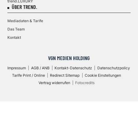
trend.LUXURY
ÜBER TREND.
Mediadaten & Tarife
Das Team
Kontakt
VGN MEDIEN HOLDING
Impressum
AGB / ANB
Kontakt-Datenschutz
Datenschutzpolicy
Tarife Print / Online
Redirect Sitemap
Cookie Einstellungen
Vertrag widerrufen
Fotocredits