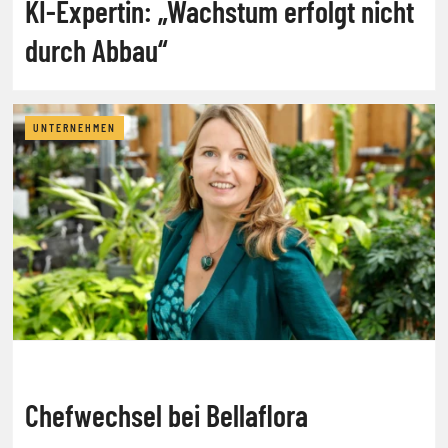
KI-Expertin: „Wachstum erfolgt nicht
durch Abbau“
UNTERNEHMEN
Chefwechsel bei Bellaflora