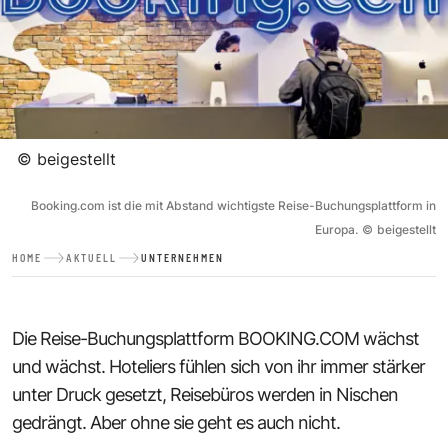
©
beigestellt
Booking.com ist die mit Abstand wichtigste Reise-Buchungsplattform in
Europa.
©
beigestellt
HOME
AKTUELL
UNTERNEHMEN
Die Reise-Buchungsplattform BOOKING.COM wächst
und wächst. Hoteliers fühlen sich von ihr immer stärker
unter Druck gesetzt, Reisebüros werden in Nischen
gedrängt. Aber ohne sie geht es auch nicht.