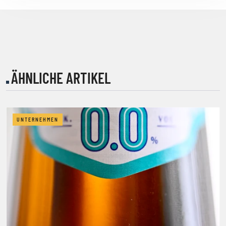
ÄHNLICHE ARTIKEL
UNTERNEHMEN