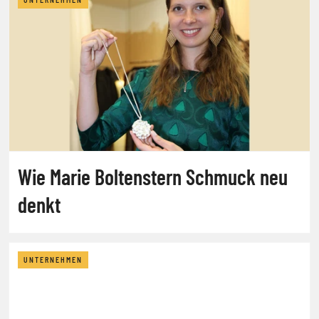
Wie Marie Boltenstern Schmuck neu
denkt
UNTERNEHMEN