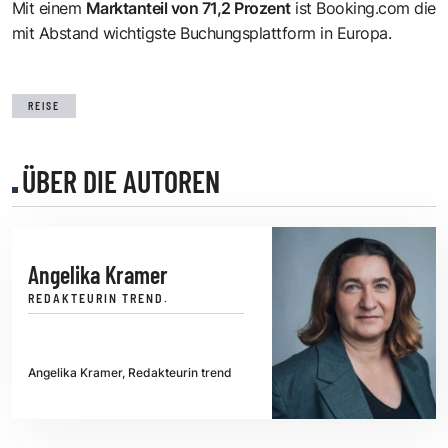
Mit einem
Marktanteil von 71,2 Prozent
ist Booking.com die
mit Abstand wichtigste Buchungsplattform in Europa.
REISE
ÜBER DIE AUTOREN
Angelika Kramer
REDAKTEURIN TREND.
Angelika Kramer, Redakteurin trend