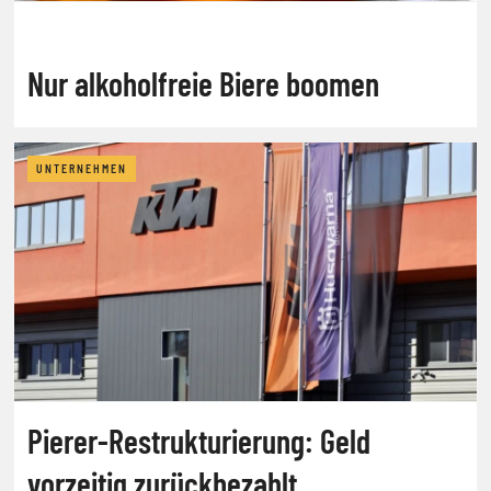
Nur alkoholfreie Biere boomen
UNTERNEHMEN
Pierer-Restrukturierung: Geld
vorzeitig zurückbezahlt