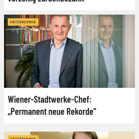
UNTERNEHMEN
Wiener-Stadtwerke-Chef:
„Permanent neue Rekorde"
UNTERNEHMEN