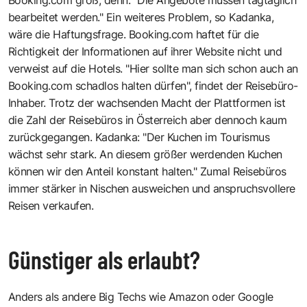
bearbeitet werden." Ein weiteres Problem, so Kadanka,
wäre die Haftungsfrage. Booking.com haftet für die
Richtigkeit der Informationen auf ihrer Website nicht und
verweist auf die Hotels. "Hier sollte man sich schon auch an
Booking.com schadlos halten dürfen", findet der Reisebüro-
Inhaber. Trotz der wachsenden Macht der Plattformen ist
die Zahl der Reisebüros in Österreich aber dennoch kaum
zurückgegangen. Kadanka: "Der Kuchen im Tourismus
wächst sehr stark. An diesem größer werdenden Kuchen
können wir den Anteil konstant halten." Zumal Reisebüros
immer stärker in Nischen ausweichen und anspruchsvollere
Reisen verkaufen.
Günstiger als erlaubt?
Anders als andere Big Techs wie Amazon oder Google