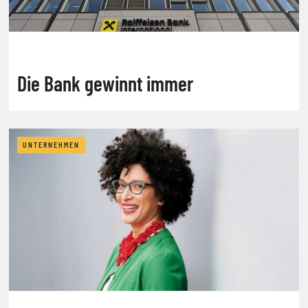
Die Bank gewinnt immer
UNTERNEHMEN