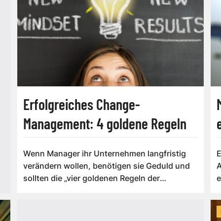
Erfolgreiches Change-
Management: 4 goldene Regeln
Wenn Manager ihr Unternehmen langfristig
E
verändern wollen, benötigen sie Geduld und
A
sollten die „vier goldenen Regeln der
Jesuiten...