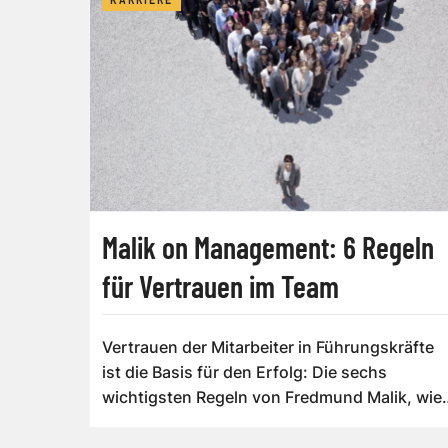
Malik on Management: 6 Regeln
für Vertrauen im Team
Vertrauen der Mitarbeiter in Führungskräfte
ist die Basis für den Erfolg: Die sechs
wichtigsten Regeln von Fredmund Malik, wie
Sie...