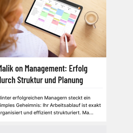
Malik on Management: Erfolg
durch Struktur und Planung
inter erfolgreichen Managern steckt ein
imples Geheimnis: Ihr Arbeitsablauf ist exakt
rganisiert und effizient strukturiert. Ma...