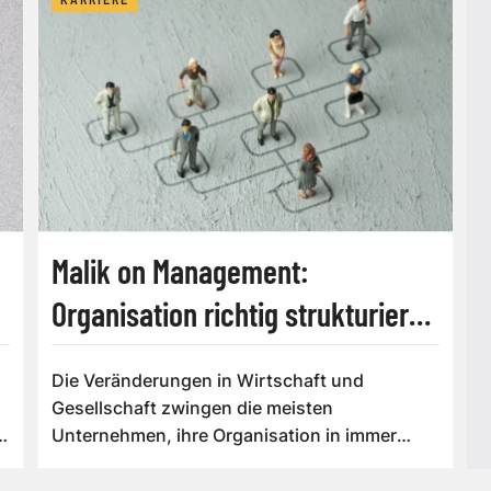
Malik on Management:
Organisation richtig strukturieren
und aufstellen
Die Veränderungen in Wirtschaft und
Gesellschaft zwingen die meisten
Unternehmen, ihre Organisation in immer
kürzeren Abständen zu...