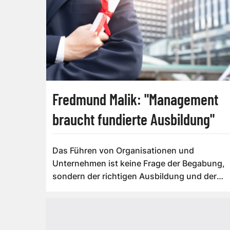
Fredmund Malik: "Management
braucht fundierte Ausbildung"
Das Führen von Organisationen und
Unternehmen ist keine Frage der Begabung,
sondern der richtigen Ausbildung und der
Erfahrung. Ma...