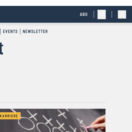
ABO
EVENTS
NEWSLETTER
t
KARRIERE