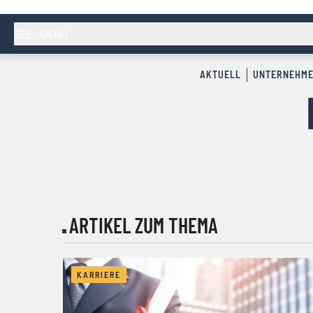
MENÜ
AKTUELL
UNTERNEHM
ARTIKEL ZUM THEMA
KARRIERE