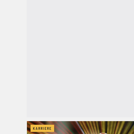
KARRIERE