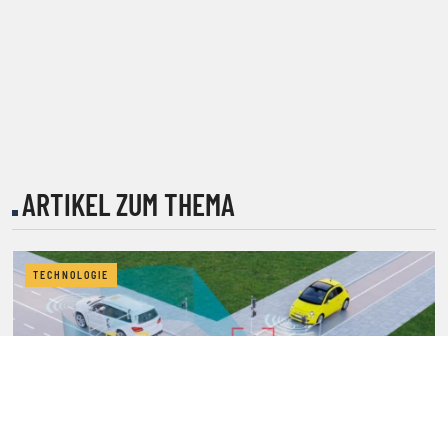
ARTIKEL ZUM THEMA
TECHNOLOGIE