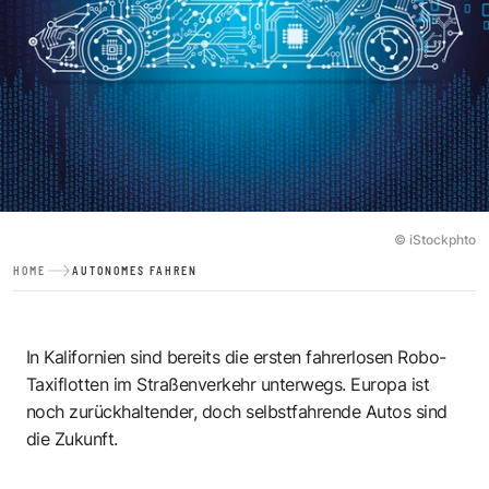
© iStockphto
HOME
AUTONOMES FAHREN
In Kalifornien sind bereits die ersten fahrerlosen Robo-
Taxiflotten im Straßenverkehr unterwegs. Europa ist
noch zurückhaltender, doch selbstfahrende Autos sind
die Zukunft.