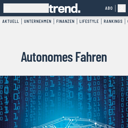
ABO
AKTUELL
UNTERNEHMEN
FINANZEN
LIFESTYLE
RANKINGS
Autonomes Fahren