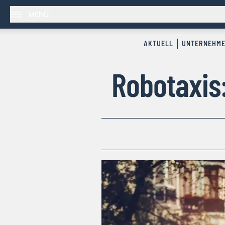
MENÜ
AKTUELL
UNTERNEHM
Robotaxis: