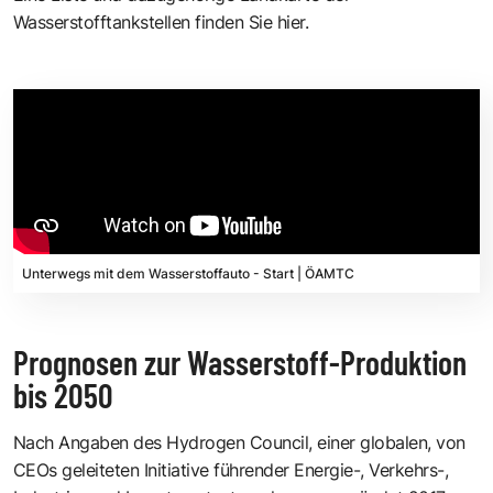
Wasserstofftankstellen finden Sie hier.
Unterwegs mit dem Wasserstoffauto - Start | ÖAMTC
Prognosen zur Wasserstoff-Produktion
bis 2050
Nach Angaben des
Hydrogen Council
, einer globalen, von
CEOs geleiteten Initiative führender Energie-, Verkehrs-,