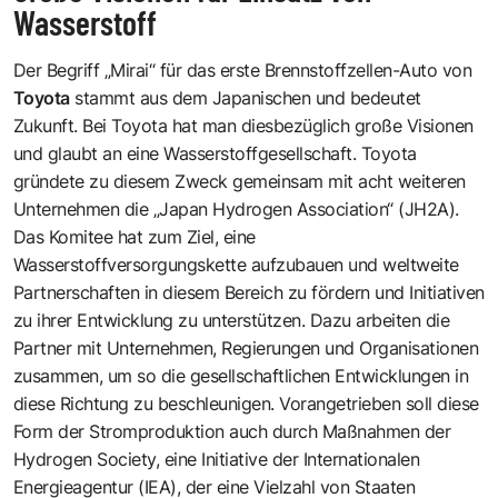
Wasserstoff
Der Begriff „Mirai“ für das erste Brennstoffzellen-Auto von
Toyota
stammt aus dem Japanischen und bedeutet
Zukunft. Bei Toyota hat man diesbezüglich große Visionen
und glaubt an eine Wasserstoffgesellschaft. Toyota
gründete zu diesem Zweck gemeinsam mit acht weiteren
Unternehmen die
„Japan Hydrogen Association“
(JH2A).
Das Komitee hat zum Ziel, eine
Wasserstoffversorgungskette aufzubauen und weltweite
Partnerschaften in diesem Bereich zu fördern und Initiativen
zu ihrer Entwicklung zu unterstützen. Dazu arbeiten die
Partner mit Unternehmen, Regierungen und Organisationen
zusammen, um so die gesellschaftlichen Entwicklungen in
diese Richtung zu beschleunigen. Vorangetrieben soll diese
Form der Stromproduktion auch durch Maßnahmen der
Hydrogen Society
, eine Initiative der Internationalen
Energieagentur (IEA), der eine Vielzahl von Staaten