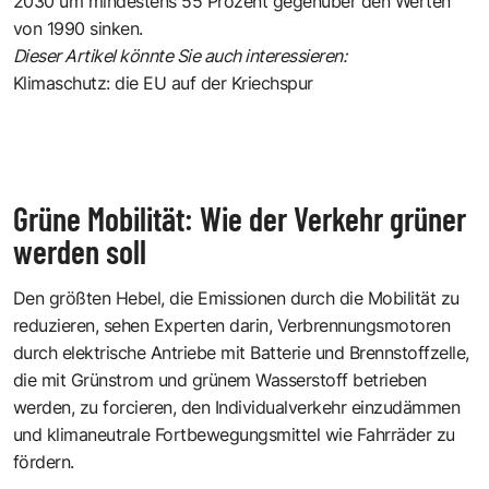
2030 um mindestens 55 Prozent gegenüber den Werten
von 1990 sinken.
Dieser Artikel könnte Sie auch interessieren:
Klimaschutz: die EU auf der Kriechspur
Grüne Mobilität: Wie der Verkehr grüner
werden soll
Den größten Hebel, die Emissionen durch die Mobilität zu
reduzieren, sehen Experten darin, Verbrennungsmotoren
durch elektrische Antriebe mit Batterie und Brennstoffzelle,
die mit Grünstrom und grünem Wasserstoff betrieben
werden, zu forcieren, den Individualverkehr einzudämmen
und klimaneutrale Fortbewegungsmittel wie Fahrräder zu
fördern.