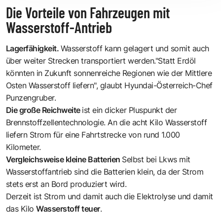
Die Vorteile von Fahrzeugen mit
Wasserstoff-Antrieb
Lagerfähigkeit.
Wasserstoff kann gelagert und somit auch
über weiter Strecken transportiert werden."Statt Erdöl
könnten in Zukunft sonnenreiche Regionen wie der Mittlere
Osten Wasserstoff liefern", glaubt Hyundai-Österreich-Chef
Punzengruber.
Die große Reichweite
ist ein dicker Pluspunkt der
Brennstoffzellentechnologie. An die acht Kilo Wasserstoff
liefern Strom für eine Fahrtstrecke von rund 1.000
Kilometer.
Vergleichsweise kleine Batterien
Selbst bei Lkws mit
Wasserstoffantrieb sind die Batterien klein, da der Strom
stets erst an Bord produziert wird.
Derzeit ist Strom und damit auch die Elektrolyse und damit
das Kilo
Wasserstoff teuer
.