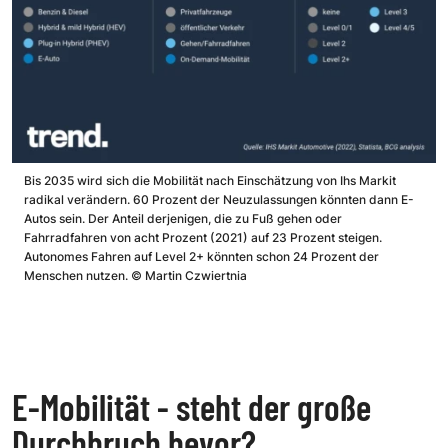
Bis 2035 wird sich die Mobilität nach Einschätzung von Ihs Markit
radikal verändern. 60 Prozent der Neuzulassungen könnten dann E-
Autos sein. Der Anteil derjenigen, die zu Fuß gehen oder
Fahrradfahren von acht Prozent (2021) auf 23 Prozent steigen.
Autonomes Fahren auf Level 2+ könnten schon 24 Prozent der
Menschen nutzen.
©
Martin Czwiertnia
E-Mobilität - steht der große
Durchbruch bevor?