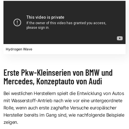
Hydrogen Wave
Erste Pkw-Kleinserien von BMW und
Mercedes, Konzeptauto von Audi
Bei westlichen Herstellern spielt die Entwicklung von Autos
mit Wasserstoff-Antrieb nach wie vor eine untergeordnete
Rolle, wenn auch erste zaghafte Versuche europäischer
Hersteller bereits im Gang sind, wie nachfolgende Beispiele
zeigen.