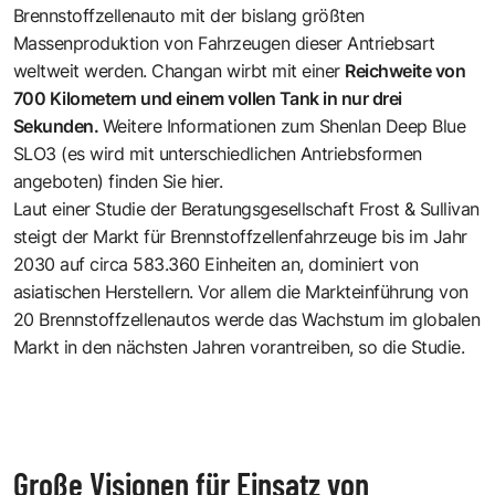
Brennstoffzellenauto mit der bislang größten
Massenproduktion von Fahrzeugen dieser Antriebsart
weltweit werden. Changan wirbt mit einer
Reichweite von
700 Kilometern und einem vollen Tank in nur drei
Sekunden.
Weitere Informationen zum Shenlan Deep Blue
SLO3 (es wird mit unterschiedlichen Antriebsformen
angeboten) finden Sie hier.
Laut einer Studie der Beratungsgesellschaft Frost & Sullivan
steigt der Markt für Brennstoffzellenfahrzeuge bis im Jahr
2030 auf circa 583.360 Einheiten an, dominiert von
asiatischen Herstellern. Vor allem die Markteinführung von
20 Brennstoffzellenautos werde das Wachstum im globalen
Markt in den nächsten Jahren vorantreiben, so die Studie.
Große Visionen für Einsatz von