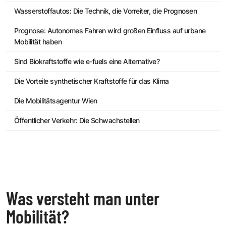
Wasserstoffautos: Die Technik, die Vorreiter, die Prognosen
Prognose: Autonomes Fahren wird großen Einfluss auf urbane
Mobilität haben
Sind Biokraftstoffe wie e-fuels eine Alternative?
Die Vorteile synthetischer Kraftstoffe für das Klima
Die Mobilitätsagentur Wien
Öffentlicher Verkehr: Die Schwachstellen
Was versteht man unter
Mobilität?