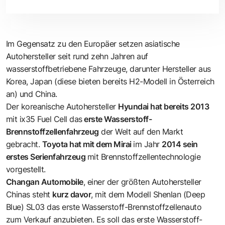
Im Gegensatz zu den Europäer setzen asiatische
Autohersteller seit rund zehn Jahren auf
wasserstoffbetriebene Fahrzeuge, darunter Hersteller aus
Korea, Japan (diese bieten bereits H2-Modell in Österreich
an) und China.
Der koreanische Autohersteller
Hyundai hat bereits 2013
mit ix35 Fuel Cell das
erste Wasserstoff-
Brennstoffzellenfahrzeug
der Welt auf den Markt
gebracht.
Toyota hat mit dem Mirai
im Jahr
2014 sein
erstes Serienfahrzeug
mit Brennstoffzellentechnologie
vorgestellt.
Changan Automobile
, einer der größten Autohersteller
Chinas steht
kurz davor
, mit dem Modell Shenlan (Deep
Blue) SL03 das erste Wasserstoff-Brennstoffzellenauto
zum Verkauf anzubieten. Es soll das erste Wasserstoff-