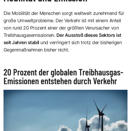
Die Mobilität der Menschen sorgt weltweit zunehmend für
große Umweltprobleme. Der Verkehr ist mit einem Anteil
von rund 20 Prozent einer der größten Verursacher von
Treibhausgasemissionen.
Der Ausstoß dieses Sektors ist
seit Jahren stabil
und verringert sich trotz der bisherigen
Gegenmaßnahmen bisher nicht.
20 Prozent der globalen Treibhausgas-
Emissionen entstehen durch Verkehr