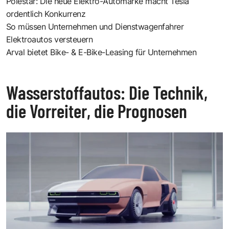
Polestar: Die neue Elektro-Automarke macht Tesla
ordentlich Konkurrenz
So müssen Unternehmen und Dienstwagenfahrer
Elektroautos versteuern
Arval bietet Bike- & E-Bike-Leasing für Unternehmen
Wasserstoffautos: Die Technik,
die Vorreiter, die Prognosen