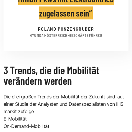
zugelassen sein
ROLAND PUNZENGRUBER
HYUNDAI-ÖSTERREICH-GESCHÄFTSFÜHRER
3 Trends, die die Mobilität
verändern werden
Die drei großen Trends der Mobilität der Zukunft sind laut
einer Studie der Analysten und Datenspezialisten von IHS
markit zufolge
E-Mobilität
On-Demand-Mobilität