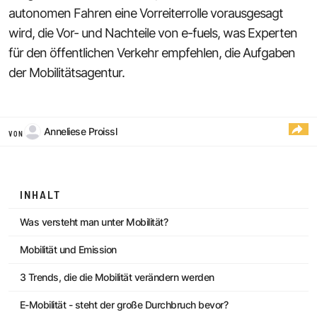
autonomen Fahren eine Vorreiterrolle vorausgesagt
wird, die Vor- und Nachteile von e-fuels, was Experten
für den öffentlichen Verkehr empfehlen, die Aufgaben
der Mobilitätsagentur.
Anneliese Proissl
VON
INHALT
Was versteht man unter Mobilität?
Mobilität und Emission
3 Trends, die die Mobilität verändern werden
E-Mobilität - steht der große Durchbruch bevor?