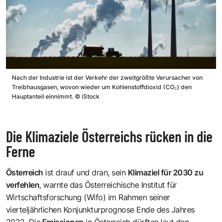
Nach der Industrie ist der Verkehr der zweitgrößte Verursacher von
Treibhausgasen, wovon wieder um Kohlenstoffdioxid (CO₂) den
Hauptanteil einnimmt.
©
iStock
Die Klimaziele Österreichs rücken in die
Ferne
Österreich
ist drauf und dran, sein
Klimaziel für 2030 zu
verfehlen
, warnte das
Österreichische Institut für
Wirtschaftsforschung (Wifo) im Rahmen seiner
vierteljährlichen Konjunkturprognose
Ende des Jahres