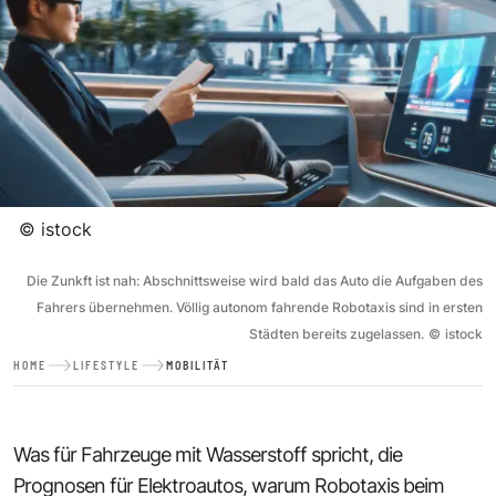
©
istock
Die Zunkft ist nah: Abschnittsweise wird bald das Auto die Aufgaben des
Fahrers übernehmen. Völlig autonom fahrende Robotaxis sind in ersten
Städten bereits zugelassen.
©
istock
HOME
LIFESTYLE
MOBILITÄT
Was für Fahrzeuge mit Wasserstoff spricht, die
Prognosen für Elektroautos, warum Robotaxis beim