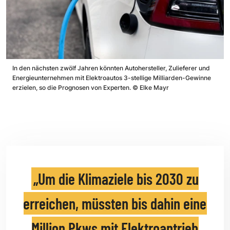
In den nächsten zwölf Jahren könnten Autohersteller, Zulieferer und
Energieunternehmen mit Elektroautos 3-stellige Milliarden-Gewinne
erzielen, so die Prognosen von Experten.
©
Elke Mayr
Um die Klimaziele bis 2030 zu
erreichen, müssten bis dahin eine
Million Pkws mit Elektroantrieb