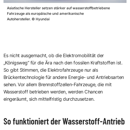
Asiatische Hersteller setzen stärker auf wasserstoffbetriebene
Fahrzeuge als europäische und amerikanische
Autohersteller.
©
Hyundai
Es nicht ausgemacht, ob die Elektromobilität der
„Königsweg“ für die Ära nach den fossilen Kraftstoffen ist.
So gibt Stimmen, die Elektrofahrzeuge nur als
Brückentechnologie für andere Energie- und Antriebsarten
sehen. Vor allem Brennstoffzellen-Fahrzeuge, die mit
Wasserstoff betrieben werden, werden Chancen
eingeräumt, sich mittelfristig durchzusetzen.
So funktioniert der Wasserstoff-Antrieb