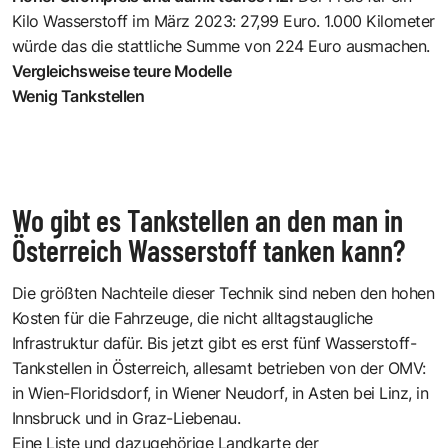
Kilo Wasserstoff im März 2023: 27,99 Euro. 1.000 Kilometer
würde das die stattliche Summe von 224 Euro ausmachen.
Vergleichsweise teure Modelle
Wenig Tankstellen
Wo gibt es Tankstellen an den man in
Österreich Wasserstoff tanken kann?
Die größten Nachteile dieser Technik sind neben den hohen
Kosten für die Fahrzeuge, die nicht alltagstaugliche
Infrastruktur dafür. Bis jetzt gibt es erst fünf Wasserstoff-
Tankstellen in Österreich, allesamt betrieben von der OMV:
in Wien-Floridsdorf, in Wiener Neudorf, in Asten bei Linz, in
Innsbruck und in Graz-Liebenau.
Eine Liste und dazugehörige Landkarte der