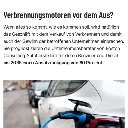
Verbrennungsmotoren vor dem Aus?
Wenn alles so kommt, wie es kommen soll, wird natürlich
das Geschäft mit dem Verkauf von Verbrennern und damit
auch der Gewinn der betroffenen Unternehmen einbrechen.
Sie prognostizieren die Unternehmensberater von Boston
Consulting Autoherstellern für deren Benziner und Diesel
bis 2035 einen Absatzrückgang von 60 Prozent
.