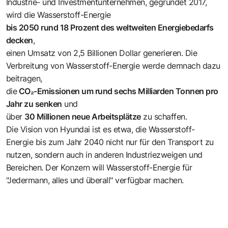
Industrie- und Investmentunternehmen, gegründet 2017,
wird die Wasserstoff-Energie
bis 2050 rund 18 Prozent des weltweiten Energiebedarfs
decken
,
einen Umsatz von 2,5 Billionen Dollar generieren. Die
Verbreitung von Wasserstoff-Energie werde demnach dazu
beitragen,
die
CO₂-Emissionen um rund sechs Milliarden Tonnen pro
Jahr zu senken
und
über
30 Millionen neue Arbeitsplätze
zu schaffen.
Die Vision von Hyundai ist es etwa, die Wasserstoff-
Energie bis zum Jahr 2040 nicht nur für den Transport zu
nutzen, sondern auch in anderen Industriezweigen und
Bereichen. Der Konzern will Wasserstoff-Energie für
"Jedermann, alles und überall" verfügbar machen.