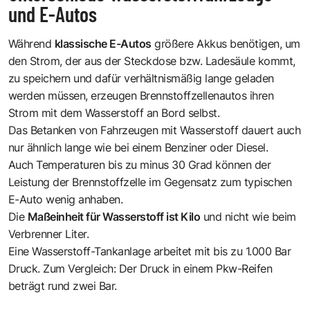
und E-Autos
Während
klassische E-Autos
größere Akkus benötigen, um
den Strom, der aus der Steckdose bzw. Ladesäule kommt,
zu speichern und dafür verhältnismäßig lange geladen
werden müssen, erzeugen Brennstoffzellenautos ihren
Strom mit dem Wasserstoff an Bord selbst.
Das Betanken von Fahrzeugen mit Wasserstoff dauert auch
nur ähnlich lange wie bei einem Benziner oder Diesel.
Auch Temperaturen bis zu minus 30 Grad können der
Leistung der Brennstoffzelle im Gegensatz zum typischen
E-Auto wenig anhaben.
Die
Maßeinheit für Wasserstoff ist Kilo
und nicht wie beim
Verbrenner Liter.
Eine Wasserstoff-Tankanlage arbeitet mit bis zu 1.000
Bar
Druck
. Zum Vergleich: Der Druck in einem Pkw-Reifen
beträgt rund zwei Bar.