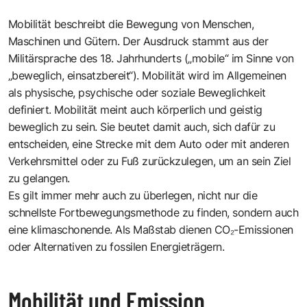
Mobilität beschreibt die Bewegung von Menschen,
Maschinen und Gütern. Der Ausdruck stammt aus der
Militärsprache des 18. Jahrhunderts („mobile“ im Sinne von
„beweglich, einsatzbereit“). Mobilität wird im Allgemeinen
als physische, psychische oder soziale Beweglichkeit
definiert. Mobilität meint auch körperlich und geistig
beweglich zu sein. Sie beutet damit auch, sich dafür zu
entscheiden, eine Strecke mit dem Auto oder mit anderen
Verkehrsmittel oder zu Fuß zurückzulegen, um an sein Ziel
zu gelangen.
Es gilt immer mehr auch zu überlegen, nicht nur die
schnellste Fortbewegungsmethode zu finden, sondern auch
eine klimaschonende. Als Maßstab dienen CO₂-Emissionen
oder Alternativen zu fossilen Energieträgern.
Mobilität und Emission