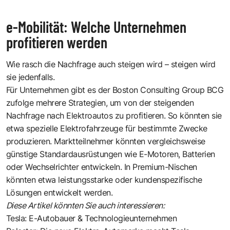
e-Mobilität: Welche Unternehmen
profitieren werden
Wie rasch die Nachfrage auch steigen wird – steigen wird
sie jedenfalls.
Für Unternehmen gibt es der Boston Consulting Group BCG
zufolge mehrere Strategien, um von der steigenden
Nachfrage nach Elektroautos zu profitieren. So könnten sie
etwa spezielle Elektrofahrzeuge für bestimmte Zwecke
produzieren. Marktteilnehmer könnten vergleichsweise
günstige Standardausrüstungen wie E-Motoren, Batterien
oder Wechselrichter entwickeln. In Premium-Nischen
könnten etwa leistungsstarke oder kundenspezifische
Lösungen entwickelt werden.
Diese Artikel könnten Sie auch interessieren:
Tesla: E-Autobauer & Technologieunternehmen