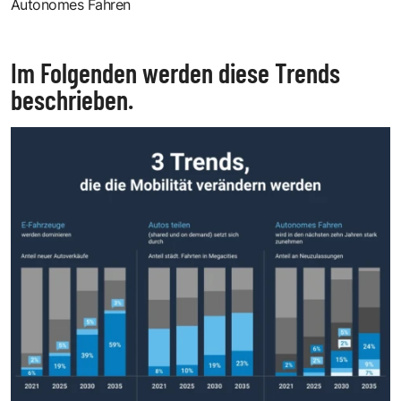
Autonomes Fahren
Im Folgenden werden diese Trends
beschrieben.