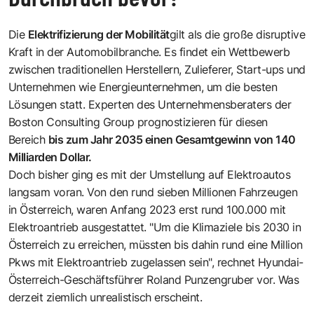
Die
Elektrifizierung der Mobilität
gilt als die große disruptive
Kraft in der Automobilbranche. Es findet ein Wettbewerb
zwischen traditionellen Herstellern, Zulieferer, Start-ups und
Unternehmen wie Energieunternehmen, um die besten
Lösungen statt. Experten des Unternehmensberaters der
Boston Consulting Group prognostizieren für diesen
Bereich
bis zum Jahr 2035 einen Gesamtgewinn von 140
Milliarden Dollar.
Doch bisher ging es mit der Umstellung auf Elektroautos
langsam voran. Von den rund sieben Millionen Fahrzeugen
in Österreich, waren Anfang 2023 erst rund 100.000 mit
Elektroantrieb ausgestattet. "Um die Klimaziele bis 2030 in
Österreich zu erreichen, müssten bis dahin rund eine Million
Pkws mit Elektroantrieb zugelassen sein", rechnet Hyundai-
Österreich-Geschäftsführer Roland Punzengruber vor. Was
derzeit ziemlich unrealistisch erscheint.