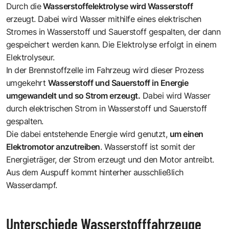
Durch die
Wasserstoffelektrolyse wird Wasserstoff
erzeugt. Dabei wird Wasser mithilfe eines elektrischen
Stromes in Wasserstoff und Sauerstoff gespalten, der dann
gespeichert werden kann. Die Elektrolyse erfolgt in einem
Elektrolyseur.
In der Brennstoffzelle im Fahrzeug wird dieser Prozess
umgekehrt
Wasserstoff und Sauerstoff in Energie
umgewandelt und so Strom erzeugt.
Dabei wird Wasser
durch elektrischen Strom in Wasserstoff und Sauerstoff
gespalten.
Die dabei entstehende Energie wird genutzt,
um einen
Elektromotor anzutreiben
. Wasserstoff ist somit der
Energieträger, der Strom erzeugt und den Motor antreibt.
Aus dem Auspuff kommt hinterher ausschließlich
Wasserdampf.
Unterschiede Wasserstofffahrzeuge