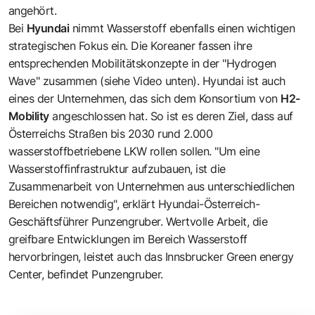
angehört.
Bei
Hyundai
nimmt Wasserstoff ebenfalls einen wichtigen
strategischen Fokus ein. Die Koreaner fassen ihre
entsprechenden Mobilitätskonzepte in der
"Hydrogen
Wave"
zusammen (siehe Video unten). Hyundai ist auch
eines der Unternehmen, das sich dem Konsortium von
H2-
Mobility
angeschlossen hat. So ist es deren Ziel, dass auf
Österreichs Straßen bis 2030 rund 2.000
wasserstoffbetriebene LKW rollen sollen. "Um eine
Wasserstoffinfrastruktur aufzubauen, ist die
Zusammenarbeit von Unternehmen aus unterschiedlichen
Bereichen notwendig", erklärt Hyundai-Österreich-
Geschäftsführer Punzengruber. Wertvolle Arbeit, die
greifbare Entwicklungen im Bereich Wasserstoff
hervorbringen, leistet auch das Innsbrucker
Green energy
Center
, befindet Punzengruber.