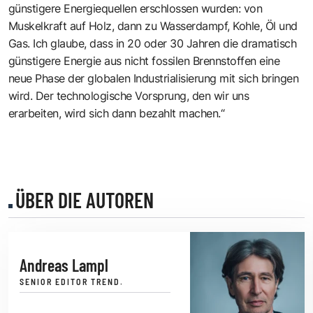
günstigere Energiequellen erschlossen wurden: von
Muskelkraft auf Holz, dann zu Wasserdampf, Kohle, Öl und
Gas. Ich glaube, dass in 20 oder 30 Jahren die dramatisch
günstigere Energie aus nicht fossilen Brennstoffen eine
neue Phase der globalen Industrialisierung mit sich bringen
wird. Der technologische Vorsprung, den wir uns
erarbeiten, wird sich dann bezahlt machen.“
ÜBER DIE AUTOREN
Andreas Lampl
SENIOR EDITOR TREND.