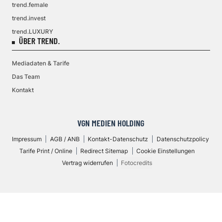
trend.female
trend.invest
trend.LUXURY
ÜBER TREND.
Mediadaten & Tarife
Das Team
Kontakt
VGN MEDIEN HOLDING
Impressum
AGB / ANB
Kontakt-Datenschutz
Datenschutzpolicy
Tarife Print / Online
Redirect Sitemap
Cookie Einstellungen
Vertrag widerrufen
Fotocredits