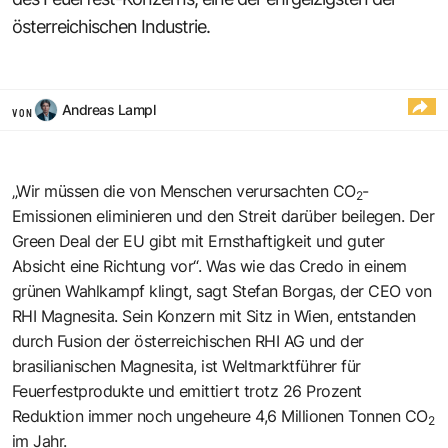
österreichischen Industrie.
Andreas Lampl
VON
„Wir müssen die von Menschen verursachten CO
-
2
Emissionen eliminieren und den Streit darüber beilegen. Der
Green Deal der EU gibt mit Ernsthaftigkeit und guter
Absicht eine Richtung vor“. Was wie das Credo in einem
grünen Wahlkampf klingt, sagt Stefan Borgas, der CEO von
RHI Magnesita. Sein Konzern mit Sitz in Wien, entstanden
durch Fusion der österreichischen RHI AG und der
brasilianischen Magnesita, ist Weltmarktführer für
Feuerfestprodukte und emittiert trotz 26 Prozent
Reduktion immer noch ungeheure 4,6 Millionen Tonnen CO
2
im Jahr.