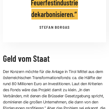
Feuerfestindustrie
dekarbonisieren.
STEFAN BORGAS
Geld vom Staat
Der Konzern möchte für die Anlage in Tirol Mittel aus dem
österreichischen Transformationsfonds: ca. die Hälfte der
rund 80 Millionen Euro an Investitionen. Laut den Kriterien
des Fonds wäre das Projekt damit zu klein. „In den
Verbänden, mit denen die Brüsseler Gesetzgebung spricht,
dominieren die großen Unternehmen, die dann von den
Förderungen profitieren.“ Aber das Pro­blem sei erkannt, die