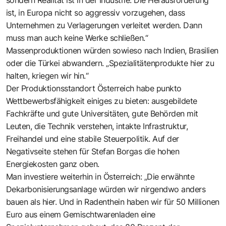
ist, in Europa nicht so aggressiv vorzugehen, dass
Unternehmen zu Verlagerungen verleitet werden. Dann
muss man auch keine Werke schließen.“
Massenproduktionen würden sowieso nach Indien, Brasilien
oder die Türkei abwandern. „Spezialitätenprodukte hier zu
halten, kriegen wir hin.“
Der Produktionsstandort Österreich habe punkto
Wettbewerbsfähigkeit einiges zu bieten: ausgebildete
Fachkräfte und gute Universitäten, gute Behörden mit
Leuten, die Technik verstehen, intakte Infrastruktur,
Freihandel und eine stabile Steuerpolitik. Auf der
Negativseite stehen für Stefan Borgas die hohen
Energiekosten ganz oben.
Man investiere weiterhin in Österreich: „Die erwähnte
Dekarbonisierungsanlage würden wir nirgendwo anders
bauen als hier. Und in Radenthein haben wir für 50 Millionen
Euro aus einem Gemischtwarenladen eine