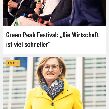
Green Peak Festival: „Die Wirtschaft
ist viel schneller"
POLITIK