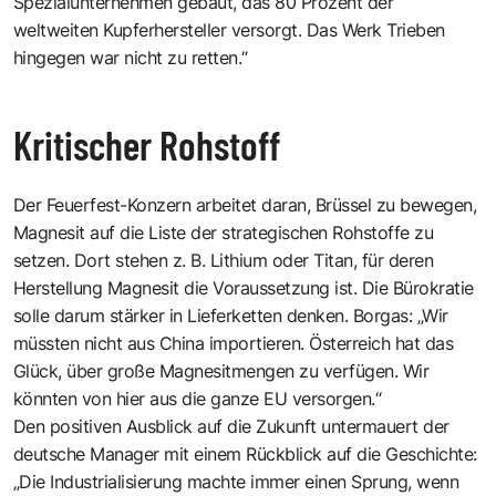
Spezialunternehmen gebaut, das 80 Prozent der
weltweiten Kupferhersteller versorgt. Das Werk Trieben
hingegen war nicht zu retten.“
Kritischer Rohstoff
Der Feuerfest-Konzern arbeitet daran, Brüssel zu bewegen,
Magnesit auf die Liste der strategischen Rohstoffe zu
setzen. Dort stehen z. B. Lithium oder Titan, für deren
Herstellung Magnesit die Voraussetzung ist. Die Bürokratie
solle darum stärker in Lieferketten denken. Borgas: „Wir
müssten nicht aus China importieren. Österreich hat das
Glück, über große Magnesitmengen zu verfügen. Wir
könnten von hier aus die ganze EU versorgen.“
Den positiven Ausblick auf die Zukunft untermauert der
deutsche Manager mit einem Rückblick auf die Geschichte:
„Die Industrialisierung machte immer einen Sprung, wenn