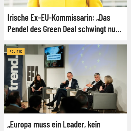
Irische Ex-EU-Kommissarin: „Das
Pendel des Green Deal schwingt nun
zurück“
POLITIK
„Europa muss ein Leader, kein