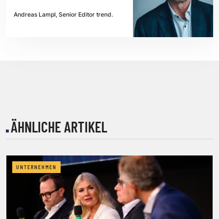
Andreas Lampl, Senior Editor trend.
ÄHNLICHE ARTIKEL
UNTERNEHMEN