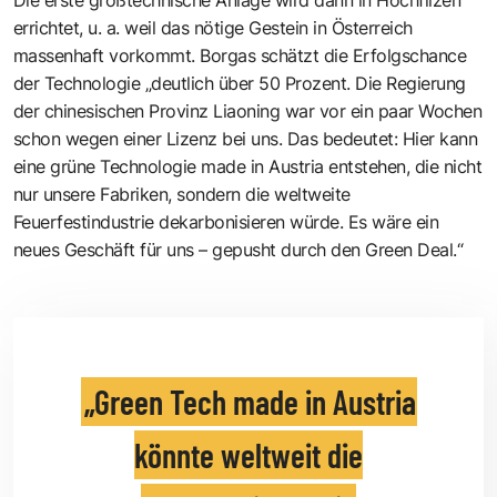
errichtet, u. a. weil das nötige Gestein in Österreich
massenhaft vorkommt. Borgas schätzt die Erfolgschance
der Technologie „deutlich über 50 Prozent. Die Regierung
der chinesischen Provinz Liaoning war vor ein paar Wochen
schon wegen einer Lizenz bei uns. Das bedeutet: Hier kann
eine grüne Technologie made in Austria entstehen, die nicht
nur unsere Fabriken, sondern die weltweite
Feuerfestindustrie dekarbonisieren würde. Es wäre ein
neues Geschäft für uns – gepusht durch den Green Deal.“
Green Tech made in Austria
könnte weltweit die