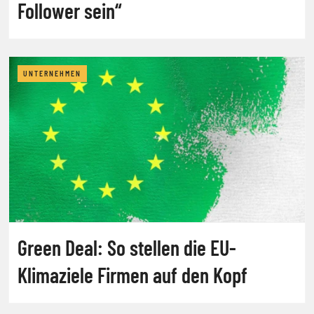
Follower sein“
UNTERNEHMEN
Green Deal: So stellen die EU-
Klimaziele Firmen auf den Kopf