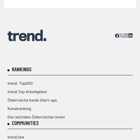
RANKINGS
trend. Top500
trend.Top Arbeitgeber
Österreichs beste Start-ups
Kunstranking
Die reichsten Österreicher:innen
COMMUNITIES
trend.law