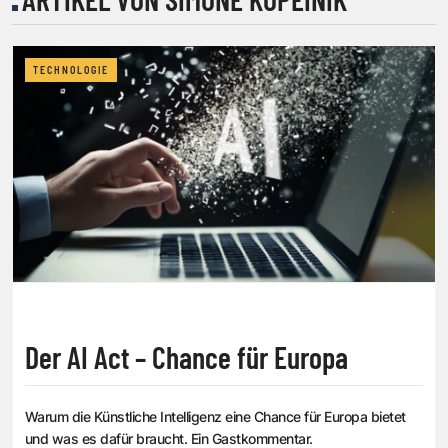
TECHNOLOGIE
Der AI Act – Chance für Europa
Warum die Künstliche Intelligenz eine Chance für Europa bietet
und was es dafür braucht. Ein Gastkommentar.