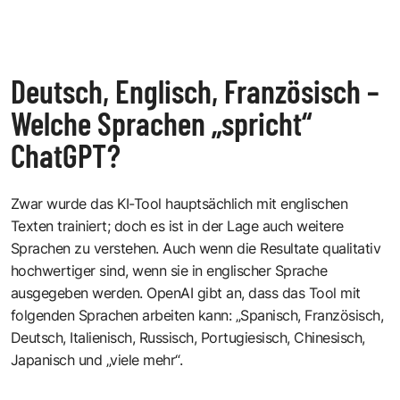
Deutsch, Englisch, Französisch –
Welche Sprachen „spricht“
ChatGPT?
Zwar wurde das KI-Tool hauptsächlich mit englischen
Texten trainiert; doch es ist in der Lage auch weitere
Sprachen zu verstehen. Auch wenn die Resultate qualitativ
hochwertiger sind, wenn sie in englischer Sprache
ausgegeben werden. OpenAI gibt an, dass das Tool mit
folgenden Sprachen arbeiten kann: „Spanisch, Französisch,
Deutsch, Italienisch, Russisch, Portugiesisch, Chinesisch,
Japanisch und „viele mehr“.