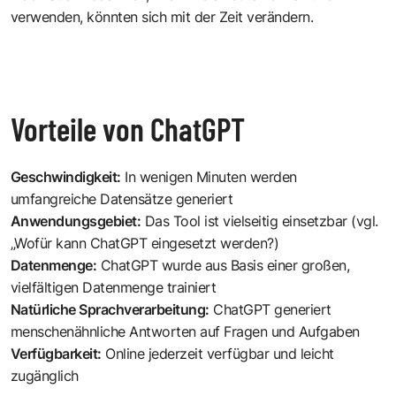
verwenden, könnten sich mit der Zeit verändern.
Vorteile von ChatGPT
Geschwindigkeit:
In wenigen Minuten werden
umfangreiche Datensätze generiert
Anwendungsgebiet:
Das Tool ist vielseitig einsetzbar (vgl.
„Wofür kann ChatGPT eingesetzt werden?)
Datenmenge:
ChatGPT wurde aus Basis einer großen,
vielfältigen Datenmenge trainiert
Natürliche Sprachverarbeitung:
ChatGPT generiert
menschenähnliche Antworten auf Fragen und Aufgaben
Verfügbarkeit:
Online jederzeit verfügbar und leicht
zugänglich