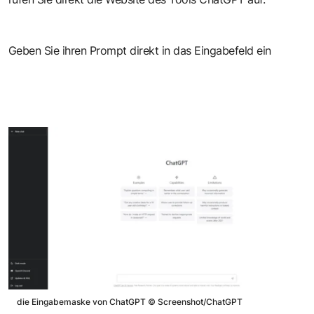
Geben Sie ihren Prompt direkt in das Eingabefeld ein
die Eingabemaske von ChatGPT
©
Screenshot/ChatGPT