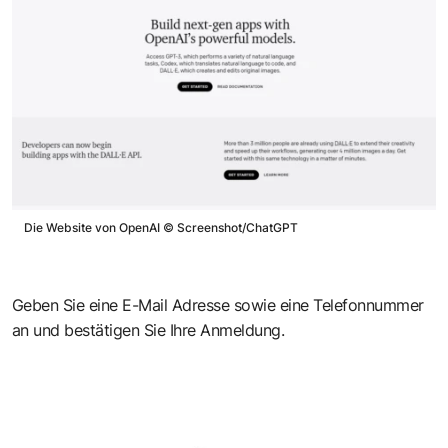
Die Website von OpenAI
©
Screenshot/ChatGPT
Geben Sie eine E-Mail Adresse sowie eine Telefonnummer
an und bestätigen Sie Ihre Anmeldung.