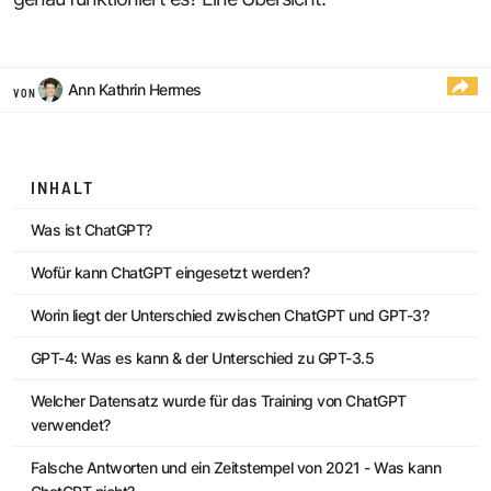
Ann Kathrin Hermes
VON
INHALT
Was ist ChatGPT?
Wofür kann ChatGPT eingesetzt werden?
Worin liegt der Unterschied zwischen ChatGPT und GPT-3?
GPT-4: Was es kann & der Unterschied zu GPT-3.5
Welcher Datensatz wurde für das Training von ChatGPT
verwendet?
Falsche Antworten und ein Zeitstempel von 2021 - Was kann