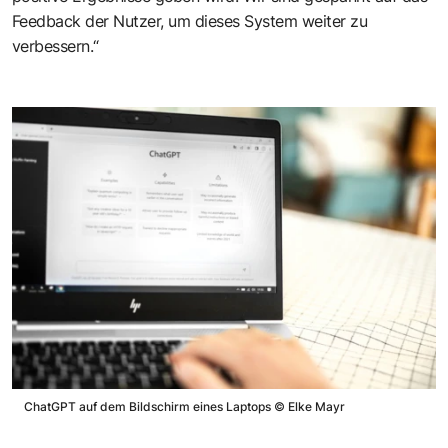
Feedback der Nutzer, um dieses System weiter zu
verbessern.“
ChatGPT auf dem Bildschirm eines Laptops
©
Elke Mayr