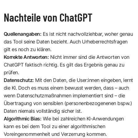
Nachteile von ChatGPT
Quellenangaben:
Es ist nicht nachvollziehbar, woher genau
das Tool seine Daten bezieht. Auch Urheberrechtsfragen
gilt es noch zu klären.
Korrekte Antworten:
Nicht immer sind die Antworten von
ChatGPT faktisch richtig. Es gilt das Ergebnis genau zu
prüfen.
Datenschutz:
Mit den Daten, die User:innen eingeben, lernt
die KI. Doch es muss einem bewusst werden, dass – auch
wenn Datenschutzmaßnahmen implementiert sind – die
Übertragung von sensiblen (personenbezogenenen bspw.)
Daten niemals vollständig sicher ist.
Algorithmic Bias:
Wie bei zahlreichen KI-Anwendungen
kann es bei dem Tool zu einer algorithmischen
Voreingenommenheit und Verzerrung kommen.