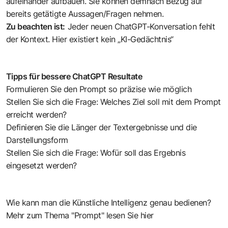
aufeinander aufbauen. Sie können demnach Bezug auf
bereits getätigte Aussagen/Fragen nehmen.
Zu beachten ist:
Jeder neuen ChatGPT-Konversation fehlt
der Kontext. Hier existiert kein „KI-Gedächtnis“
Tipps für bessere ChatGPT Resultate
Formulieren Sie den Prompt so präzise wie möglich
Stellen Sie sich die Frage: Welches Ziel soll mit dem Prompt
erreicht werden?
Definieren Sie die Länger der Textergebnisse und die
Darstellungsform
Stellen Sie sich die Frage: Wofür soll das Ergebnis
eingesetzt werden?
Wie kann man die Künstliche Intelligenz genau bedienen?
Mehr zum Thema "Prompt" lesen Sie hier