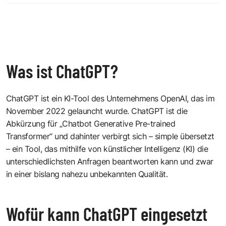
Was ist ChatGPT?
ChatGPT ist ein KI-Tool des Unternehmens
OpenAI
, das im
November 2022 gelauncht wurde. ChatGPT ist die
Abkürzung für „Chatbot Generative Pre-trained
Transformer“ und dahinter verbirgt sich – simple übersetzt
– ein Tool, das mithilfe von
künstlicher Intelligenz (KI)
die
unterschiedlichsten Anfragen beantworten kann und zwar
in einer bislang nahezu unbekannten Qualität.
Wofür kann ChatGPT eingesetzt