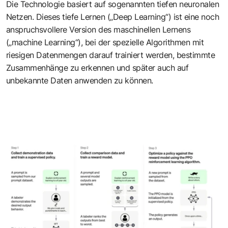
Die Technologie basiert auf sogenannten tiefen neuronalen
Netzen. Dieses tiefe Lernen („Deep Learning“) ist eine noch
anspruchsvollere Version des maschinellen Lernens
(„machine Learning“), bei der spezielle Algorithmen mit
riesigen Datenmengen darauf trainiert werden, bestimmte
Zusammenhänge zu erkennen und später auch auf
unbekannte Daten anwenden zu können.