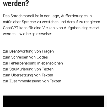
werden?
Das Sprachmodell ist in der Lage, Aufforderungen in
natürlicher Sprache zu verstehen und darauf zu reagieren.
ChatGPT kann für eine Vielzahl von Aufgaben eingesetzt
werden – wie beispielsweise:
zur Beantwortung von Fragen
zum Schreiben von Codes
zur Fehlerbehebung in ebensolchen
zur Strukturierung von Texten
zum Übersetzung von Texten
zur Zusammenfassung von Texten