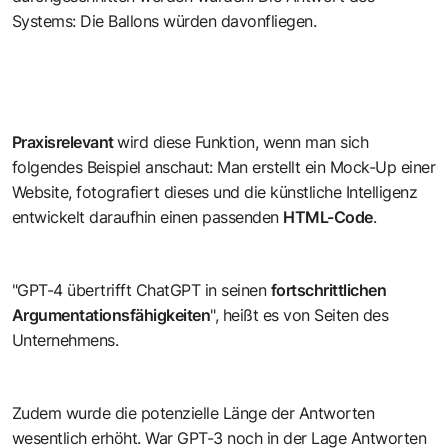
Systems: Die Ballons würden davonfliegen.
Praxisrelevant
wird diese Funktion, wenn man sich
folgendes Beispiel anschaut: Man erstellt ein Mock-Up einer
Website, fotografiert dieses und die künstliche Intelligenz
entwickelt daraufhin einen passenden
HTML-Code
.
"GPT-4 übertrifft ChatGPT in seinen
fortschrittlichen
Argumentationsfähigkeiten
", heißt es von Seiten des
Unternehmens.
Zudem wurde die potenzielle Länge der Antworten
wesentlich erhöht. War GPT-3 noch in der Lage Antworten