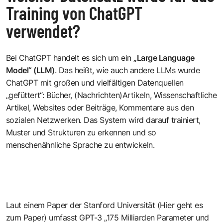
Training von ChatGPT
verwendet?
Bei ChatGPT handelt es sich um ein
„Large Language
Model“ (LLM)
. Das heißt, wie auch andere LLMs wurde
ChatGPT mit großen und vielfältigen Datenquellen
„gefüttert“: Bücher, (Nachrichten)Artikeln, Wissenschaftliche
Artikel, Websites oder Beiträge, Kommentare aus den
sozialen Netzwerken. Das System wird darauf trainiert,
Muster und Strukturen zu erkennen und so
menschenähnliche Sprache zu entwickeln.
Laut einem Paper der Stanford Universität (
Hier geht es
zum Paper
) umfasst GPT-3 „175 Milliarden Parameter und