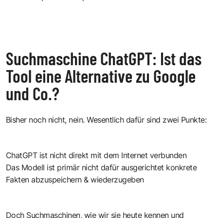
Suchmaschine ChatGPT: Ist das
Tool eine Alternative zu Google
und Co.?
Bisher noch nicht, nein. Wesentlich dafür sind zwei Punkte:
ChatGPT ist nicht direkt mit dem Internet verbunden
Das Modell ist primär nicht dafür ausgerichtet konkrete
Fakten abzuspeichern & wiederzugeben
Doch Suchmaschinen, wie wir sie heute kennen und