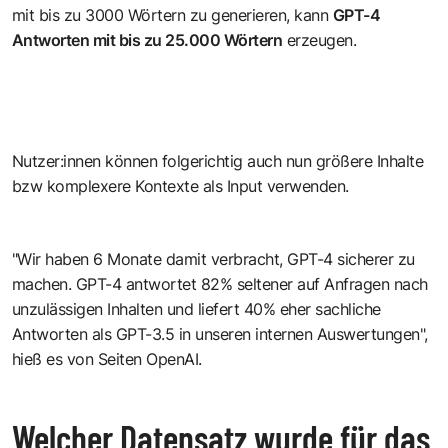
mit bis zu 3000 Wörtern zu generieren, kann
GPT-4
Antworten mit bis zu 25.000 Wörtern
erzeugen.
Nutzer:innen können folgerichtig auch nun größere Inhalte
bzw komplexere Kontexte als Input verwenden.
"Wir haben 6 Monate damit verbracht, GPT-4 sicherer zu
machen. GPT-4 antwortet 82% seltener auf Anfragen nach
unzulässigen Inhalten und liefert 40% eher sachliche
Antworten als GPT-3.5 in unseren internen Auswertungen",
hieß es von Seiten OpenAI.
Welcher Datensatz wurde für das