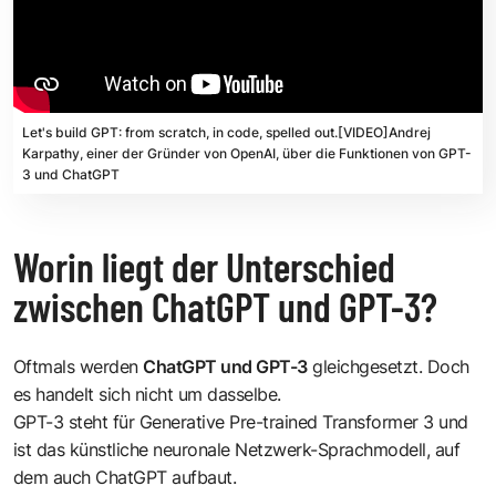
Let's build GPT: from scratch, in code, spelled out.[VIDEO]Andrej
Karpathy, einer der Gründer von OpenAI, über die Funktionen von GPT-
3 und ChatGPT
Worin liegt der Unterschied
zwischen ChatGPT und GPT-3?
Oftmals werden
ChatGPT und GPT-3
gleichgesetzt. Doch
es handelt sich nicht um dasselbe.
GPT-3 steht für Generative Pre-trained Transformer 3 und
ist das künstliche neuronale Netzwerk-Sprachmodell, auf
dem auch ChatGPT aufbaut.