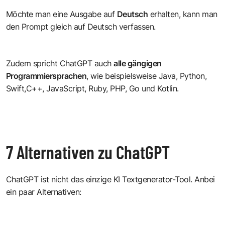
Möchte man eine Ausgabe auf
Deutsch
erhalten, kann man
den Prompt gleich auf Deutsch verfassen.
Zudem spricht ChatGPT auch
alle gängigen
Programmiersprachen
, wie beispielsweise Java, Python,
Swift,C++, JavaScript, Ruby, PHP, Go und Kotlin.
7 Alternativen zu ChatGPT
ChatGPT ist nicht das einzige KI Textgenerator-Tool. Anbei
ein paar Alternativen: