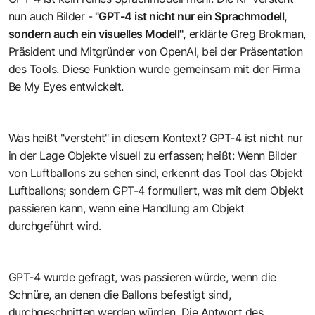
nun auch Bilder -
"GPT-4 ist nicht nur ein Sprachmodell,
sondern auch ein visuelles Modell",
erklärte Greg Brokman,
Präsident und Mitgründer von OpenAI, bei der Präsentation
des Tools. Diese Funktion wurde gemeinsam mit der Firma
Be My Eyes entwickelt.
Was heißt "versteht" in diesem Kontext? GPT-4 ist nicht nur
in der Lage Objekte visuell zu erfassen; heißt: Wenn Bilder
von Luftballons zu sehen sind, erkennt das Tool das Objekt
Luftballons; sondern GPT-4 formuliert, was mit dem Objekt
passieren kann, wenn eine Handlung am Objekt
durchgeführt wird.
GPT-4 wurde gefragt, was passieren würde, wenn die
Schnüre, an denen die Ballons befestigt sind,
durchgeschnitten werden würden. Die Antwort des