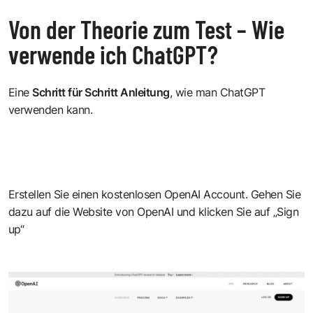
Von der Theorie zum Test – Wie
verwende ich ChatGPT?
Eine
Schritt für Schritt Anleitung
, wie man ChatGPT
verwenden kann.
Erstellen Sie einen kostenlosen OpenAI Account. Gehen Sie
dazu auf die
Website von OpenAI
und klicken Sie auf „Sign
up“