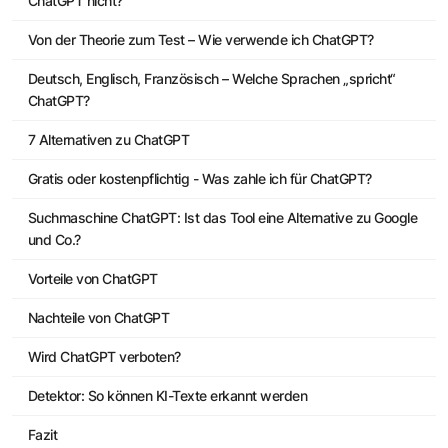
ChatGPT nicht?
Von der Theorie zum Test – Wie verwende ich ChatGPT?
Deutsch, Englisch, Französisch – Welche Sprachen „spricht“
ChatGPT?
7 Alternativen zu ChatGPT
Gratis oder kostenpflichtig - Was zahle ich für ChatGPT?
Suchmaschine ChatGPT: Ist das Tool eine Alternative zu Google
und Co.?
Vorteile von ChatGPT
Nachteile von ChatGPT
Wird ChatGPT verboten?
Detektor: So können KI-Texte erkannt werden
Fazit