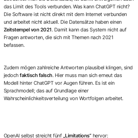
das Limit des Tools verbunden. Was kann ChatGPT nicht?
Die Software ist nicht direkt mit dem Internet verbunden
und arbeitet nicht aktuell. Die Datensätze haben einen
Zeitstempel von 2021
. Damit kann das System nicht auf
Fragen antworten, die sich mit Themen nach 2021
befassen.
Zudem mögen zahlreiche Antworten plausibel klingen, sind
jedoch
faktisch falsch
. Hier muss man sich erneut das
Modell hinter ChatGPT vor Augen führen. Es ist ein
Sprachmodell; das auf Grundlage einer
Wahrscheinlichkeitsverteilung von Wortfolgen arbeitet.
OpenAI selbst streicht fünf
„Limitations“
hervor: