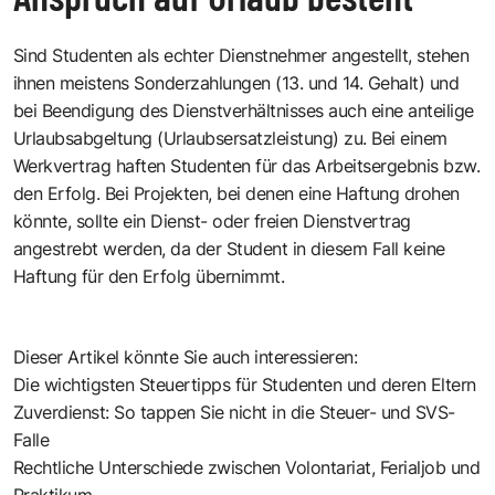
Sind Studenten als echter Dienstnehmer angestellt, stehen
ihnen meistens Sonderzahlungen (13. und 14. Gehalt) und
bei Beendigung des Dienstverhältnisses auch eine anteilige
Urlaubsabgeltung (Urlaubsersatzleistung) zu. Bei einem
Werkvertrag haften Studenten für das Arbeitsergebnis bzw.
den Erfolg. Bei Projekten, bei denen eine Haftung drohen
könnte, sollte ein Dienst- oder freien Dienstvertrag
angestrebt werden, da der Student in diesem Fall keine
Haftung für den Erfolg übernimmt.
Dieser Artikel könnte Sie auch interessieren:
Die wichtigsten Steuertipps für Studenten und deren Eltern
Zuverdienst: So tappen Sie nicht in die Steuer- und SVS-
Falle
Rechtliche Unterschiede zwischen Volontariat, Ferialjob und
Praktikum