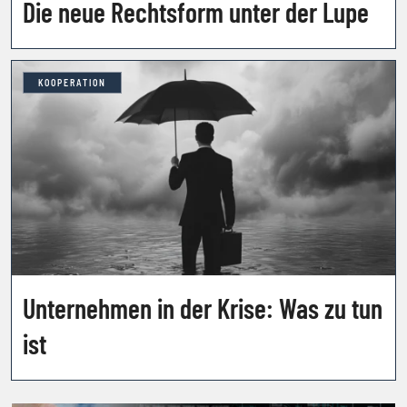
Die neue Rechtsform unter der Lupe
KOOPERATION
Unternehmen in der Krise: Was zu tun
ist