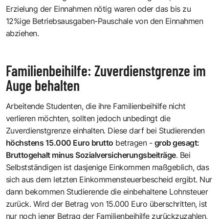
Erzielung der Einnahmen nötig waren oder das bis zu
12%ige Betriebsausgaben-Pauschale von den Einnahmen
abziehen.
Familienbeihilfe: Zuverdienstgrenze im
Auge behalten
Arbeitende Studenten, die ihre Familienbeihilfe nicht
verlieren möchten, sollten jedoch unbedingt die
Zuverdienstgrenze einhalten. Diese darf bei Studierenden
höchstens 15.000 Euro brutto
betragen -
grob gesagt:
Bruttogehalt minus Sozialversicherungsbeiträge
. Bei
Selbstständigen ist dasjenige Einkommen maßgeblich, das
sich aus dem letzten Einkommensteuerbescheid ergibt. Nur
dann bekommen Studierende die einbehaltene Lohnsteuer
zurück. Wird der Betrag von 15.000 Euro überschritten, ist
nur noch jener Betrag der Familienbeihilfe zurückzuzahlen,