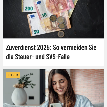
Zuverdienst 2025: So vermeiden Sie
die Steuer- und SVS-Falle
STEUER