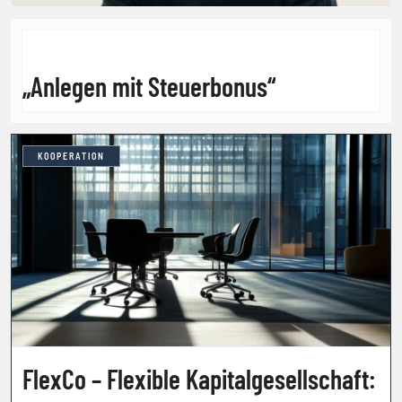
„Anlegen mit Steuerbonus“
KOOPERATION
FlexCo – Flexible Kapitalgesellschaft: