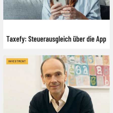
Taxefy: Steuerausgleich über die App
INVESTMENT