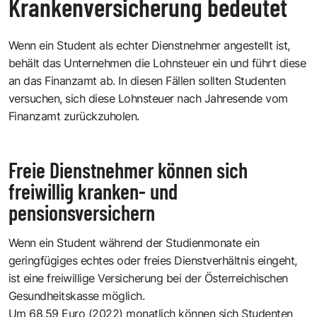
Krankenversicherung bedeutet
Wenn ein Student als echter Dienstnehmer angestellt ist,
behält das Unternehmen die Lohnsteuer ein und führt diese
an das Finanzamt ab. In diesen Fällen sollten Studenten
versuchen, sich diese Lohnsteuer nach Jahresende vom
Finanzamt zurückzuholen.
Freie Dienstnehmer können sich
freiwillig kranken- und
pensionsversichern
Wenn ein Student während der Studienmonate ein
geringfügiges echtes oder freies Dienstverhältnis eingeht,
ist eine
freiwillige Versicherung bei der Österreichischen
Gesundheitskasse
möglich.
Um 68,59 Euro (2022) monatlich können sich Studenten