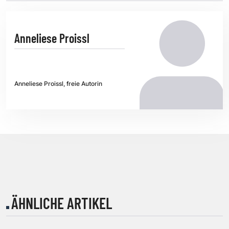
Anneliese Proissl
Anneliese Proissl, freie Autorin
ÄHNLICHE ARTIKEL