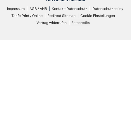
Impressum
AGB / ANB
Kontakt-Datenschutz
Datenschutzpolicy
Tarife Print / Online
Redirect Sitemap
Cookie Einstellungen
Vertrag widerrufen
Fotocredits