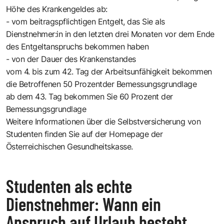
Höhe des Krankengeldes ab:
- vom beitragspflichtigen Entgelt, das Sie als
Dienstnehmer:in in den letzten drei Monaten vor dem Ende
des Ent­gelt­an­spruchs bekommen haben
- von der Dauer des Krankenstandes
vom 4. bis zum 42. Tag der Arbeitsunfähigkeit bekommen
die Betroffenen 50 Prozentder Bemessungsgrundlage
ab dem 43. Tag bekommen Sie 60 Prozent der
Bemessungsgrundlage
Weitere Informationen über die Selbstversicherung von
Studenten finden Sie auf der Homepage der
Österreichischen Gesundheitskasse.
Studenten als echte
Dienstnehmer: Wann ein
Anspruch auf Urlaub besteht