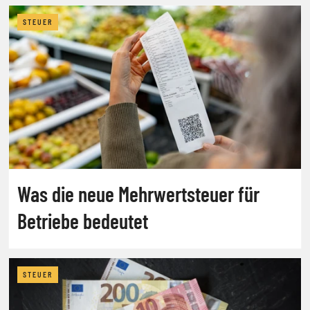
STEUER
Was die neue Mehrwertsteuer für
Betriebe bedeutet
STEUER