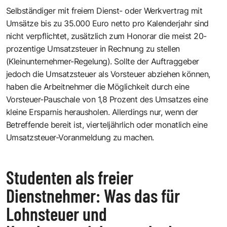
Selbständiger mit freiem Dienst- oder Werkvertrag mit
Umsätze bis zu 35.000 Euro netto pro Kalenderjahr sind
nicht verpflichtet, zusätzlich zum Honorar die meist 20-
prozentige Umsatzsteuer in Rechnung zu stellen
(Kleinunternehmer-Regelung). Sollte der Auftraggeber
jedoch die Umsatzsteuer als Vorsteuer abziehen können,
haben die Arbeitnehmer die Möglichkeit durch eine
Vorsteuer-Pauschale von 1,8 Prozent des Umsatzes eine
kleine Ersparnis herausholen. Allerdings nur, wenn der
Betreffende bereit ist, vierteljährlich oder monatlich eine
Umsatzsteuer-Voranmeldung zu machen.
Studenten als freier
Dienstnehmer: Was das für
Lohnsteuer und