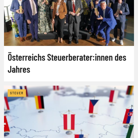
Österreichs Steuerberater:innen des
Jahres
STEUER