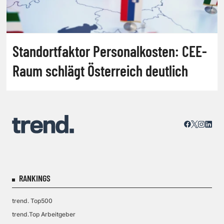
Standortfaktor Personalkosten: CEE-
Raum schlägt Österreich deutlich
RANKINGS
trend. Top500
trend.Top Arbeitgeber