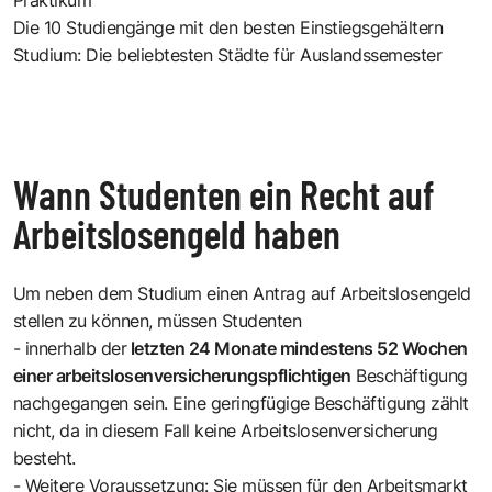
Die 10 Studiengänge mit den besten Einstiegsgehältern
Studium: Die beliebtesten Städte für Auslandssemester
Wann Studenten ein Recht auf
Arbeitslosengeld haben
Um neben dem Studium einen Antrag auf Arbeitslosengeld
stellen zu können, müssen Studenten
- innerhalb der
letzten 24 Monate mindestens 52 Wochen
einer arbeitslosenversicherungspflichtigen
Beschäftigung
nachgegangen sein. Eine geringfügige Beschäftigung zählt
nicht, da in diesem Fall keine Arbeitslosenversicherung
besteht.
- Weitere Voraussetzung: Sie müssen für den Arbeitsmarkt