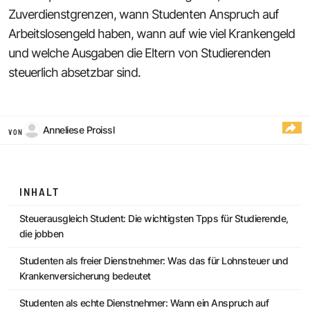
Zuverdienstgrenzen, wann Studenten Anspruch auf
Arbeitslosengeld haben, wann auf wie viel Krankengeld
und welche Ausgaben die Eltern von Studierenden
steuerlich absetzbar sind.
Anneliese Proissl
VON
INHALT
Steuerausgleich Student: Die wichtigsten Tpps für Studierende,
die jobben
Studenten als freier Dienstnehmer: Was das für Lohnsteuer und
Krankenversicherung bedeutet
Studenten als echte Dienstnehmer: Wann ein Anspruch auf