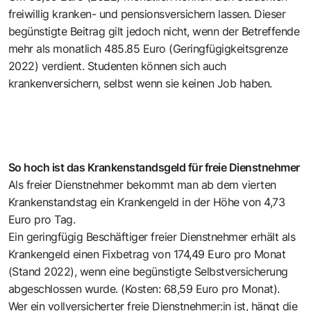
freiwillig kranken- und pensionsversichern lassen. Dieser
begünstigte Beitrag gilt jedoch nicht, wenn der Betreffende
mehr als monatlich 485.85 Euro (Geringfügigkeitsgrenze
2022) verdient. Studenten können sich auch
krankenversichern, selbst wenn sie keinen Job haben.
So hoch ist das Krankenstandsgeld für freie Dienstnehmer
Als freier Dienstnehmer bekommt man ab dem vierten
Krankenstandstag ein Krankengeld in der Höhe von 4,73
Euro pro Tag.
Ein geringfügig Beschäftiger freier Dienstnehmer erhält als
Krankengeld einen Fixbetrag von 174,49 Euro pro Monat
(Stand 2022), wenn eine begünstigte Selbstversicherung
abgeschlossen wurde. (Kosten: 68,59 Euro pro Monat).
Wer ein vollversicherter freie Dienstnehmer:in ist, hängt die