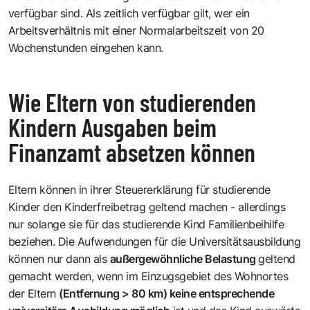
verfügbar sind. Als zeitlich verfügbar gilt, wer ein
Arbeitsverhältnis mit einer Normalarbeitszeit von 20
Wochenstunden eingehen kann.
Wie Eltern von studierenden
Kindern Ausgaben beim
Finanzamt absetzen können
Eltern können in ihrer Steuererklärung für studierende
Kinder den Kinderfreibetrag geltend machen - allerdings
nur solange sie für das studierende Kind Familienbeihilfe
beziehen. Die Aufwendungen für die Universitätsausbildung
können nur dann als
außergewöhnliche Belastung
geltend
gemacht werden, wenn im Einzugsgebiet des Wohnortes
der Eltern
(Entfernung > 80 km) keine entsprechende