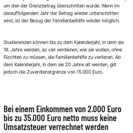
um den der Grenzbetrag überschritten wurde. Wenn im
darauffolgenden Jahr der Betrag wieder unterschritten
wird, ist der Bezug der Familienbeihilfe wieder möglich.
Studierenden können bis zu dem Kalenderjahr, in dem sie
19. Jahre werden, so viel verdienen, wie sie wollen, ohne
Fürchten zu müssen, die Familienbehilfe zu verlieren. Ab
dem Kalenderjahr, in dem sie 20 Jahre alt werden, gilt
jedoch die Zuverdienstgrenze von 15.000 Euro.
Bei einem Einkommen von 2.000 Euro
bis zu 35.000 Euro netto muss keine
Umsatzsteuer verrechnet werden