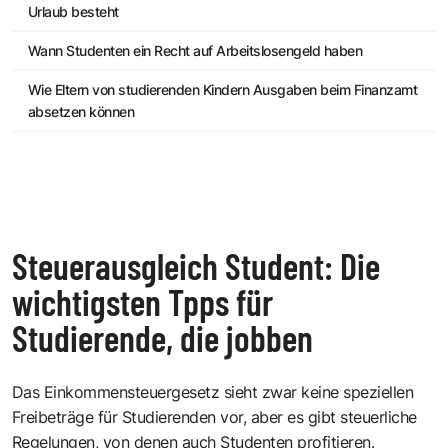
Urlaub besteht
Wann Studenten ein Recht auf Arbeitslosengeld haben
Wie Eltern von studierenden Kindern Ausgaben beim Finanzamt
absetzen können
Steuerausgleich Student: Die
wichtigsten Tpps für
Studierende, die jobben
Das Einkommensteuergesetz sieht zwar keine speziellen
Freibeträge für Studierenden vor, aber es gibt steuerliche
Regelungen, von denen auch Studenten profitieren.