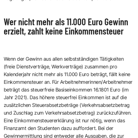
Wer nicht mehr als 11.000 Euro Gewinn
erzielt, zahlt keine Einkommensteuer
Wenn der Gewinn aus allen selbstständigen Tätigkeiten
(freie Dienstverträge, Werkverträge) zusammen pro
Kalenderjahr nicht mehr als 11.000 Euro beträgt, fällt keine
Einkommensteuer an. Für Arbeitnehmerinnen/Arbeitnehmer
beträgt das steuerfreie Basiseinkommen 16.1801 Euro (im
Jahr 2021). Das höhere steuerfrei Einkommen ist auf die
zusätzlichen Steuerabsetzbeträge (Verkehrsabsetzbetrag
und Zuschlag zum Verkehrsabsetzbetrag) zurückzuführen.
Eine Einkommensteuererklärung ist nur nötig, wenn das
Finanzamt den Studenten dazu auffordert. Bei der
Gewinnermittlung sind entweder alle Ausgaben, die zur