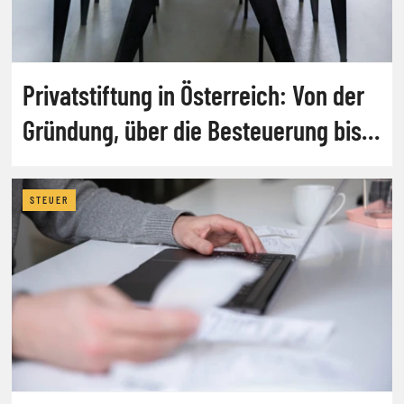
Privatstiftung in Österreich: Von der
Gründung, über die Besteuerung bis
zur Auflösung
STEUER