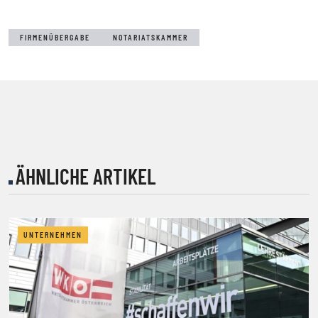
FIRMENÜBERGABE
NOTARIATSKAMMER
ÄHNLICHE ARTIKEL
UNTERNEHMEN