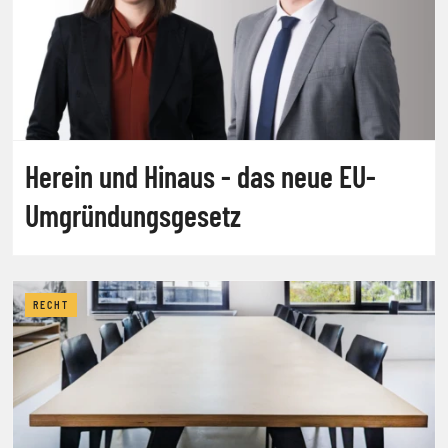
Herein und Hinaus - das neue EU-
Umgründungsgesetz
RECHT