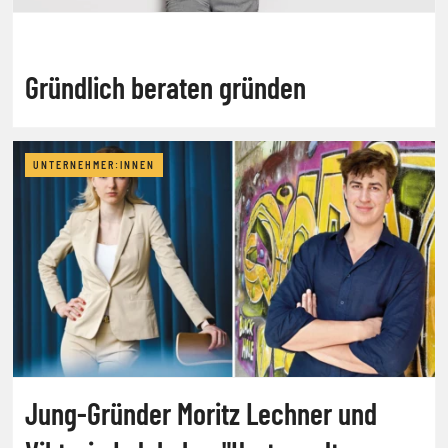
Gründlich beraten gründen
UNTERNEHMER:INNEN
Jung-Gründer Moritz Lechner und