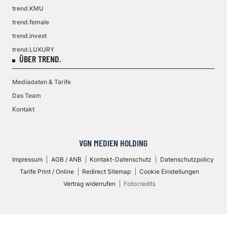
trend.KMU
trend.female
trend.invest
trend.LUXURY
ÜBER TREND.
Mediadaten & Tarife
Das Team
Kontakt
VGN MEDIEN HOLDING
Impressum
AGB / ANB
Kontakt-Datenschutz
Datenschutzpolicy
Tarife Print / Online
Redirect Sitemap
Cookie Einstellungen
Vertrag widerrufen
Fotocredits