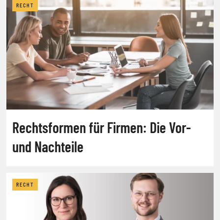
RECHT
Rechtsformen für Firmen: Die Vor-
und Nachteile
RECHT