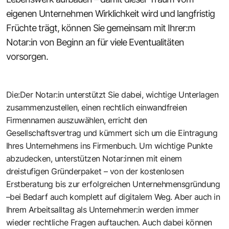
eigenen Unternehmen Wirklichkeit wird und langfristig
Früchte trägt, können Sie gemeinsam mit Ihrer:m
Notar:in von Beginn an für viele Eventualitäten
vorsorgen.
Die:Der Notar:in unterstützt Sie dabei, wichtige Unterlagen
zusammenzustellen, einen rechtlich einwandfreien
Firmennamen auszuwählen, erricht den
Gesellschaftsvertrag und kümmert sich um die Eintragung
Ihres Unternehmens ins Firmenbuch. Um wichtige Punkte
abzudecken, unterstützen Notar:innen mit einem
dreistufigen Gründerpaket – von der kostenlosen
Erstberatung bis zur erfolgreichen Unternehmensgründung
–bei Bedarf auch komplett auf digitalem Weg. Aber auch in
Ihrem Arbeitsalltag als Unternehmer:in werden immer
wieder rechtliche Fragen auftauchen. Auch dabei können