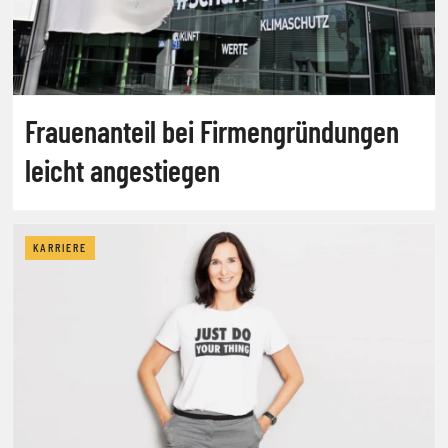
Frauenanteil bei Firmengründungen
leicht angestiegen
KARRIERE