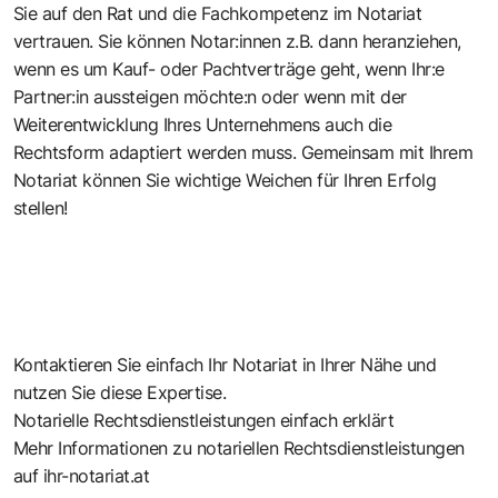
Sie auf den Rat und die Fachkompetenz im Notariat
vertrauen. Sie können Notar:innen z.B. dann heranziehen,
wenn es um Kauf- oder Pachtverträge geht, wenn Ihr:e
Partner:in aussteigen möchte:n oder wenn mit der
Weiterentwicklung Ihres Unternehmens auch die
Rechtsform adaptiert werden muss. Gemeinsam mit Ihrem
Notariat können Sie wichtige Weichen für Ihren Erfolg
stellen!
Kontaktieren Sie einfach Ihr Notariat
in Ihrer Nähe
und
nutzen Sie diese Expertise.
Notarielle Rechtsdienstleistungen
einfach erklärt
Mehr Informationen zu notariellen Rechtsdienstleistungen
auf
ihr-notariat.at