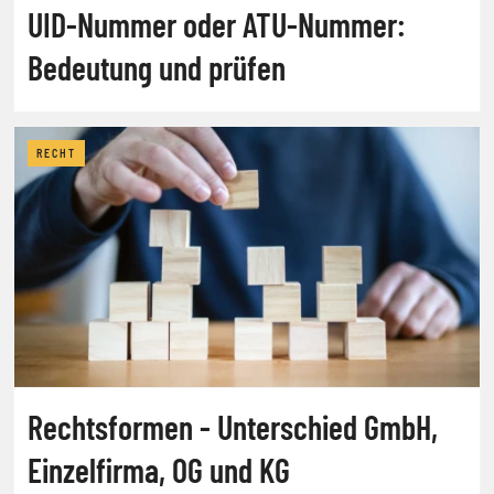
UID-Nummer oder ATU-Nummer:
Bedeutung und prüfen
RECHT
Rechtsformen - Unterschied GmbH,
Einzelfirma, OG und KG