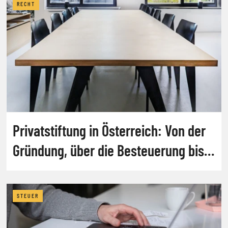
RECHT
Privatstiftung in Österreich: Von der
Gründung, über die Besteuerung bis
zur Auflösung
STEUER