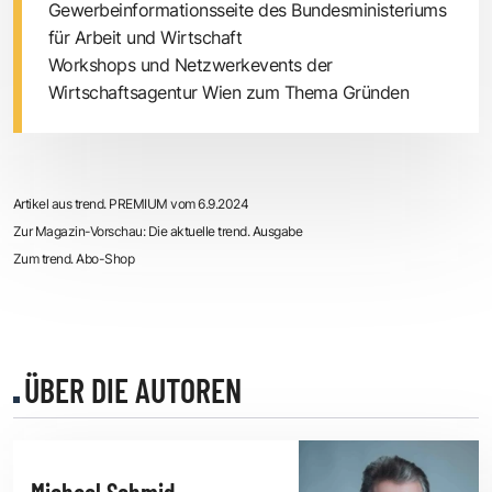
Gewerbeinformationsseite des Bundesministeriums
für Arbeit und Wirtschaft
Workshops und Netzwerkevents der
Wirtschaftsagentur Wien zum Thema Gründen
Artikel aus trend. PREMIUM vom 6.9.2024
Zur Magazin-Vorschau: Die aktuelle trend. Ausgabe
Zum trend. Abo-Shop
ÜBER DIE AUTOREN