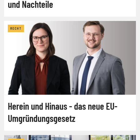
und Nachteile
RECHT
Herein und Hinaus - das neue EU-
Umgründungsgesetz