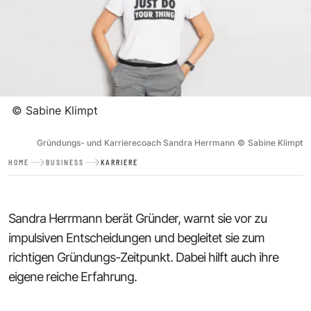
©
Sabine Klimpt
Gründungs- und Karrierecoach Sandra Herrmann
©
Sabine Klimpt
HOME
BUSINESS
KARRIERE
Sandra Herrmann berät Gründer, warnt sie vor zu
impulsiven Entscheidungen und begleitet sie zum
richtigen Gründungs-Zeitpunkt. Dabei hilft auch ihre
eigene reiche Erfahrung.