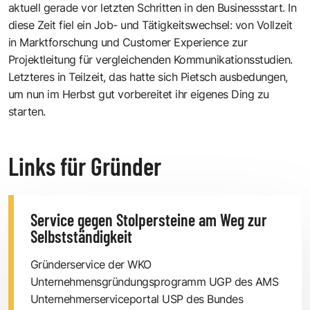
aktuell gerade vor letzten Schritten in den Businessstart. In
diese Zeit fiel ein Job- und Tätigkeitswechsel: von Vollzeit
in Marktforschung und Customer Experience zur
Projektleitung für vergleichenden Kommunikationsstudien.
Letzteres in Teilzeit, das hatte sich Pietsch ausbedungen,
um nun im Herbst gut vorbereitet ihr eigenes Ding zu
starten.
Links für Gründer
Service gegen Stolpersteine am Weg zur
Selbstständigkeit
Gründerservice der WKO
Unternehmensgründungsprogramm UGP des AMS
Unternehmerserviceportal USP des Bundes