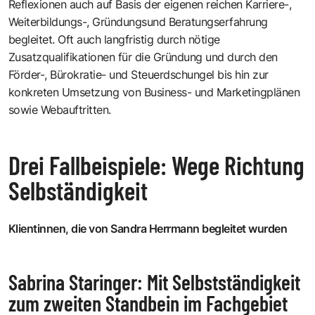
Reflexionen auch auf Basis der eigenen reichen Karriere-,
Weiterbildungs-, Gründungsund Beratungserfahrung
begleitet. Oft auch langfristig durch nötige
Zusatzqualifikationen für die Gründung und durch den
Förder-, Bürokratie- und Steuerdschungel bis hin zur
konkreten Umsetzung von Business- und Marketingplänen
sowie Webauftritten.
Drei Fallbeispiele: Wege Richtung
Selbständigkeit
Klientinnen, die von Sandra Herrmann begleitet wurden
Sabrina Staringer: Mit Selbstständigkeit
zum zweiten Standbein im Fachgebiet