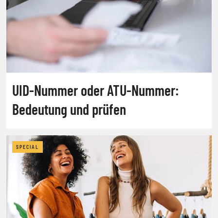
UID-Nummer oder ATU-Nummer:
Bedeutung und prüfen
SPECIAL