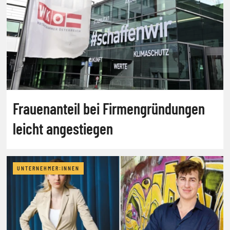
Frauenanteil bei Firmengründungen
leicht angestiegen
UNTERNEHMER:INNEN