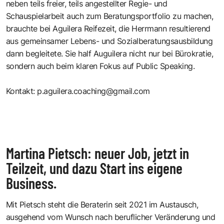
neben teils freier, teils angestellter Regie- und
Schauspielarbeit auch zum Beratungsportfolio zu machen,
brauchte bei Aguilera Reifezeit, die Herrmann resultierend
aus gemeinsamer Lebens- und Sozialberatungsausbildung
dann begleitete. Sie half Auguilera nicht nur bei Bürokratie,
sondern auch beim klaren Fokus auf Public Speaking.
Kontakt:
p.aguilera.coaching@gmail.com
Martina Pietsch: neuer Job, jetzt in
Teilzeit, und dazu Start ins eigene
Business.
Mit Pietsch steht die Beraterin seit 2021 im Austausch,
ausgehend vom Wunsch nach beruflicher Veränderung und