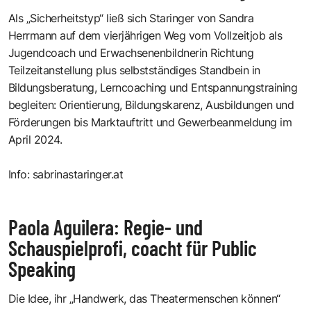
Als „Sicherheitstyp“ ließ sich Staringer von Sandra
Herrmann auf dem vierjährigen Weg vom Vollzeitjob als
Jugendcoach und Erwachsenenbildnerin Richtung
Teilzeitanstellung plus selbstständiges Standbein in
Bildungsberatung, Lerncoaching und Entspannungstraining
begleiten: Orientierung, Bildungskarenz, Ausbildungen und
Förderungen bis Marktauftritt und Gewerbeanmeldung im
April 2024.
Info:
sabrinastaringer.at
Paola Aguilera: Regie- und
Schauspielprofi, coacht für Public
Speaking
Die Idee, ihr „Handwerk, das Theatermenschen können“