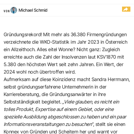
Michael Schmid
VON
Gründungsrekord! Mit mehr als 36.380 Firmengründungen
verzeichnete die
WKO-Statistik im Jahr 2023
in Österreich
ein Allzeithoch. Alles eitel Wonne? Nicht ganz: Zugleich
erreichte auch die
Zahl der Insolvenzen laut KSV1870 mit
5.380
den höchsten Wert seit zehn Jahren. Ein Wert, der
2024 wohl noch übertroffen wird.
Aufmerksam auf diese Koinzidenz macht Sandra Herrmann,
selbst gründungserfahrene Unternehmerin in der
Karriereberatung, die Gründungsanwärter in ihre
Selbstständigkeit begleitet
. „Viele glauben, es reicht ein
tolles Produkt, Expertise auf einem Gebiet, oder eine
spezielle Ausbildung abgeschlossen zu haben und ein paar
Informationsveranstaltungen zu besuchen“
, stellt sie einen
Konnex von Gründen und Scheitern her und warnt vor