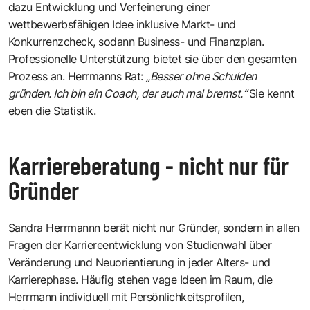
dazu Entwicklung und Verfeinerung einer
wettbewerbsfähigen Idee inklusive Markt- und
Konkurrenzcheck, sodann Business- und Finanzplan.
Professionelle Unterstützung bietet sie über den gesamten
Prozess an. Herrmanns Rat:
„Besser ohne Schulden
gründen. Ich bin ein Coach, der auch mal bremst.“
Sie kennt
eben die Statistik.
Karriereberatung - nicht nur für
Gründer
Sandra Herrmannn berät nicht nur Gründer, sondern in allen
Fragen der Karriereentwicklung von Studienwahl über
Veränderung und Neuorientierung in jeder Alters- und
Karrierephase. Häufig stehen vage Ideen im Raum, die
Herrmann individuell mit Persönlichkeitsprofilen,