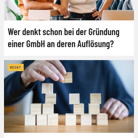
Wer denkt schon bei der Gründung
einer GmbH an deren Auflösung?
RECHT