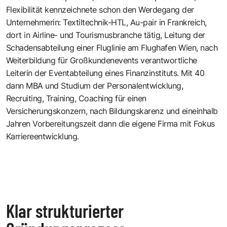
Flexibilität kennzeichnete schon den Werdegang der
Unternehmerin: Textiltechnik-HTL, Au-pair in Frankreich,
dort in Airline- und Tourismusbranche tätig, Leitung der
Schadensabteilung einer Fluglinie am Flughafen Wien, nach
Weiterbildung für Großkundenevents verantwortliche
Leiterin der Eventabteilung eines Finanzinstituts. Mit 40
dann MBA und Studium der Personalentwicklung,
Recruiting, Training, Coaching für einen
Versicherungskonzern, nach Bildungskarenz und eineinhalb
Jahren Vorbereitungszeit dann die eigene Firma mit Fokus
Karriereentwicklung.
Klar strukturierter