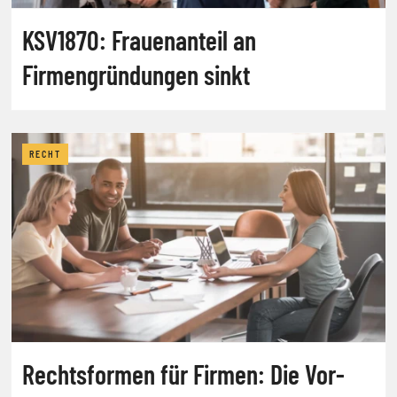
KSV1870: Frauenanteil an
Firmengründungen sinkt
RECHT
Rechtsformen für Firmen: Die Vor-