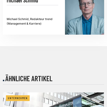
Michael Schmid
Michael Schmid, Redakteur trend
(Management & Karriere)
ÄHNLICHE ARTIKEL
UNTERNEHMEN