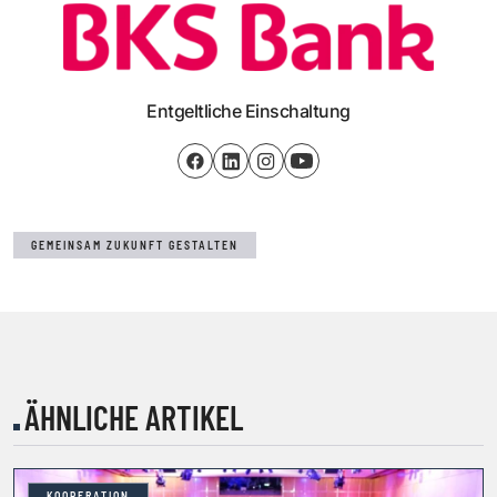
Entgeltliche Einschaltung
GEMEINSAM ZUKUNFT GESTALTEN
ÄHNLICHE ARTIKEL
KOOPERATION