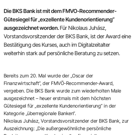
Die BKS Bank ist mit dem FMVO-Recommender-
Gütesiegel für „exzellente Kundenorientierung“
ausgezeichnet worden.
Für Nikolaus Juhász,
Vorstandsvorsitzender der BKS Bank, ist der Award eine
Bestätigung des Kurses, auch im Digitalzeitalter
weiterhin stark auf persönliche Beratung zu setzen.
Bereits zum 20. Mal wurde der „Oscar der
Finanzwirtschaft“, der
FMVÖ-Recommender-Award
,
vergeben. Die BKS Bank wurde zum wiederholten Male
ausgezeichnet – heuer erstmals mit dem höchsten
Gütesiegel für „exzellente Kundenorientierung“ in der
Kategorie „überregionale Banken“.
Nikolaus Juhász, Vorstandsvorsitzender der BKS Bank, zur
Auszeichnung: „Die außergewöhnliche persönliche