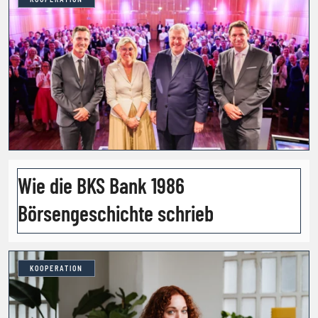
Wie die BKS Bank 1986
Börsengeschichte schrieb
KOOPERATION