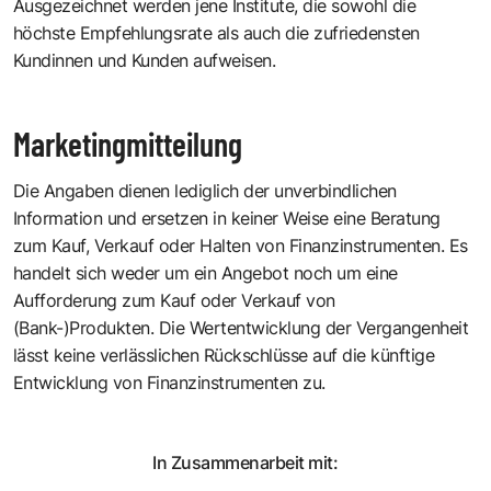
Ausgezeichnet werden jene Institute, die sowohl die
höchste Empfehlungsrate als auch die zufriedensten
Kundinnen und Kunden aufweisen.
Marketingmitteilung
Die Angaben dienen lediglich der unverbindlichen
Information und ersetzen in keiner Weise eine Beratung
zum Kauf, Verkauf oder Halten von Finanzinstrumenten. Es
handelt sich weder um ein Angebot noch um eine
Aufforderung zum Kauf oder Verkauf von
(Bank-)Produkten. Die Wertentwicklung der Vergangenheit
lässt keine verlässlichen Rückschlüsse auf die künftige
Entwicklung von Finanzinstrumenten zu.
In Zusammenarbeit mit: