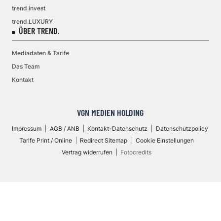
trend.invest
trend.LUXURY
ÜBER TREND.
Mediadaten & Tarife
Das Team
Kontakt
VGN MEDIEN HOLDING
Impressum
AGB / ANB
Kontakt-Datenschutz
Datenschutzpolicy
Tarife Print / Online
Redirect Sitemap
Cookie Einstellungen
Vertrag widerrufen
Fotocredits