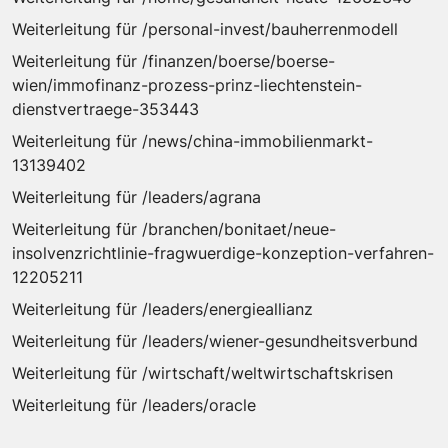
Weiterleitung für /personal-invest/bauherrenmodell
Weiterleitung für /finanzen/boerse/boerse-
wien/immofinanz-prozess-prinz-liechtenstein-
dienstvertraege-353443
Weiterleitung für /news/china-immobilienmarkt-
13139402
Weiterleitung für /leaders/agrana
Weiterleitung für /branchen/bonitaet/neue-
insolvenzrichtlinie-fragwuerdige-konzeption-verfahren-
12205211
Weiterleitung für /leaders/energieallianz
Weiterleitung für /leaders/wiener-gesundheitsverbund
Weiterleitung für /wirtschaft/weltwirtschaftskrisen
Weiterleitung für /leaders/oracle