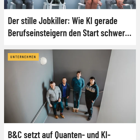
Der stille Jobkiller: Wie KI gerade
Berufseinsteigern den Start schwer
macht
UNTERNEHMEN
B&C setzt auf Quanten- und KI-