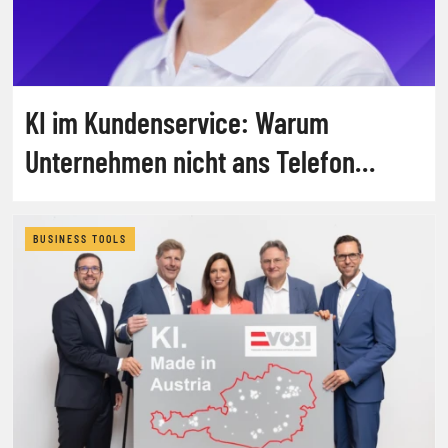
KI im Kundenservice: Warum
Unternehmen nicht ans Telefon
gehen
BUSINESS TOOLS