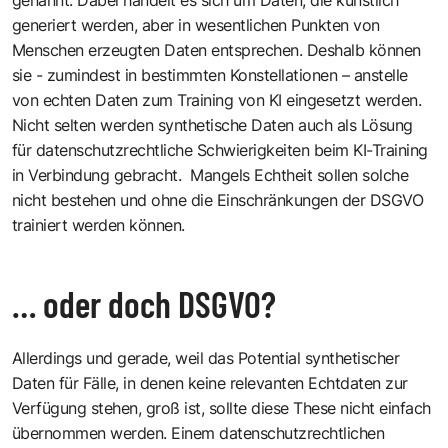
generiert werden, aber in wesentlichen Punkten von
Menschen erzeugten Daten entsprechen. Deshalb können
sie - zumindest in bestimmten Konstellationen – anstelle
von echten Daten zum Training von KI eingesetzt werden.
Nicht selten werden synthetische Daten auch als Lösung
für datenschutzrechtliche Schwierigkeiten beim KI-Training
in Verbindung gebracht. Mangels Echtheit sollen solche
nicht bestehen und ohne die Einschränkungen der DSGVO
trainiert werden können.
… oder doch DSGVO?
Allerdings und gerade, weil das Potential synthetischer
Daten für Fälle, in denen keine relevanten Echtdaten zur
Verfügung stehen, groß ist, sollte diese These nicht einfach
übernommen werden. Einem datenschutzrechtlichen