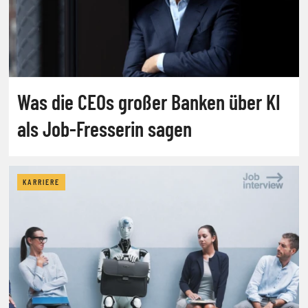
Was die CEOs großer Banken über KI
als Job-Fresserin sagen
KARRIERE