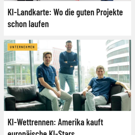
KI-Landkarte: Wo die guten Projekte
schon laufen
UNTERNEHMEN
KI-Wettrennen: Amerika kauft
europäische KI-Stars