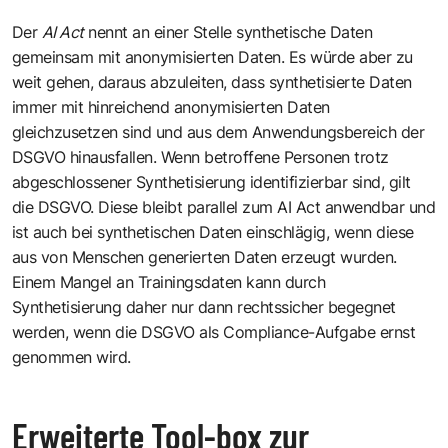
Der
AI Act
nennt an einer Stelle synthetische Daten
gemeinsam mit anonymisierten Daten. Es würde aber zu
weit gehen, daraus abzuleiten, dass synthetisierte Daten
immer mit hinreichend anonymisierten Daten
gleichzusetzen sind und aus dem Anwendungsbereich der
DSGVO hinausfallen. Wenn betroffene Personen trotz
abgeschlossener Synthetisierung identifizierbar sind, gilt
die DSGVO. Diese bleibt parallel zum AI Act anwendbar und
ist auch bei synthetischen Daten einschlägig, wenn diese
aus von Menschen generierten Daten erzeugt wurden.
Einem Mangel an Trainingsdaten kann durch
Synthetisierung daher nur dann rechtssicher begegnet
werden, wenn die DSGVO als Compliance-Aufgabe ernst
genommen wird.
Erweiterte Tool-box zur