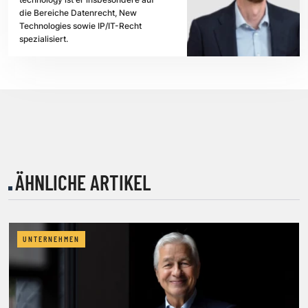
die Bereiche Datenrecht, New
Technologies sowie IP/IT-Recht
spezialisiert.
ÄHNLICHE ARTIKEL
UNTERNEHMEN