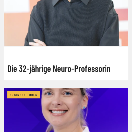
Die 32-jährige Neuro-Professorin
BUSINESS TOOLS