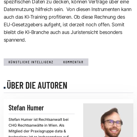
spezifischen Daten zu decken, können Verträge über eine
Datennutzung hilfreich sein. Von diesen Instrumenten kann
auch das KI-Training profitieren. Ob diese Rechnung des
EU-Gesetzgebers aufgeht, ist derzeit noch offen. Somit
bleibt die KI-Branche auch aus Juristensicht besonders
spannend.
KÜNSTLICHE INTELLIGENZ
KOMMENTAR
ÜBER DIE AUTOREN
Stefan Humer
Stefan Humer ist Rechtsanwalt bei
CHG Rechtsanwälte in Wien. Als
Mitglied der Praxisgruppe data &
technology ist er insbesondere auf