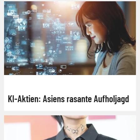
KI-Aktien: Asiens rasante Aufholjagd