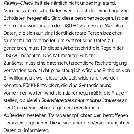
Reality-Check
hält sie nämlich nicht unbedingt stand.
Manche synthetische Daten werden auf der Grundlage von
Echtdaten hergestellt. Sind diese personenbezogen, ist der
Erzeugungsvorgang an der
DSGVO
zu messen. Wer also
Daten, die sich auf eine identifizierbare Person beziehen,
sammelt und verarbeitet, um synthetische Daten zu
generieren, muss für diesen Arbeitsschritt die Regeln der
DSGVO beachten. Das hat mehrere Folgen:
Zunächst muss eine datenschutzrechtliche Rechtfertigung
vorhanden sein. Nicht praxistauglich wäre das Einholen von
Einwilligungen, weil diese jederzeit widerrufen werden
könnten. Für KI-Entwickler, die eine Synthetisierung
vornehmen wollen, wird sich daher regelmäßig die Frage
stellen, ob sie ein
überwiegendes berechtigtes Interesse
an
der Datenverarbeitung argumentieren können.
Außerdem bestehen Transparenzpflichten den betroffenen
Personen gegenüber. Diese sind über die Verarbeitung ihrer
Daten zu informieren.