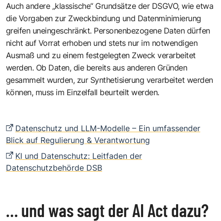
Auch andere „klassische“ Grundsätze der DSGVO, wie etwa
die Vorgaben zur Zweckbindung und Datenminimierung
greifen uneingeschränkt. Personenbezogene Daten dürfen
nicht auf Vorrat erhoben und stets nur im notwendigen
Ausmaß und zu einem festgelegten Zweck verarbeitet
werden. Ob Daten, die bereits aus anderen Gründen
gesammelt wurden, zur Synthetisierung verarbeitet werden
können, muss im Einzelfall beurteilt werden.
Datenschutz und LLM-Modelle – Ein umfassender
Blick auf Regulierung & Verantwortung
KI und Datenschutz: Leitfaden der
Datenschutzbehörde DSB
… und was sagt der AI Act dazu?