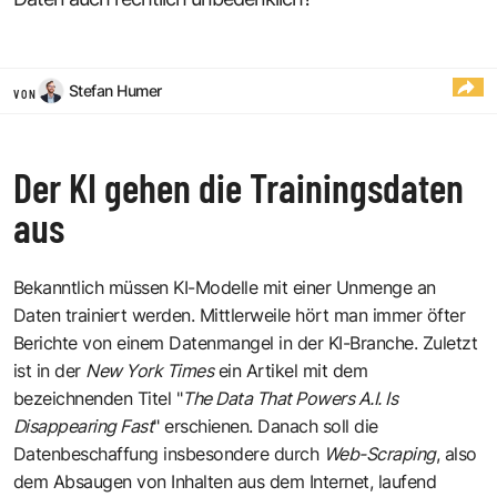
Stefan Humer
VON
Der KI gehen die Trainingsdaten
aus
Bekanntlich müssen KI-Modelle mit einer Unmenge an
Daten trainiert werden. Mittlerweile hört man immer öfter
Berichte von einem Datenmangel in der KI-Branche. Zuletzt
ist in der
New York Times
ein Artikel mit dem
bezeichnenden Titel "
The Data That Powers A.I. Is
Disappearing Fast
" erschienen. Danach soll die
Datenbeschaffung insbesondere durch
Web-Scraping
, also
dem Absaugen von Inhalten aus dem Internet, laufend