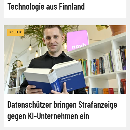
Technologie aus Finnland
POLITIK
Datenschützer bringen Strafanzeige
gegen KI-Unternehmen ein