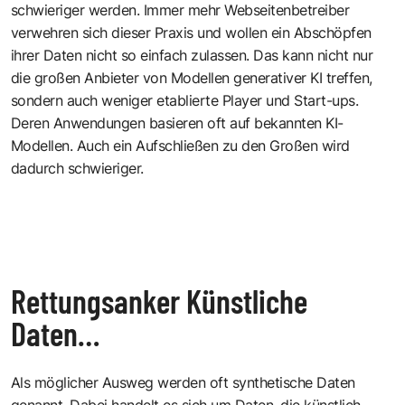
schwieriger werden. Immer mehr Webseitenbetreiber
verwehren sich dieser Praxis und wollen ein Abschöpfen
ihrer Daten nicht so einfach zulassen. Das kann nicht nur
die großen Anbieter von Modellen generativer KI treffen,
sondern auch weniger etablierte Player und Start-ups.
Deren Anwendungen basieren oft auf bekannten KI-
Modellen. Auch ein Aufschließen zu den Großen wird
dadurch schwieriger.
Rettungsanker Künstliche
Daten…
Als möglicher Ausweg werden oft synthetische Daten
genannt. Dabei handelt es sich um Daten, die künstlich