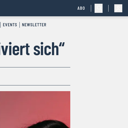
ABO
EVENTS
NEWSLETTER
viert sich“