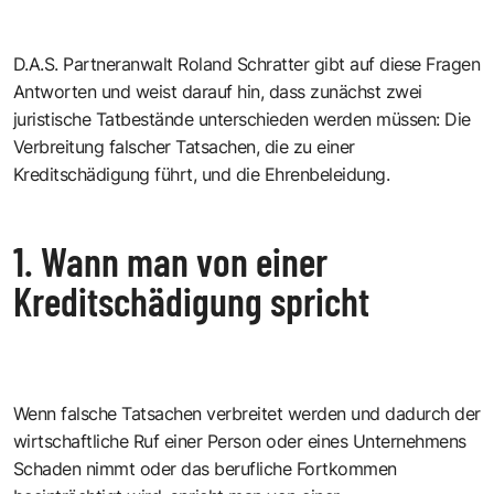
D.A.S. Partneranwalt Roland Schratter gibt auf diese Fragen
Antworten und weist darauf hin, dass zunächst zwei
juristische Tatbestände unterschieden werden müssen: Die
Verbreitung falscher Tatsachen, die zu einer
Kreditschädigung führt, und die Ehrenbeleidung.
1. Wann man von einer
Kreditschädigung spricht
Wenn falsche Tatsachen verbreitet werden und dadurch der
wirtschaftliche Ruf einer Person oder eines Unternehmens
Schaden nimmt oder das berufliche Fortkommen