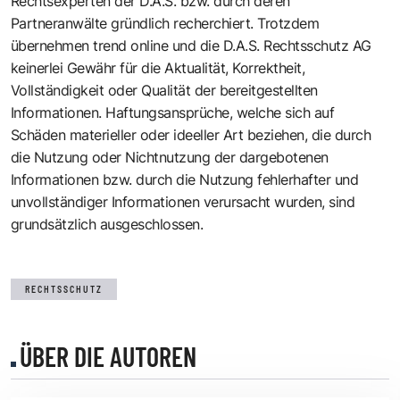
Rechtsexperten der D.A.S. bzw. durch deren
Partneranwälte gründlich recherchiert. Trotzdem
übernehmen trend online und die D.A.S. Rechtsschutz AG
keinerlei Gewähr für die Aktualität, Korrektheit,
Vollständigkeit oder Qualität der bereitgestellten
Informationen. Haftungsansprüche, welche sich auf
Schäden materieller oder ideeller Art beziehen, die durch
die Nutzung oder Nichtnutzung der dargebotenen
Informationen bzw. durch die Nutzung fehlerhafter und
unvollständiger Informationen verursacht wurden, sind
grundsätzlich ausgeschlossen.
RECHTSSCHUTZ
ÜBER DIE AUTOREN