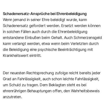
Schadenersatz-Ansprüche bei Ehrenbeleidigung
Wenn jemand in seiner Ehre beleidigt wurde, kann
Schadenersatz gefordert werden. Ersetzt werden können
in solchen Fällen auch durch die Ehrenbeleidigung
entstandene Einbußen beim Gehalt. Auch Schmerzensgeld
kann verlangt werden, etwa wenn beim Verletzten durch
die Beleidigung eine psychische Beeinträchtigung mit
Krankheitswert eintritt.
Der neuesten Rechtsprechung zufolge reicht bereits jeder
Grad an Fahrlässigkeit, auch schon leichte Fahrlässigkeit,
um Schuld zu tragen. Dem Beklagten steht es bei
ehrenrührigen Behauptungen offen, den Wahrheitsbeweis
anzutreten.