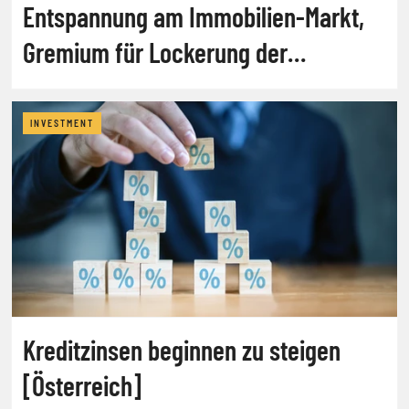
Entspannung am Immobilien-Markt,
Gremium für Lockerung der
Kreditvergabe
INVESTMENT
Kreditzinsen beginnen zu steigen
[Österreich]