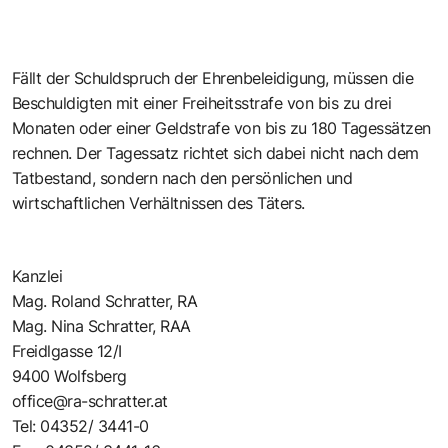
Fällt der Schuldspruch der Ehrenbeleidigung, müssen die
Beschuldigten mit einer Freiheitsstrafe von bis zu drei
Monaten oder einer Geldstrafe von bis zu 180 Tagessätzen
rechnen. Der Tagessatz richtet sich dabei nicht nach dem
Tatbestand, sondern nach den persönlichen und
wirtschaftlichen Verhältnissen des Täters.
Kanzlei
Mag. Roland Schratter, RA
Mag. Nina Schratter, RAA
Freidlgasse 12/I
9400 Wolfsberg
office@ra-schratter.at
Tel: 04352/ 3441-0