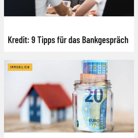
Kredit: 9 Tipps für das Bankgespräch
IMMOBILIEN