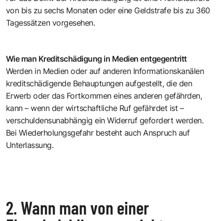
von bis zu sechs Monaten oder eine Geldstrafe bis zu 360
Tagessätzen vorgesehen.
Wie man Kreditschädigung in Medien entgegentritt
Werden in Medien oder auf anderen Informationskanälen
kreditschädigende Behauptungen aufgestellt, die den
Erwerb oder das Fortkommen eines anderen gefährden,
kann – wenn der wirtschaftliche Ruf gefährdet ist –
verschuldensunabhängig ein Widerruf gefordert werden.
Bei Wiederholungsgefahr besteht auch Anspruch auf
Unterlassung.
2. Wann man von einer