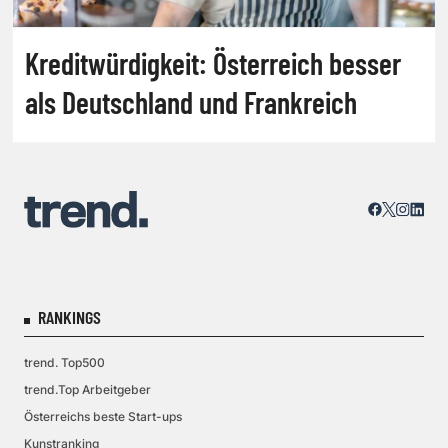
Kreditwürdigkeit: Österreich besser
als Deutschland und Frankreich
RANKINGS
trend. Top500
trend.Top Arbeitgeber
Österreichs beste Start-ups
Kunstranking