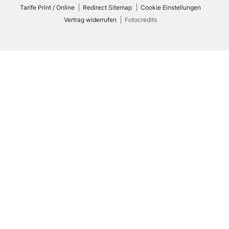
Tarife Print / Online
Redirect Sitemap
Cookie Einstellungen
Vertrag widerrufen
Fotocredits