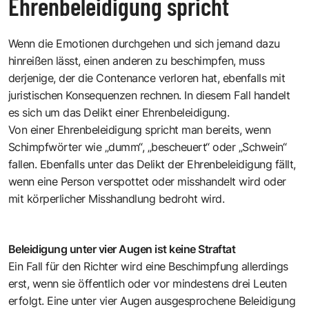
Ehrenbeleidigung spricht
Wenn die Emotionen durchgehen und sich jemand dazu
hinreißen lässt, einen anderen zu beschimpfen, muss
derjenige, der die Contenance verloren hat, ebenfalls mit
juristischen Konsequenzen rechnen. In diesem Fall handelt
es sich um das Delikt einer Ehrenbeleidigung.
Von einer Ehrenbeleidigung spricht man bereits, wenn
Schimpfwörter wie „dumm“, „bescheuert“ oder „Schwein“
fallen. Ebenfalls unter das Delikt der Ehrenbeleidigung fällt,
wenn eine Person verspottet oder misshandelt wird oder
mit körperlicher Misshandlung bedroht wird.
Beleidigung unter vier Augen ist keine Straftat
Ein Fall für den Richter wird eine Beschimpfung allerdings
erst, wenn sie öffentlich oder vor mindestens drei Leuten
erfolgt. Eine unter vier Augen ausgesprochene Beleidigung