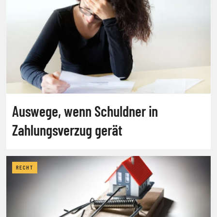
Auswege, wenn Schuldner in
Zahlungsverzug gerät
RECHT