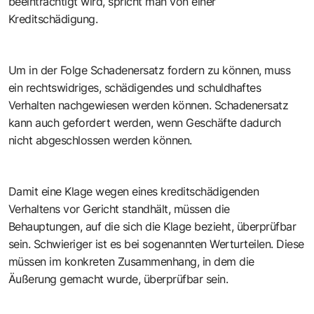
beeinträchtigt wird, spricht man von einer
Kreditschädigung.
Um in der Folge Schadenersatz fordern zu können, muss
ein rechtswidriges, schädigendes und schuldhaftes
Verhalten nachgewiesen werden können. Schadenersatz
kann auch gefordert werden, wenn Geschäfte dadurch
nicht abgeschlossen werden können.
Damit eine Klage wegen eines kreditschädigenden
Verhaltens vor Gericht standhält, müssen die
Behauptungen, auf die sich die Klage bezieht, überprüfbar
sein. Schwieriger ist es bei sogenannten Werturteilen. Diese
müssen im konkreten Zusammenhang, in dem die
Äußerung gemacht wurde, überprüfbar sein.