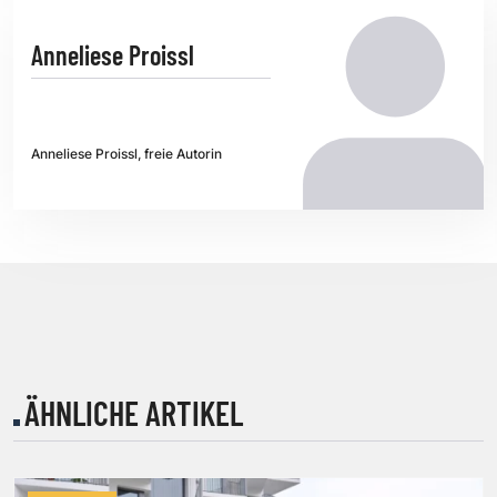
Anneliese Proissl
Anneliese Proissl, freie Autorin
ÄHNLICHE ARTIKEL