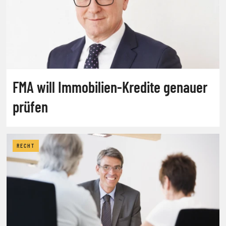
FMA will Immobilien-Kredite genauer
prüfen
RECHT