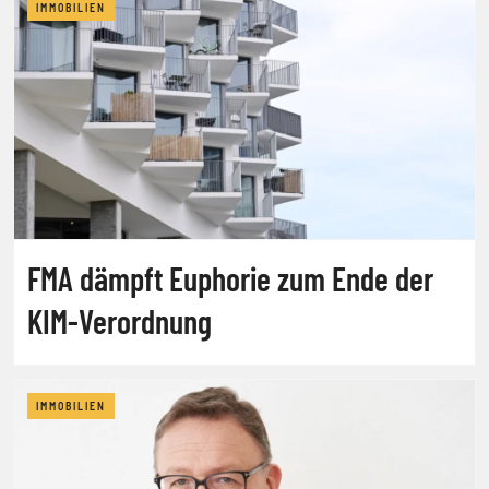
IMMOBILIEN
FMA dämpft Euphorie zum Ende der
KIM-Verordnung
IMMOBILIEN