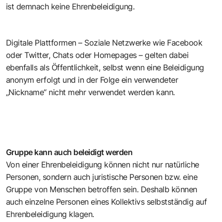
ist demnach keine Ehrenbeleidigung.
Digitale Plattformen – Soziale Netzwerke wie Facebook
oder Twitter, Chats oder Homepages – gelten dabei
ebenfalls als Öffentlichkeit, selbst wenn eine Beleidigung
anonym erfolgt und in der Folge ein verwendeter
„Nickname“ nicht mehr verwendet werden kann.
Gruppe kann auch beleidigt werden
Von einer Ehrenbeleidigung können nicht nur natürliche
Personen, sondern auch juristische Personen bzw. eine
Gruppe von Menschen betroffen sein. Deshalb können
auch einzelne Personen eines Kollektivs selbstständig auf
Ehrenbeleidigung klagen.