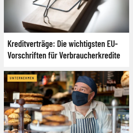
Kreditverträge: Die wichtigsten EU-
Vorschriften für Verbraucherkredite
UNTERNEHMEN