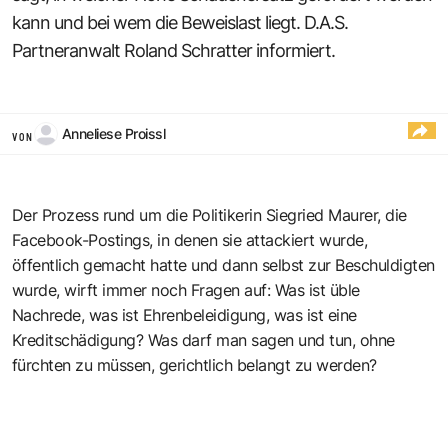
kann und bei wem die Beweislast liegt. D.A.S.
Partneranwalt Roland Schratter informiert.
Anneliese Proissl
VON
Der Prozess rund um die Politikerin Siegried Maurer, die
Facebook-Postings, in denen sie attackiert wurde,
öffentlich gemacht hatte und dann selbst zur Beschuldigten
wurde, wirft immer noch Fragen auf: Was ist üble
Nachrede, was ist Ehrenbeleidigung, was ist eine
Kreditschädigung? Was darf man sagen und tun, ohne
fürchten zu müssen, gerichtlich belangt zu werden?