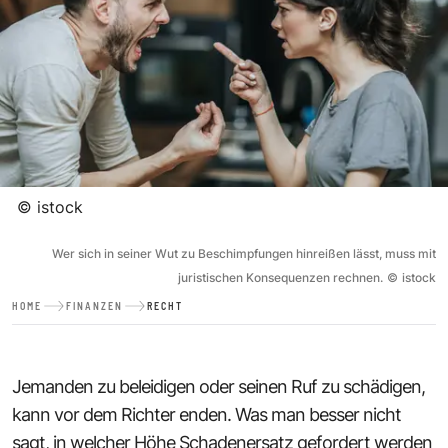
©
istock
Wer sich in seiner Wut zu Beschimpfungen hinreißen lässt, muss mit
juristischen Konsequenzen rechnen.
©
istock
HOME
FINANZEN
RECHT
Jemanden zu beleidigen oder seinen Ruf zu schädigen,
kann vor dem Richter enden. Was man besser nicht
sagt, in welcher Höhe Schadenersatz gefordert werden