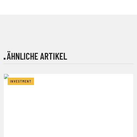
ÄHNLICHE ARTIKEL
INVESTMENT