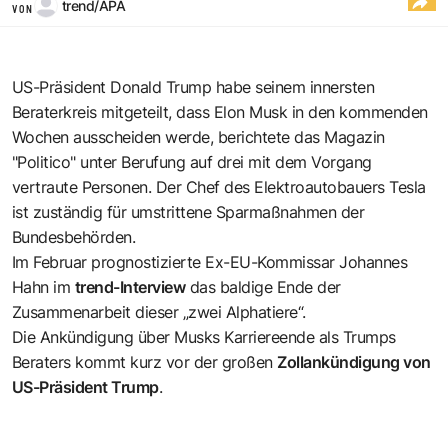
trend/APA
VON
US-Präsident Donald Trump habe seinem innersten
Beraterkreis mitgeteilt, dass Elon Musk in den kommenden
Wochen ausscheiden werde, berichtete das Magazin
"Politico" unter Berufung auf drei mit dem Vorgang
vertraute Personen. Der Chef des Elektroautobauers Tesla
ist zuständig für umstrittene Sparmaßnahmen der
Bundesbehörden.
Im Februar prognostizierte Ex-EU-Kommissar Johannes
Hahn im
trend-Interview
das baldige Ende der
Zusammenarbeit dieser „zwei Alphatiere“.
Die Ankündigung über Musks Karriereende als Trumps
Beraters kommt kurz vor der großen
Zollankündigung von
US-Präsident Trump
.