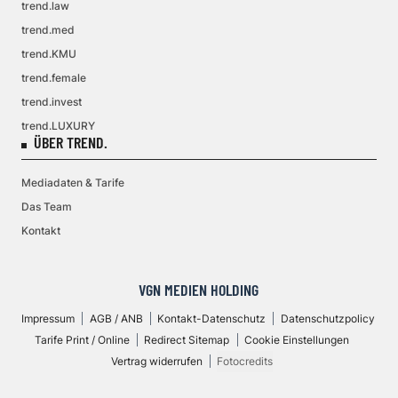
trend.law
trend.med
trend.KMU
trend.female
trend.invest
trend.LUXURY
ÜBER TREND.
Mediadaten & Tarife
Das Team
Kontakt
VGN MEDIEN HOLDING
Impressum
AGB / ANB
Kontakt-Datenschutz
Datenschutzpolicy
Tarife Print / Online
Redirect Sitemap
Cookie Einstellungen
Vertrag widerrufen
Fotocredits