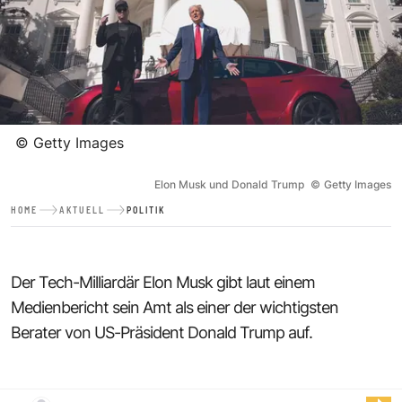
©
Getty Images
Elon Musk und Donald Trump
©
Getty Images
HOME
AKTUELL
POLITIK
Der Tech-Milliardär Elon Musk gibt laut einem
Medienbericht sein Amt als einer der wichtigsten
Berater von US-Präsident Donald Trump auf.