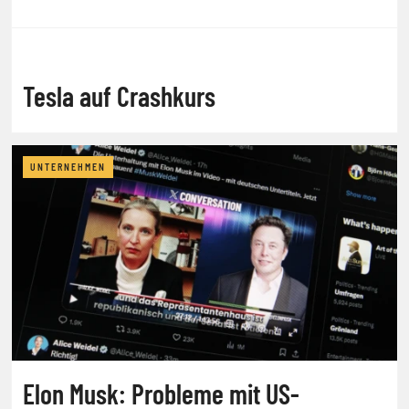
Tesla auf Crashkurs
UNTERNEHMEN
Elon Musk: Probleme mit US-