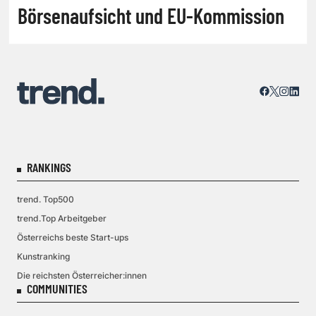
Börsenaufsicht und EU-Kommission
RANKINGS
trend. Top500
trend.Top Arbeitgeber
Österreichs beste Start-ups
Kunstranking
Die reichsten Österreicher:innen
COMMUNITIES