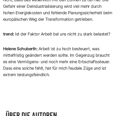
Gefahr einer Deindustrialisierung wird viel mehr durch
hohen Energiekosten und fehlende Planungssicherheit beim
europäischen Weg der Transformation getrieben.
trend
:
Ist der Faktor Arbeit bei uns nicht zu stark belastet?
Helene Schuberth
:
Arbeit ist zu hoch besteuert, was
mittelfristig geändert werden sollte. Im Gegenzug braucht
es eine Vermögens- und noch mehr eine Erbschaftssteuer.
Dass eine solche fehlt, hat für mich feudale Züge und ist
extrem leistungsfeindlich.
ÜBER DIE AUTOREN