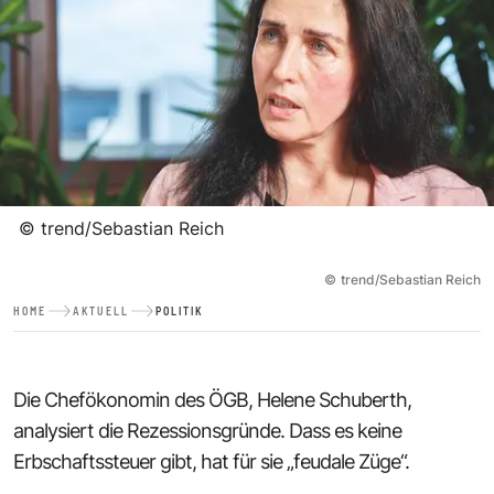
©
trend/Sebastian Reich
©
trend/Sebastian Reich
HOME
AKTUELL
POLITIK
Die Chefökonomin des ÖGB, Helene Schuberth,
analysiert die Rezessionsgründe. Dass es keine
Erbschaftssteuer gibt, hat für sie „feudale Züge“.