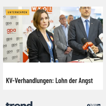
UNTERNEHMEN
KV-Verhandlungen: Lohn der Angst