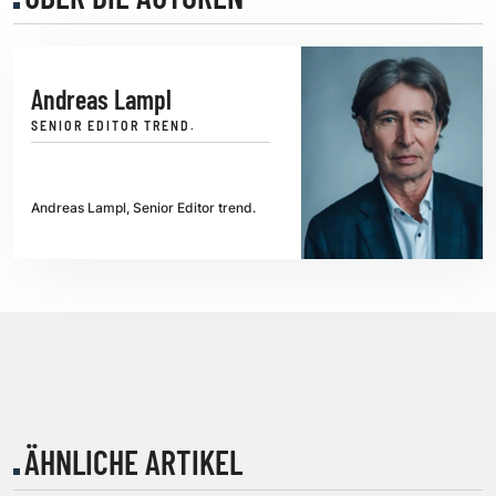
Andreas Lampl
SENIOR EDITOR TREND.
Andreas Lampl, Senior Editor trend.
ÄHNLICHE ARTIKEL