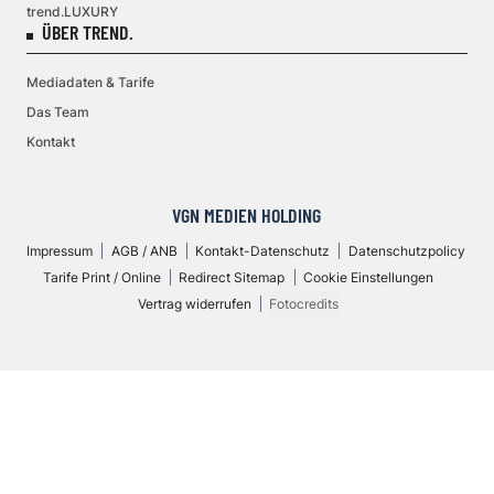
trend.LUXURY
ÜBER TREND.
Mediadaten & Tarife
Das Team
Kontakt
VGN MEDIEN HOLDING
Impressum
AGB / ANB
Kontakt-Datenschutz
Datenschutzpolicy
Tarife Print / Online
Redirect Sitemap
Cookie Einstellungen
Vertrag widerrufen
Fotocredits