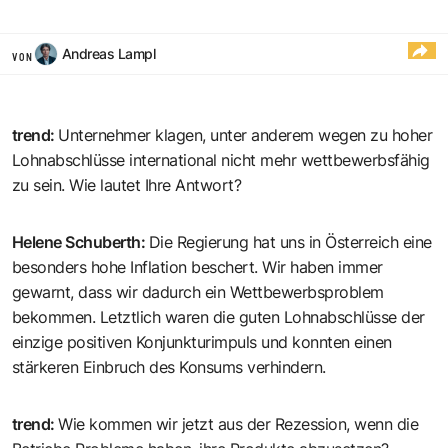
Andreas Lampl
VON
trend
:
Unternehmer klagen, unter anderem wegen zu hoher
Lohnabschlüsse international nicht mehr wettbewerbsfähig
zu sein. Wie lautet Ihre Antwort?
Helene Schuberth
:
Die Regierung hat uns in Österreich eine
besonders hohe Inflation beschert. Wir haben immer
gewarnt, dass wir dadurch ein Wettbewerbsproblem
bekommen. Letztlich waren die guten Lohnabschlüsse der
einzige positiven Konjunkturimpuls und konnten einen
stärkeren Einbruch des Konsums verhindern.
trend
:
Wie kommen wir jetzt aus der Rezession, wenn die