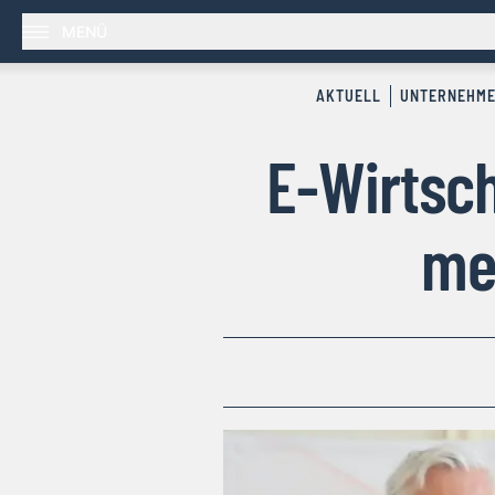
MENÜ
AKTUELL
UNTERNEHM
E-Wirtsch
me