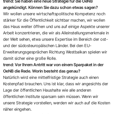
trend: Sie haben eine neue Strategie für die OeNB
angekündigt. Können Sie dazu schon etwas sagen?
Wir wollen unsere wirtschaftspolitische Kompetenz noch
stärker für die Öffentlichkeit sichtbar machen, wir wollen
das Haus weiter öffnen und uns auf einige Aspekte unserer
Arbeit konzentrieren, die wir als Alleinstellungsmerkmale in
der Welt sehen, etwa unsere Expertise im Bereich der ost-
und der südosteuropäischen Länder. Bei den EU-
Erweiterungsgesprächen Richtung Westbalkan spielen wir
damit sicher eine große Rolle.
trend: Vor Ihrem Antritt war von einem Sparpaket in der
OeNB die Rede. Worin besteht das genau?
Natürlich wird eine mittelfristige Strategie auch einen
Kostenpfad brauchen. Uns ist klar, dass wir angesichts der
Lage der öffentlichen Haushalte wie alle anderen
öffentlichen Institute sparsam sein müssen. Wenn wir
unsere Strategie vorstellen, werden wir auch auf die Kosten
näher eingehen.