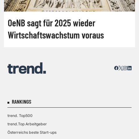
OeNB sagt für 2025 wieder
Wirtschaftswachstum voraus
RANKINGS
trend. Top500
trend.Top Arbeitgeber
Österreichs beste Start-ups