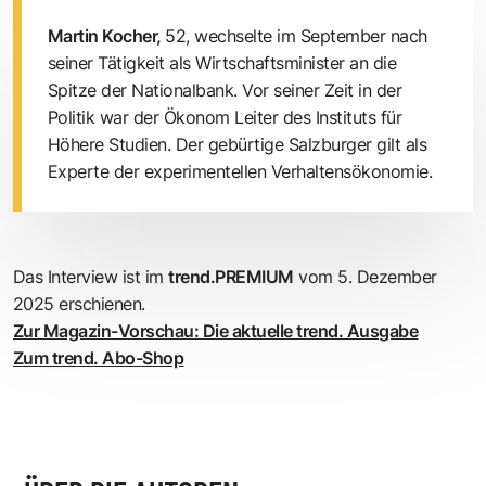
Martin Kocher,
52, wechselte im September nach
seiner Tätigkeit als Wirtschaftsminister an die
Spitze der Nationalbank. Vor seiner Zeit in der
Politik war der Ökonom Leiter des Instituts für
Höhere Studien. Der gebürtige Salzburger gilt als
Experte der experimentellen Verhaltensökonomie.
Das Interview ist im
trend.PREMIUM
vom 5. Dezember
2025 erschienen.
Zur Magazin-Vorschau: Die aktuelle trend. Ausgabe
Zum trend. Abo-Shop