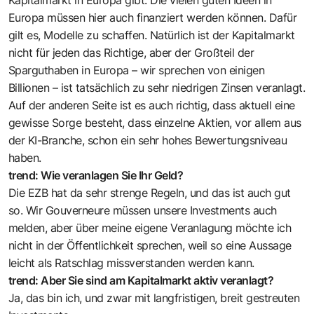
Europa müssen hier auch finanziert werden können. Dafür
gilt es, Modelle zu schaffen. Natürlich ist der Kapitalmarkt
nicht für jeden das Richtige, aber der Großteil der
Sparguthaben in Europa – wir sprechen von einigen
Billionen – ist tatsächlich zu sehr niedrigen Zinsen veranlagt.
Auf der anderen Seite ist es auch richtig, dass aktuell eine
gewisse Sorge besteht, dass einzelne Aktien, vor allem aus
der KI-Branche, schon ein sehr hohes Bewertungsniveau
haben.
trend: Wie veranlagen Sie Ihr Geld?
Die EZB hat da sehr strenge Regeln, und das ist auch gut
so. Wir Gouverneure müssen unsere Investments auch
melden, aber über meine eigene Veranlagung möchte ich
nicht in der Öffentlichkeit sprechen, weil so eine Aussage
leicht als Ratschlag missverstanden werden kann.
trend: Aber Sie sind am Kapitalmarkt aktiv veranlagt?
Ja, das bin ich, und zwar mit langfristigen, breit gestreuten