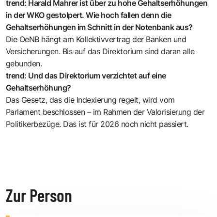
trend: Harald Mahrer ist über zu hohe Gehaltserhöhungen
in der WKO gestolpert. Wie hoch fallen denn die
Gehaltserhöhungen im Schnitt in der Notenbank aus?
Die OeNB hängt am Kollektivvertrag der Banken und
Versicherungen. Bis auf das Direktorium sind daran alle
gebunden.
trend: Und das Direktorium verzichtet auf eine
Gehaltserhöhung?
Das Gesetz, das die Indexierung regelt, wird vom
Parlament beschlossen – im Rahmen der Valorisierung der
Politikerbezüge. Das ist für 2026 noch nicht passiert.
Zur Person