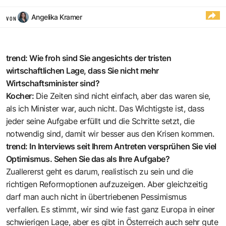
Angelika Kramer
VON
trend: Wie froh sind Sie angesichts der tristen
wirtschaftlichen Lage, dass Sie nicht mehr
Wirtschaftsminister sind?
Kocher:
Die Zeiten sind nicht einfach, aber das waren sie,
als ich Minister war, auch nicht. Das Wichtigste ist, dass
jeder seine Aufgabe erfüllt und die Schritte setzt, die
notwendig sind, damit wir besser aus den Krisen kommen.
trend: In Interviews seit Ihrem Antreten versprühen Sie viel
Optimismus. Sehen Sie das als Ihre Aufgabe?
Zuallererst geht es darum, realistisch zu sein und die
richtigen Reformoptionen aufzuzeigen. Aber gleichzeitig
darf man auch nicht in übertriebenen Pessimismus
verfallen. Es stimmt, wir sind wie fast ganz Europa in einer
schwierigen Lage, aber es gibt in Österreich auch sehr gute