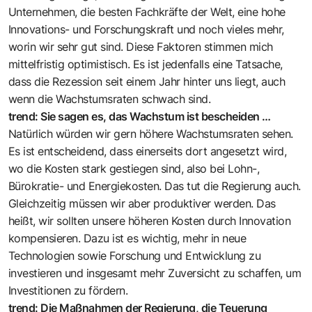
Unternehmen, die besten Fachkräfte der Welt, eine hohe
Innovations- und Forschungskraft und noch vieles mehr,
worin wir sehr gut sind. Diese Faktoren stimmen mich
mittelfristig optimistisch. Es ist jedenfalls eine Tatsache,
dass die Rezession seit einem Jahr hinter uns liegt, auch
wenn die Wachstumsraten schwach sind.
trend: Sie sagen es, das Wachstum ist bescheiden …
Natürlich würden wir gern höhere Wachstumsraten sehen.
Es ist entscheidend, dass einerseits dort angesetzt wird,
wo die Kosten stark gestiegen sind, also bei Lohn-,
Bürokratie- und Energiekosten. Das tut die Regierung auch.
Gleichzeitig müssen wir aber produktiver werden. Das
heißt, wir sollten unsere höheren Kosten durch Innovation
kompensieren. Dazu ist es wichtig, mehr in neue
Technologien sowie Forschung und Entwicklung zu
investieren und insgesamt mehr Zuversicht zu schaffen, um
Investitionen zu fördern.
trend: Die Maßnahmen der Regierung, die Teuerung