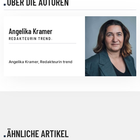
ÜBER DIE AUTOREN
Angelika Kramer
REDAKTEURIN TREND.
Angelika Kramer, Redakteurin trend
ÄHNLICHE ARTIKEL