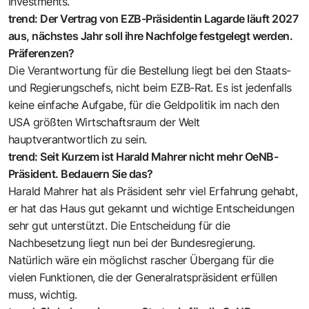
Investments.
trend: Der Vertrag von EZB-Präsidentin Lagarde läuft 2027
aus, nächstes Jahr soll ihre Nachfolge festgelegt werden.
Präferenzen?
Die Verantwortung für die Bestellung liegt bei den Staats-
und Regierungschefs, nicht beim EZB-Rat. Es ist jedenfalls
keine einfache Aufgabe, für die Geldpolitik im nach den
USA größten Wirtschaftsraum der Welt
hauptverantwortlich zu sein.
trend: Seit Kurzem ist Harald Mahrer nicht mehr OeNB-
Präsident. Bedauern Sie das?
Harald Mahrer hat als Präsident sehr viel Erfahrung gehabt,
er hat das Haus gut gekannt und wichtige Entscheidungen
sehr gut unterstützt. Die Entscheidung für die
Nachbesetzung liegt nun bei der Bundesregierung.
Natürlich wäre ein möglichst rascher Übergang für die
vielen Funktionen, die der Generalratspräsident erfüllen
muss, wichtig.