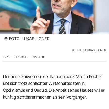
©
FOTO: LUKAS ILGNER
©
FOTO: LUKAS ILGNER
HOME
AKTUELL
POLITIK
Der neue Gouverneur der Nationalbank Martin Kocher
übt sich trotz schlechter Wirtschaftsdaten in
Optimismus und Geduld. Die Arbeit seines Hauses will er
künftig sichtbarer machen als sein Vorgänger.