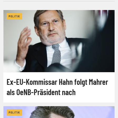
POLITIK
Ex-EU-Kommissar Hahn folgt Mahrer
als OeNB-Präsident nach
POLITIK