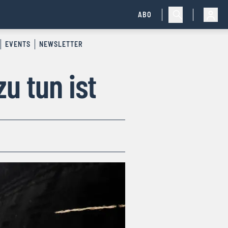
ABO
EVENTS
NEWSLETTER
u tun ist