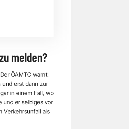
 zu melden?
. Der ÖAMTC warnt:
 und erst dann zur
gar in einem Fall, wo
 und er selbiges vor
 Verkehrsunfall als