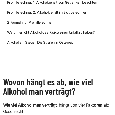
Promillerechner: 1. Alkoholgehalt von Getränken beachten
Promillerechner: 2. Alkoholgehalt im Blut berechnen
2 Formeln für Promillerechner
Warum erhöht Alkohol das Risiko einen Unfall zu haben?
Alkohol am Steuer: Die Strafen in Österreich
Wovon hängt es ab, wie viel
Alkohol man verträgt?
Wie viel Alkohol man verträgt
, hängt von
vier Faktoren
ab:
Geschlecht