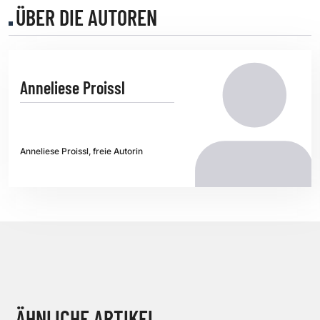
ÜBER DIE AUTOREN
Anneliese Proissl
Anneliese Proissl, freie Autorin
ÄHNLICHE ARTIKEL