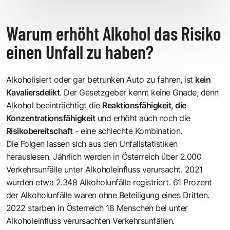
Warum erhöht Alkohol das Risiko
einen Unfall zu haben?
Alkoholisiert oder gar betrunken Auto zu fahren, ist
kein
Kavaliersdelikt
. Der Gesetzgeber kennt keine Gnade, denn
Alkohol beeinträchtigt die
Reaktionsfähigkeit, die
Konzentrationsfähigkeit
und erhöht auch noch die
Risikobereitschaft
- eine schlechte Kombination.
Die Folgen lassen sich aus den Unfallstatistiken
herauslesen. Jährlich werden in Österreich über 2.000
Verkehrsunfälle unter Alkoholeinfluss verursacht. 2021
wurden etwa 2.348 Alkoholunfälle registriert. 61 Prozent
der Alkoholunfälle waren ohne Beteiligung eines Dritten.
2022 starben in Österreich 18 Menschen bei unter
Alkoholeinfluss verursachten Verkehrsunfällen.