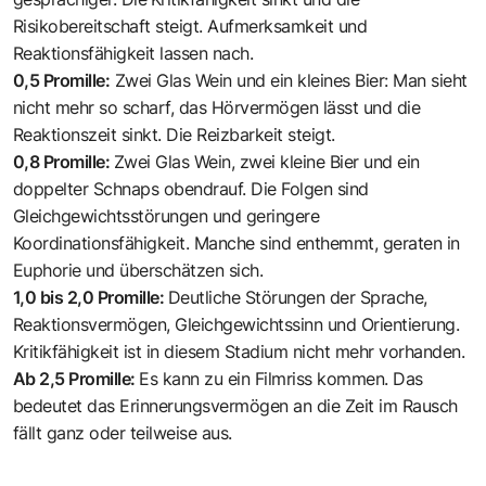
Risikobereitschaft steigt. Aufmerksamkeit und
Reaktionsfähigkeit lassen nach.
0,5 Promille:
Zwei Glas Wein und ein kleines Bier: Man sieht
nicht mehr so scharf, das Hörvermögen lässt und die
Reaktionszeit sinkt. Die Reizbarkeit steigt.
0,8 Promille:
Zwei Glas Wein, zwei kleine Bier und ein
doppelter Schnaps obendrauf. Die Folgen sind
Gleichgewichtsstörungen und geringere
Koordinationsfähigkeit. Manche sind enthemmt, geraten in
Euphorie und überschätzen sich.
1,0 bis 2,0 Promille:
Deutliche Störungen der Sprache,
Reaktionsvermögen, Gleichgewichtssinn und Orientierung.
Kritikfähigkeit ist in diesem Stadium nicht mehr vorhanden.
Ab 2,5 Promille:
Es kann zu ein Filmriss kommen. Das
bedeutet das Erinnerungsvermögen an die Zeit im Rausch
fällt ganz oder teilweise aus.