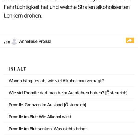
Fahrtüchtigkeit hat und welche Strafen alkoholisierten
Lenkern drohen.
Anneliese Proissl
VON
INHALT
Wovon hängt es ab, wie viel Alkohol man verträgt?
Wie viel Promille darf man beim Autofahren haben? [Österreich]
Promille-Grenzen im Ausland [Österreich]
Promille im Blut: Wie Alkohol wirkt
Promille im Blut senken: Was nichts bringt