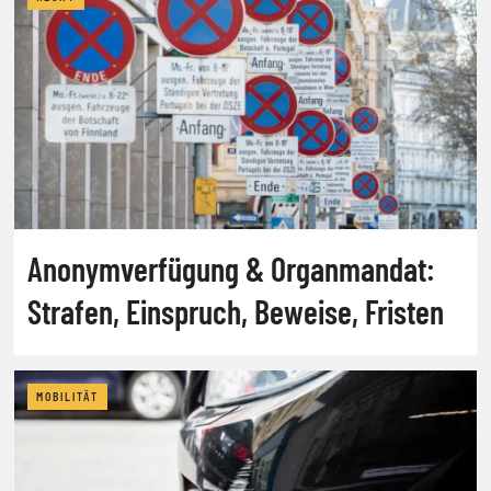
Anonymverfügung & Organmandat:
Strafen, Einspruch, Beweise, Fristen
MOBILITÄT