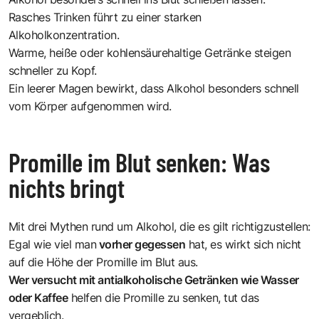
Rasches Trinken führt zu einer starken
Alkoholkonzentration.
Warme, heiße oder kohlensäurehaltige Getränke steigen
schneller zu Kopf.
Ein leerer Magen bewirkt, dass Alkohol besonders schnell
vom Körper aufgenommen wird.
Promille im Blut senken: Was
nichts bringt
Mit drei Mythen rund um Alkohol, die es gilt richtigzustellen:
Egal wie viel man
vorher gegessen
hat, es wirkt sich nicht
auf die Höhe der Promille im Blut aus.
Wer versucht mit antialkoholische Getränken wie Wasser
oder Kaffee
helfen die Promille zu senken, tut das
vergeblich.