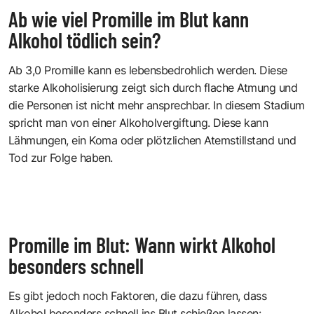
Ab wie viel Promille im Blut kann
Alkohol tödlich sein?
Ab 3,0 Promille kann es lebensbedrohlich werden. Diese
starke Alkoholisierung zeigt sich durch flache Atmung und
die Personen ist nicht mehr ansprechbar. In diesem Stadium
spricht man von einer Alkoholvergiftung. Diese kann
Lähmungen, ein Koma oder plötzlichen Atemstillstand und
Tod zur Folge haben.
Promille im Blut: Wann wirkt Alkohol
besonders schnell
Es gibt jedoch noch Faktoren, die dazu führen, dass
Alkohol besonders schnell ins Blut schießen lassen: