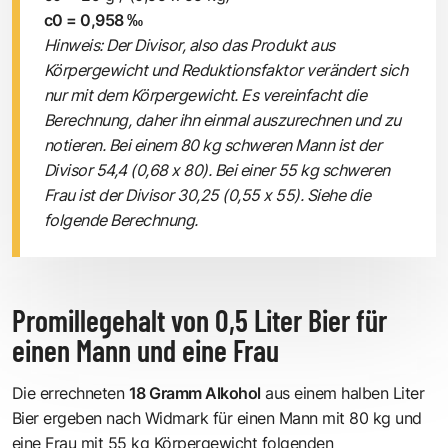
c0 = 0,958 ‰
Hinweis: Der Divisor, also das Produkt aus
Körpergewicht und Reduktionsfaktor verändert sich
nur mit dem Körpergewicht. Es vereinfacht die
Berechnung, daher ihn einmal auszurechnen und zu
notieren. Bei einem 80 kg schweren Mann ist der
Divisor 54,4 (0,68 x 80). Bei einer 55 kg schweren
Frau ist der Divisor 30,25 (0,55 x 55). Siehe die
folgende Berechnung.
Promillegehalt von 0,5 Liter Bier für
einen Mann und eine Frau
Die errechneten
18 Gramm Alkohol
aus einem halben Liter
Bier ergeben nach Widmark für einen Mann mit 80 kg und
eine Frau mit 55 kg Körpergewicht folgenden