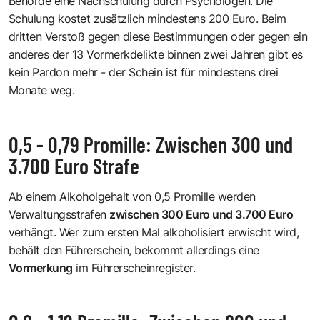
Behörde eine Nachschulung durch Psychologen. Die
Schulung kostet zusätzlich mindestens 200 Euro. Beim
dritten Verstoß gegen diese Bestimmungen oder gegen ein
anderes der 13 Vormerkdelikte binnen zwei Jahren gibt es
kein Pardon mehr - der Schein ist für mindestens drei
Monate weg.
0,5 - 0,79 Promille: Zwischen 300 und
3.700 Euro Strafe
Ab einem Alkoholgehalt von 0,5 Promille werden
Verwaltungsstrafen
zwischen 300 Euro und 3.700 Euro
verhängt. Wer zum ersten Mal alkoholisiert erwischt wird,
behält den Führerschein, bekommt allerdings eine
Vormerkung
im Führerscheinregister.