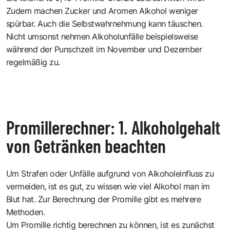
Zudem machen Zucker und Aromen Alkohol weniger
spürbar. Auch die Selbstwahrnehmung kann täuschen.
Nicht umsonst nehmen Alkoholunfälle beispielsweise
während der Punschzeit im November und Dezember
regelmäßig zu.
Promillerechner: 1. Alkoholgehalt
von Getränken beachten
Um Strafen oder Unfälle aufgrund von Alkoholeinfluss zu
vermeiden, ist es gut, zu wissen wie viel Alkohol man im
Blut hat. Zur Berechnung der Promille gibt es mehrere
Methoden.
Um Promille richtig berechnen zu können, ist es zunächst