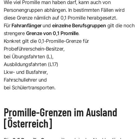
Wie viel Promille man haben darf, kann auch von
Personengruppen abhängen. In bestimmten Fällen wird
diese Grenze nämlich auf 0,1 Promille herabgesetzt.
Für
Fahranfänger
und
einzelne Berufsgruppen
gilt die noch
strengere
Grenze von 0,1 Promille
.
Konkret gilt die 0,1-Promille-Grenze für
Probeführerschein-Besitzer,
bei Übungsfahrten (L),
Ausbildungsfahrten (L17)
Lkw- und Busfahrer,
Fahrschullehrer und
bei Schülertransporten.
Promille-Grenzen im Ausland
[Österreich]