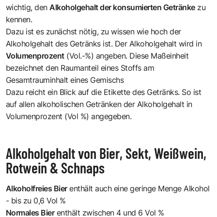
wichtig, den
Alkoholgehalt der konsumierten Getränke
zu
kennen.
Dazu ist es zunächst nötig, zu wissen wie hoch der
Alkoholgehalt des Getränks ist. Der
Alkoholgehalt
wird in
Volumenprozent
(Vol.-%) angeben. Diese Maßeinheit
bezeichnet den Raumanteil eines Stoffs am
Gesamtrauminhalt eines Gemischs
Dazu reicht ein Blick auf die Etikette des Getränks. So ist
auf allen alkoholischen Getränken der Alkoholgehalt in
Volumenprozent (Vol %) angegeben.
Alkoholgehalt von Bier, Sekt, Weißwein,
Rotwein & Schnaps
Alkoholfreies Bier
enthält auch eine geringe Menge Alkohol
- bis zu 0,6 Vol %
Normales Bier
enthält zwischen 4 und 6 Vol %