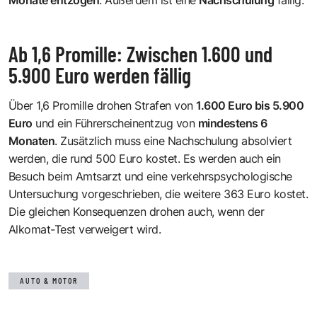
Ab 1,6 Promille: Zwischen 1.600 und
5.900 Euro werden fällig
Über 1,6 Promille drohen Strafen von
1.600 Euro bis 5.900
Euro
und ein Führerscheinentzug von
mindestens 6
Monaten
. Zusätzlich muss eine Nachschulung absolviert
werden, die rund 500 Euro kostet. Es werden auch ein
Besuch beim Amtsarzt und eine verkehrspsychologische
Untersuchung vorgeschrieben, die weitere 363 Euro kostet.
Die gleichen Konsequenzen drohen auch, wenn der
Alkomat-Test verweigert wird.
AUTO & MOTOR