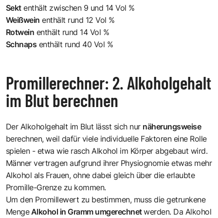
Sekt
enthält zwischen 9 und 14 Vol %
Weißwein
enthält rund 12 Vol %
Rotwein
enthält rund 14 Vol %
Schnaps
enthält rund 40 Vol %
Promillerechner: 2. Alkoholgehalt
im Blut berechnen
Der Alkoholgehalt im Blut lässt sich nur
näherungsweise
berechnen, weil dafür viele individuelle Faktoren eine Rolle
spielen - etwa wie rasch Alkohol im Körper abgebaut wird.
Männer vertragen aufgrund ihrer Physiognomie etwas mehr
Alkohol als Frauen, ohne dabei gleich über die erlaubte
Promille-Grenze zu kommen.
Um den Promillewert zu bestimmen, muss die getrunkene
Menge
Alkohol in Gramm umgerechnet
werden. Da Alkohol