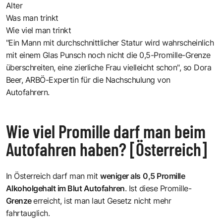
Alter
Was man trinkt
Wie viel man trinkt
"Ein Mann mit durchschnittlicher Statur wird wahrscheinlich
mit einem Glas Punsch noch nicht die 0,5-Promille-Grenze
überschreiten, eine zierliche Frau vielleicht schon", so
Dora
Beer
, ARBÖ-Expertin für die Nachschulung von
Autofahrern.
Wie viel Promille darf man beim
Autofahren haben? [Österreich]
In Österreich darf man mit
weniger als
0,5 Promille
Alkoholgehalt im Blut Autofahren
. Ist diese Promille-
Grenze
erreicht, ist man laut Gesetz nicht mehr
fahrtauglich.