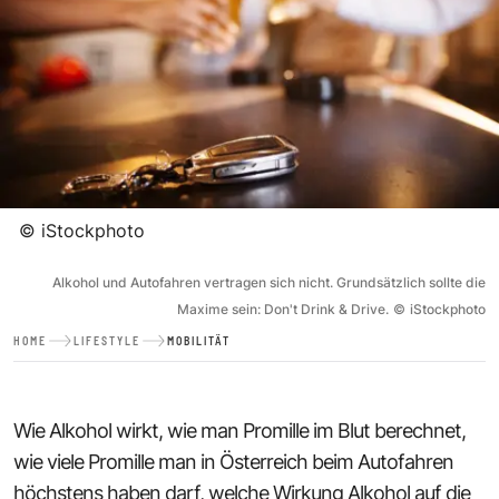
©
iStockphoto
Alkohol und Autofahren vertragen sich nicht. Grundsätzlich sollte die
Maxime sein: Don't Drink & Drive.
©
iStockphoto
HOME
LIFESTYLE
MOBILITÄT
Wie Alkohol wirkt, wie man Promille im Blut berechnet,
wie viele Promille man in Österreich beim Autofahren
höchstens haben darf, welche Wirkung Alkohol auf die