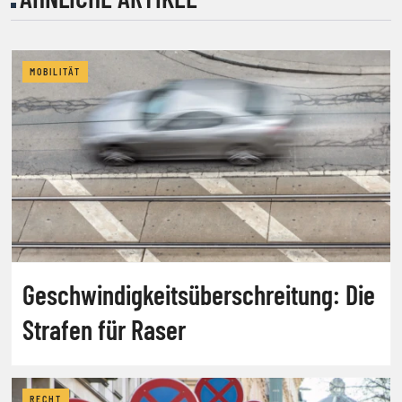
MOBILITÄT
Geschwindigkeitsüberschreitung: Die
Strafen für Raser
RECHT