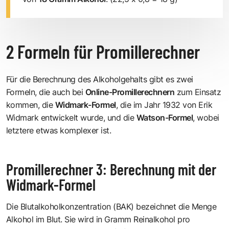
2 Formeln für Promillerechner
Für die Berechnung des Alkoholgehalts gibt es zwei
Formeln, die auch bei
Online-Promillerechnern
zum Einsatz
kommen, die
Widmark-Formel
, die im Jahr 1932 von Erik
Widmark entwickelt wurde, und die
Watson-Formel
, wobei
letztere etwas komplexer ist.
Promillerechner 3: Berechnung mit der
Widmark-Formel
Die Blutalkoholkonzentration (BAK) bezeichnet die Menge
Alkohol im Blut. Sie wird in Gramm Reinalkohol pro