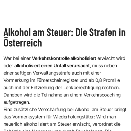
Alkohol am Steuer: Die Strafen in
Österreich
Wer bei einer
Verkehrskontrolle alkoholisiert
erwischt wird
oder
alkoholisiert einen Unfall verursacht
, muss neben
einer saftigen Verwaltungsstrafe auch mit einer
Vormerkung im Führerscheinregister und ab 0,8 Promille
auch mit der Entziehung der Lenkberechtigung rechnen.
Daneben wird die Teilnahme an einem Verkehrscoaching
aufgetragen.
Eine zusätzliche Verschärfung bei Alkohol am Steuer bringt
das Vormerksystem für Wiederholungstäter: Wird man
neuerlich alkoholisiert am Steuer erwischt, verordnet die