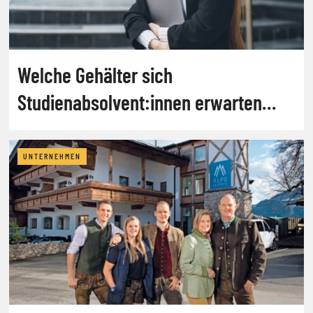
Welche Gehälter sich
Studienabsolvent:innen erwarten
dürfen
UNTERNEHMEN