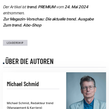
Der Artikel ist
trend. PREMIUM
vom
24. Mai 2024
entnommen.
Zur Magazin-Vorschau: Die aktuelle trend. Ausgabe
Zum trend. Abo-Shop
LEADERSHIP
ÜBER DIE AUTOREN
Michael Schmid
Michael Schmid, Redakteur trend
(Management & Karriere)