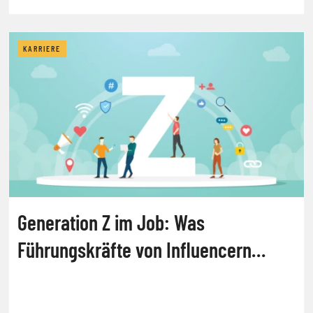
KARRIERE
Generation Z im Job: Was
Führungskräfte von Influencern
lernen können