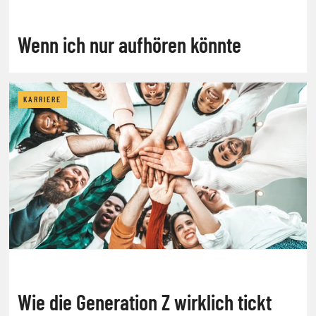
Wenn ich nur aufhören könnte
KARRIERE
Wie die Generation Z wirklich tickt