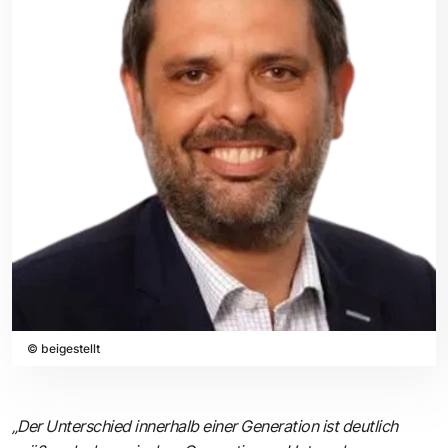
©
beigestellt
„Der Unterschied innerhalb einer Generation ist deutlich