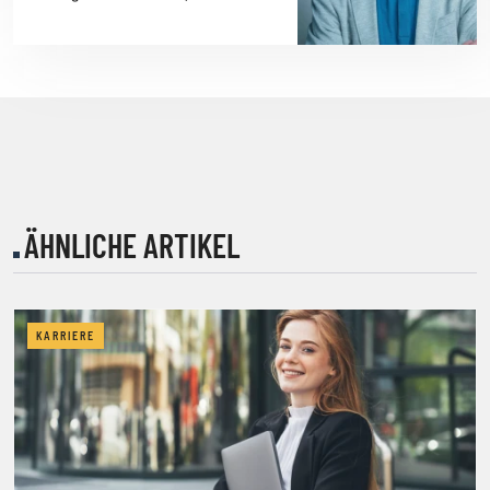
ÄHNLICHE ARTIKEL
KARRIERE