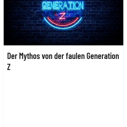
Der Mythos von der faulen Generation
Z