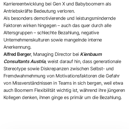
Karriereentwicklung bei Gen X und Babyboomern als
Antriebskräfte Bedeutung verloren.
Als besonders demotivierende und leistungsmindernde
Faktoren wirken hingegen – auch das quer durch alle
Altersgruppen – schlechte Bezahlung, negative
Unternehmenskulturen sowie mangelnde interne
Anerkennung.
Alfred Berger
, Managing Director bei
Kienbaum
Consultants Austria
, weist darauf hin, dass generationale
Stereotype sowie Diskrepanzen zwischen Selbst- und
Fremdwahrnehmung von Motivationsfaktoren die Gefahr
von Missverständnissen in Teams in sich bergen, weil etwa
auch Boomern Flexibilität wichtig ist, während ihre jüngeren
Kollegen denken, ihnen ginge es primär um die Bezahlung.