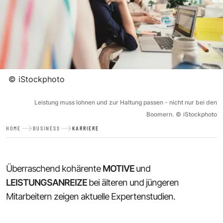
©
iStockphoto
Leistung muss lohnen und zur Haltung passen - nicht nur bei den
Boomern.
©
iStockphoto
HOME
BUSINESS
KARRIERE
Überraschend kohärente
MOTIVE
und
LEISTUNGSANREIZE
bei älteren und jüngeren
Mitarbeitern zeigen aktuelle Expertenstudien.