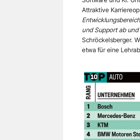
Attraktive Karriereo
Entwicklungsbereich 
und Support ab und 
Schröckelsberger. W
etwa für eine Lehrab