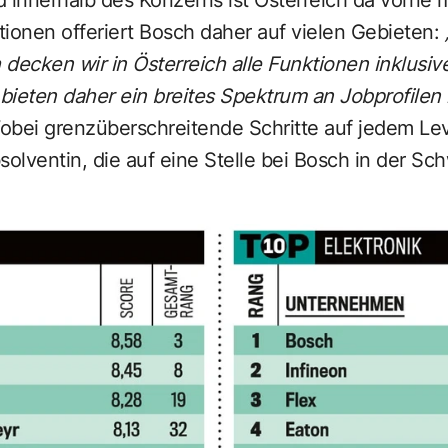
ptionen offeriert Bosch daher auf vielen Gebieten:
decken wir in Österreich alle Funktionen inklusive
bieten daher ein breites Spektrum an Jobprofilen
obei grenzüberschreitende Schritte auf jedem Lev
solventin, die auf eine Stelle bei Bosch in der Sc