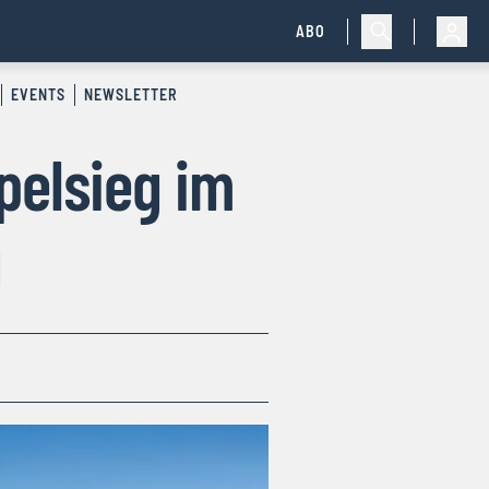
ABO
EVENTS
NEWSLETTER
pelsieg im
g