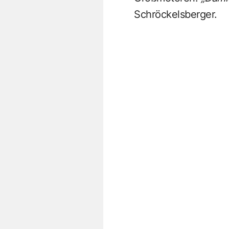
Schröckelsberger.