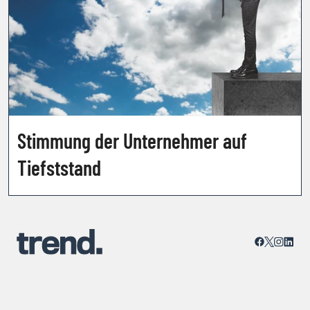
Stimmung der Unternehmer auf
Tiefststand