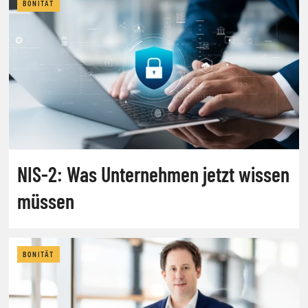
BONITÄT
NIS-2: Was Unternehmen jetzt wissen
müssen
BONITÄT