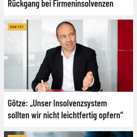
Rückgang bei Firmeninsolvenzen
BONITÄT
Götze: „Unser Insolvenzsystem
sollten wir nicht leichtfertig opfern“