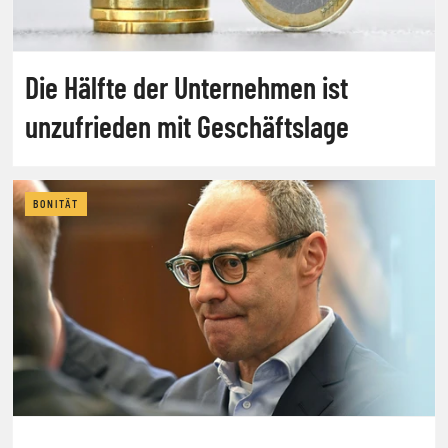
Die Hälfte der Unternehmen ist
unzufrieden mit Geschäftslage
BONITÄT