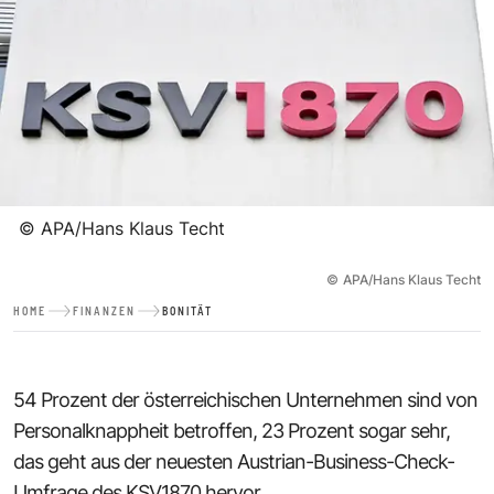
©
APA/Hans Klaus Techt
©
APA/Hans Klaus Techt
HOME
FINANZEN
BONITÄT
54 Prozent der österreichischen Unternehmen sind von
Personalknappheit betroffen, 23 Prozent sogar sehr,
das geht aus der neuesten Austrian-Business-Check-
Umfrage des KSV1870 hervor.