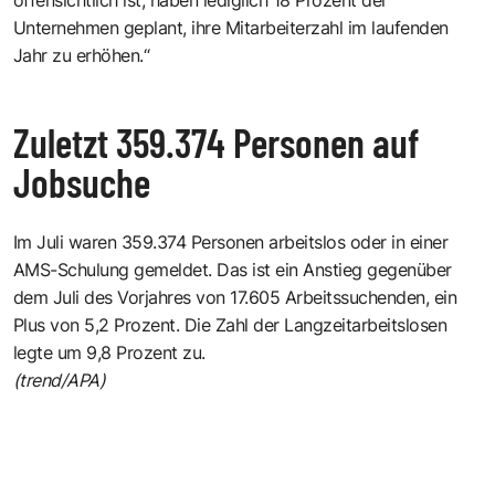
Unternehmen geplant, ihre Mitarbeiterzahl im laufenden
Jahr zu erhöhen.“
Zuletzt 359.374 Personen auf
Jobsuche
Im Juli waren 359.374 Personen arbeitslos oder in einer
AMS-Schulung gemeldet. Das ist ein Anstieg gegenüber
dem Juli des Vorjahres von 17.605 Arbeitssuchenden, ein
Plus von 5,2 Prozent. Die Zahl der Langzeitarbeitslosen
legte um 9,8 Prozent zu.
(trend/APA)