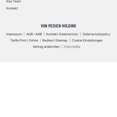
Das Team
Kontakt
VGN MEDIEN HOLDING
Impressum
AGB / ANB
Kontakt-Datenschutz
Datenschutzpolicy
Tarife Print / Online
Redirect Sitemap
Cookie Einstellungen
Vertrag widerrufen
Fotocredits