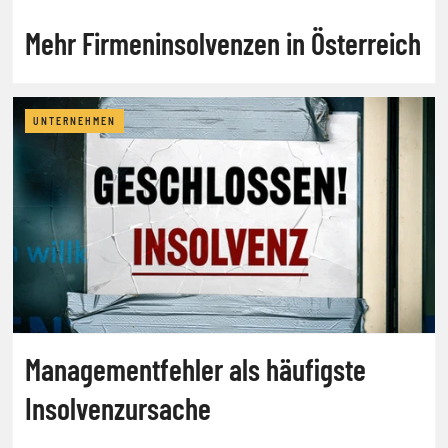
Mehr Firmeninsolvenzen in Österreich
UNTERNEHMEN
Managementfehler als häufigste
Insolvenzursache