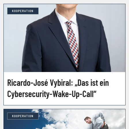
KOOPERATION
Ricardo-José Vybiral: „Das ist ein
Cybersecurity-Wake-Up-Call“
KOOPERATION