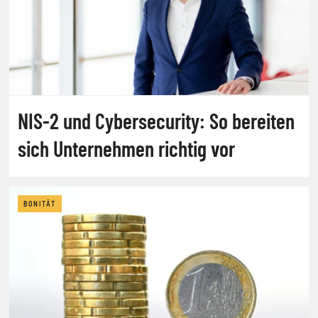
NIS-2 und Cybersecurity: So bereiten
sich Unternehmen richtig vor
BONITÄT