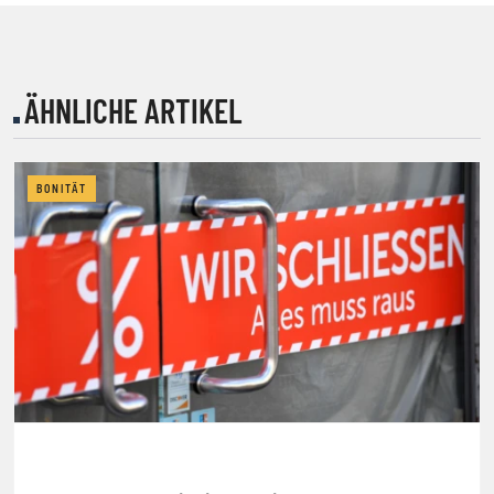
ÄHNLICHE ARTIKEL
BONITÄT