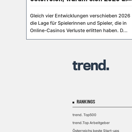
Vorzeichen drehen
Gleich vier Entwicklungen verschieben 2026
die Lage für Spielerinnen und Spieler, die in
Online-Casinos Verluste erlitten haben. D...
RANKINGS
trend. Top500
trend.Top Arbeitgeber
Österreichs beste Start-ups