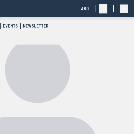
ABO
EVENTS
NEWSLETTER