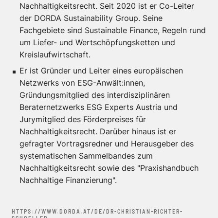
Nachhaltigkeitsrecht. Seit 2020 ist er Co-Leiter
der DORDA Sustainability Group. Seine
Fachgebiete sind Sustainable Finance, Regeln rund
um Liefer- und Wertschöpfungsketten und
Kreislaufwirtschaft.
Er ist Gründer und Leiter eines europäischen
Netzwerks von ESG-Anwält:innen,
Gründungsmitglied des interdisziplinären
Beraternetzwerks ESG Experts Austria und
Jurymitglied des Förderpreises für
Nachhaltigkeitsrecht. Darüber hinaus ist er
gefragter Vortragsredner und Herausgeber des
systematischen Sammelbandes zum
Nachhaltigkeitsrecht sowie des "Praxishandbuch
Nachhaltige Finanzierung".
HTTPS://WWW.DORDA.AT/DE/DR-CHRISTIAN-RICHTER-