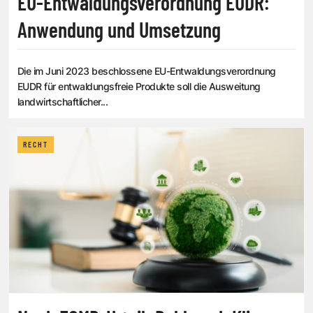
EU-Entwaldungsverordnung EUDR:
Anwendung und Umsetzung
Die im Juni 2023 beschlossene EU-Entwaldungsverordnung
EUDR für entwaldungsfreie Produkte soll die Ausweitung
landwirtschaftlicher...
RECHT