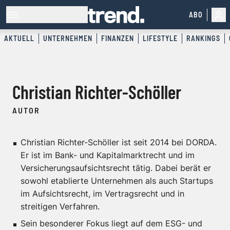
ABO
AKTUELL
UNTERNEHMEN
FINANZEN
LIFESTYLE
RANKINGS
Christian Richter-Schöller
AUTOR
Christian Richter-Schöller ist seit 2014 bei DORDA.
Er ist im Bank- und Kapitalmarktrecht und im
Versicherungsaufsichtsrecht tätig. Dabei berät er
sowohl etablierte Unternehmen als auch Startups
im Aufsichtsrecht, im Vertragsrecht und in
streitigen Verfahren.
Sein besonderer Fokus liegt auf dem ESG- und