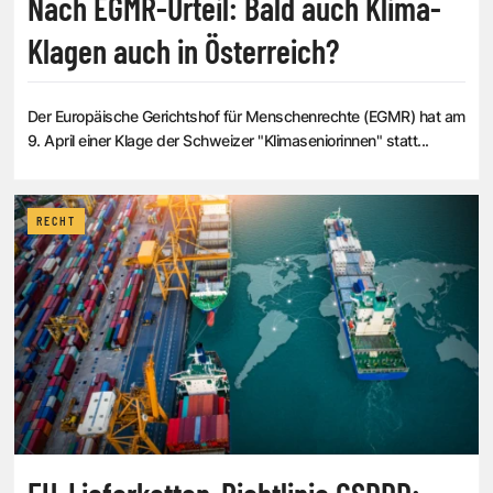
Nach EGMR-Urteil: Bald auch Klima-
Klagen auch in Österreich?
Der Europäische Gerichtshof für Menschenrechte (EGMR) hat am
9. April einer Klage der Schweizer "Klimaseniorinnen" statt...
RECHT