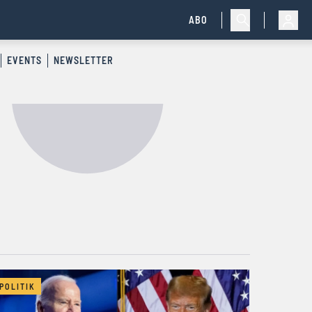
ABO
EVENTS
NEWSLETTER
POLITIK