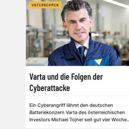
UNTERNEHMEN
Varta und die Folgen der
Cyberattacke
Ein Cyberangriff lähmt den deutschen
Batteriekonzern Varta des österreichischen
Investors Michael Tojner seit gut vier Wochen
Er ...