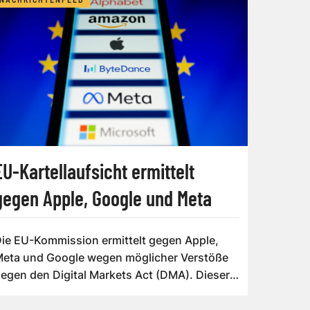
EU-Kartellaufsicht ermittelt
gegen Apple, Google und Meta
ie EU-Kommission ermittelt gegen Apple,
eta und Google wegen möglicher Verstöße
egen den Digital Markets Act (DMA). Dieser
egt...