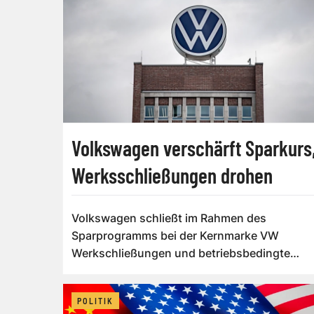
Volkswagen verschärft Sparkurs
Werksschließungen drohen
Volkswagen schließt im Rahmen des
Sparprogramms bei der Kernmarke VW
Werkschließungen und betriebsbedingte
Kündigungen nicht länge...
POLITIK