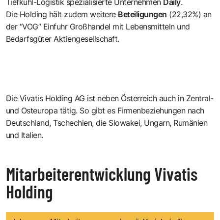
Tiefkühl-Logistik spezialisierte Unternehmen
Daily
.
Die Holding hält zudem weitere
Beteiligungen
(22,32%) an
der “VOG” Einfuhr Großhandel mit Lebensmitteln und
Bedarfsgüter Aktiengesellschaft.
Die Vivatis Holding AG ist neben Österreich auch in Zentral-
und Osteuropa tätig. So gibt es Firmenbeziehungen nach
Deutschland, Tschechien, die Slowakei, Ungarn, Rumänien
und Italien.
Mitarbeiterentwicklung Vivatis
Holding