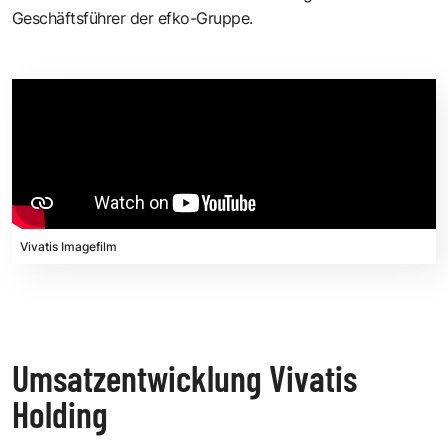
Geschäftsführer der efko-Gruppe.
Vivatis Imagefilm
Umsatzentwicklung Vivatis
Holding