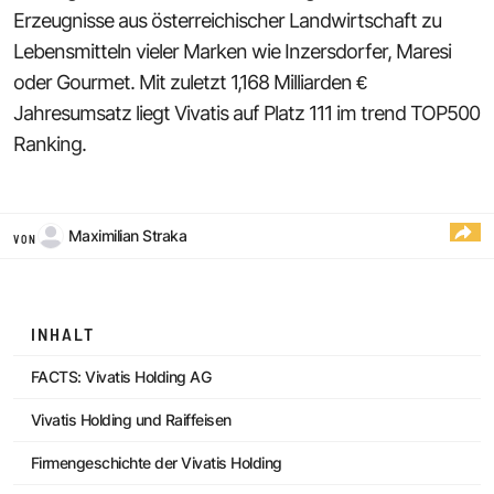
Erzeugnisse aus österreichischer Landwirtschaft zu
Lebensmitteln vieler Marken wie Inzersdorfer, Maresi
oder Gourmet. Mit zuletzt 1,168 Milliarden €
Jahresumsatz liegt Vivatis auf Platz 111 im trend TOP500
Ranking.
Maximilian Straka
VON
INHALT
FACTS: Vivatis Holding AG
Vivatis Holding und Raiffeisen
Firmengeschichte der Vivatis Holding