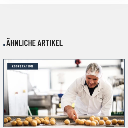
ÄHNLICHE ARTIKEL
KOOPERATION