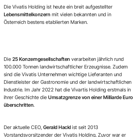
Die Vivatis Holding ist heute ein breit aufgestellter
Lebensmittelkonzern
mit vielen bekannten und in
Österreich bestens etablierten Marken.
Die
25 Konzerngesellschaften
verarbeiten jährlich rund
100.000 Tonnen landwirtschaftlicher Erzeugnisse. Zudem
sind die Vivatis Unternehmen wichtige Lieferanten und
Dienstleister der Gastronomie und der landwirtschaftlichen
Industrie. Im Jahr 2022 hat die Vivartis Holding erstmals in
ihrer Geschichte die
Umsatzgrenze von einer Milliarde Euro
überschritten
.
Der aktuelle CEO,
Gerald Hackl
ist seit 2013
Vorstandsvorsitzender der Vivatis Holding. Zuvor war er