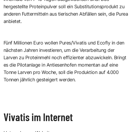
hergestellte Proteinpulver soll ein Substitutionsprodukt zu
anderen Futtermitteln aus tierischen Abfällen sein, die Purea
anbietet.
Fünf Millionen Euro wollen Pures/Vivatis und Ecofly in den
nächsten Jahren investieren, um die Verarbeitung der
Larven zu Proteinmehl noch effizienter abzuwickeln. Bringt
es die Pilotanlage in Antiesenhofen momentan auf eine
Tonne Larven pro Woche, soll die Produktion auf 4.000
Tonnen jährlich gesteigert werden.
Vivatis im Internet