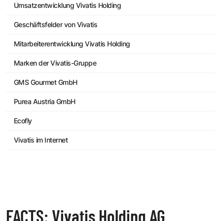
Umsatzentwicklung Vivatis Holding
Geschäftsfelder von Vivatis
Mitarbeiterentwicklung Vivatis Holding
Marken der Vivatis-Gruppe
GMS Gourmet GmbH
Purea Austria GmbH
Ecofly
Vivatis im Internet
FACTS: Vivatis Holding AG