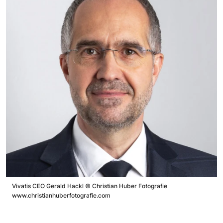
Vivatis CEO Gerald Hackl
©
Christian Huber Fotografie
www.christianhuberfotografie.com