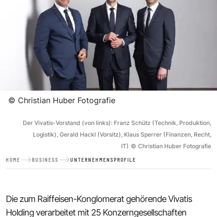
©
Christian Huber Fotografie
Der Vivatis-Vorstand (von links): Franz Schütz (Technik, Produktion,
Logistik), Gerald Hackl (Vorsitz), Klaus Sperrer (Finanzen, Recht,
IT)
©
Christian Huber Fotografie
HOME
BUSINESS
UNTERNEHMENSPROFILE
Die zum Raiffeisen-Konglomerat gehörende Vivatis
Holding verarbeitet mit 25 Konzerngesellschaften