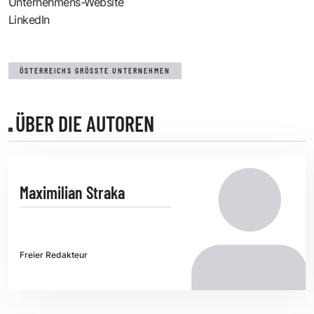
Unternehmens-Website
LinkedIn
ÖSTERREICHS GRÖSSTE UNTERNEHMEN
ÜBER DIE AUTOREN
Maximilian Straka
Freier Redakteur