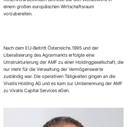
einem großen europäischen Wirtschaftsraum
vorzubereiten.
Nach dem EU-Beitritt Österreichs 1995 und der
Liberalisierung des Agrarmarkts erfolgte eine
Umstrukturierung der AMF zu einer Holdinggesellschaft, die
nur mehr für die Verwaltung der Vermögenswerte
zuständig war. Die operativen Tätigkeiten gingen an die
Vivatis Holding AG und es kam zur Umbenennung der AMF
zu Vivatis Capital Services eGen.