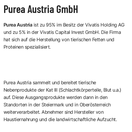
Purea Austria GmbH
Purea Austria
ist zu 95% im Besitz der Vivatis Holding AG
und zu 5% in der Vivatis Capital Invest GmbH. Die Firma
hat sich auf die Herstellung von tierischen Fetten und
Proteinen spezialisiert.
Purea Austria sammelt und bereitet tierische
Nebenprodukte der Kat III (Schlachtkörperteile, Blut u.a.)
auf. Diese Ausgangsprodukte werden dann in den
Standorten in der Steiermark und in Oberösterreich
weiterverarbeitet. Abnehmer sind Hersteller von
Haustiernahrung und die landwirtschaftliche Aufzucht.