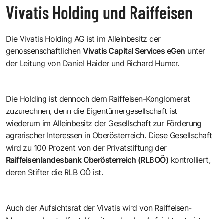
Vivatis Holding und Raiffeisen
Die Vivatis Holding AG ist im Alleinbesitz der
genossenschaftlichen
Vivatis Capital Services eGen
unter
der Leitung von Daniel Haider und Richard Humer.
Die Holding ist dennoch dem Raiffeisen-Konglomerat
zuzurechnen, denn die Eigentümergesellschaft ist
wiederum im Alleinbesitz der Gesellschaft zur Förderung
agrarischer Interessen in Oberösterreich. Diese Gesellschaft
wird zu 100 Prozent von der Privatstiftung der
Raiffeisenlandesbank Oberösterreich (RLBOÖ)
kontrolliert,
deren Stifter die RLB OÖ ist.
Auch der Aufsichtsrat der Vivatis wird von Raiffeisen-