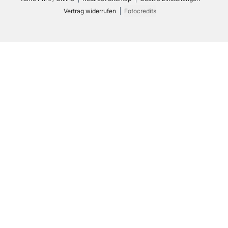
Vertrag widerrufen
Fotocredits