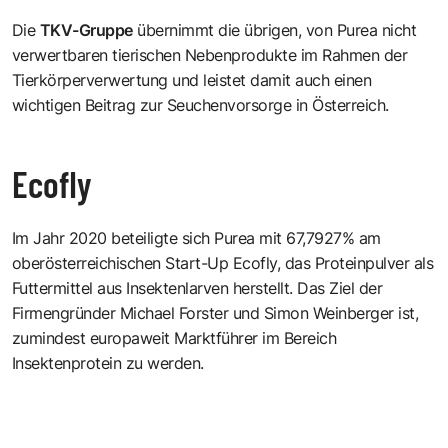
Die
TKV-Gruppe
übernimmt die übrigen, von Purea nicht
verwertbaren tierischen Nebenprodukte im Rahmen der
Tierkörperverwertung und leistet damit auch einen
wichtigen Beitrag zur Seuchenvorsorge in Österreich.
Ecofly
Im Jahr 2020 beteiligte sich Purea mit 67,7927% am
oberösterreichischen
Start-Up Ecofly
, das Proteinpulver als
Futtermittel aus Insektenlarven herstellt. Das Ziel der
Firmengründer Michael Forster und Simon Weinberger ist,
zumindest europaweit Marktführer im Bereich
Insektenprotein zu werden.