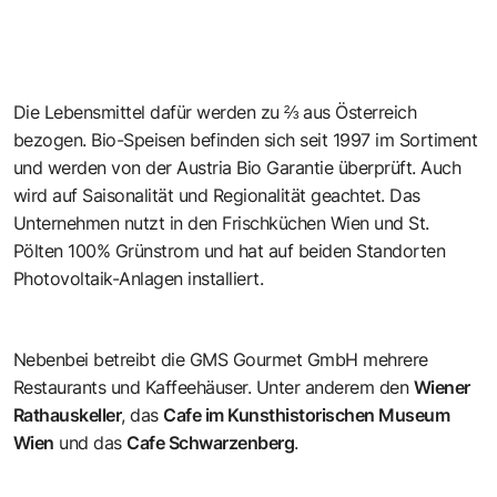
Die Lebensmittel dafür werden zu ⅔ aus Österreich
bezogen. Bio-Speisen befinden sich seit 1997 im Sortiment
und werden von der Austria Bio Garantie überprüft. Auch
wird auf Saisonalität und Regionalität geachtet. Das
Unternehmen nutzt in den Frischküchen Wien und St.
Pölten 100% Grünstrom und hat auf beiden Standorten
Photovoltaik-Anlagen installiert.
Nebenbei betreibt die GMS Gourmet GmbH mehrere
Restaurants und Kaffeehäuser. Unter anderem den
Wiener
Rathauskeller
, das
Cafe im Kunsthistorischen Museum
Wien
und das
Cafe Schwarzenberg
.