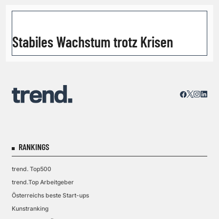
Stabiles Wachstum trotz Krisen
RANKINGS
trend. Top500
trend.Top Arbeitgeber
Österreichs beste Start-ups
Kunstranking