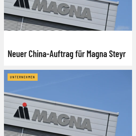
Neuer China-Auftrag für Magna Steyr
UNTERNEHMEN