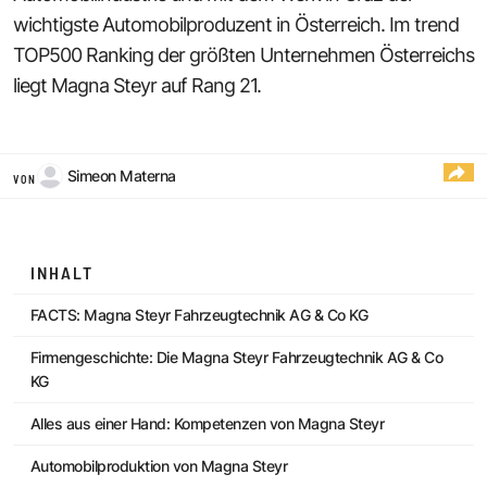
wichtigste Automobilproduzent in Österreich. Im trend
TOP500 Ranking der größten Unternehmen Österreichs
liegt Magna Steyr auf Rang 21.
Simeon Materna
VON
INHALT
FACTS: Magna Steyr Fahrzeugtechnik AG & Co KG
Firmengeschichte: Die Magna Steyr Fahrzeugtechnik AG & Co
KG
Alles aus einer Hand: Kompetenzen von Magna Steyr
Automobilproduktion von Magna Steyr