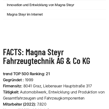
Innovation und Entwicklung von Magna Steyr
Magna Steyr im Internet
FACTS: Magna Steyr
Fahrzeugtechnik AG & Co KG
trend TOP 500 Ranking: 21
Gegründet :
1999
Firmensitz:
8041 Graz, Liebenauer Hauptstraße 317
Tätigkeit:
Automobilwerk, Entwicklung und Produktion von
Gesamtfahrzeugen und Fahrzeugkomponenten
Mitarbeiter (2022):
7.820