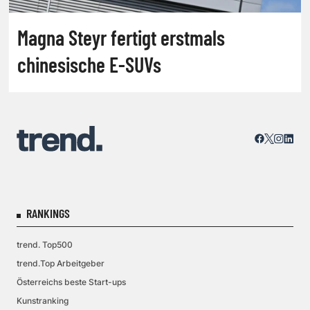
Magna Steyr fertigt erstmals
chinesische E-SUVs
RANKINGS
trend. Top500
trend.Top Arbeitgeber
Österreichs beste Start-ups
Kunstranking