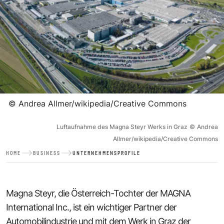
©
Andrea Allmer/wikipedia/Creative Commons
Luftaufnahme des Magna Steyr Werks in Graz
©
Andrea
Allmer/wikipedia/Creative Commons
HOME
BUSINESS
UNTERNEHMENSPROFILE
Magna Steyr, die Österreich-Tochter der MAGNA
International Inc., ist ein wichtiger Partner der
Automobilindustrie und mit dem Werk in Graz der