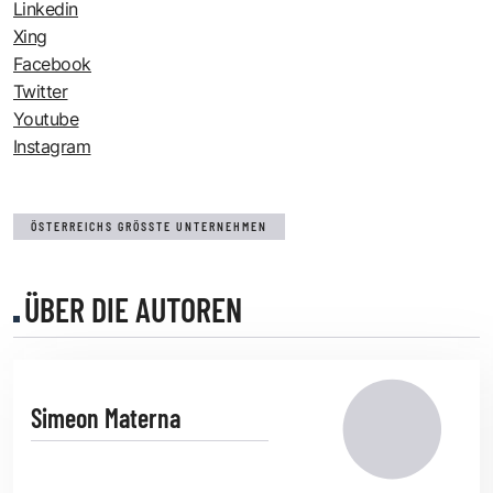
Linkedin
Xing
Facebook
Twitter
Youtube
Instagram
ÖSTERREICHS GRÖSSTE UNTERNEHMEN
ÜBER DIE AUTOREN
Simeon Materna