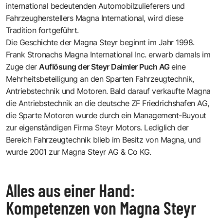
international bedeutenden Automobilzulieferers und
Fahrzeugherstellers
Magna International
, wird diese
Tradition fortgeführt.
Die Geschichte der Magna Steyr beginnt im Jahr 1998.
Frank Stronachs Magna International Inc. erwarb damals im
Zuge der
Auflösung der Steyr Daimler Puch AG
eine
Mehrheitsbeteiligung an den Sparten Fahrzeugtechnik,
Antriebstechnik und Motoren. Bald darauf verkaufte Magna
die Antriebstechnik an die deutsche ZF Friedrichshafen AG,
die Sparte Motoren wurde durch ein Management-Buyout
zur eigenständigen Firma Steyr Motors. Lediglich der
Bereich Fahrzeugtechnik blieb im Besitz von Magna, und
wurde 2001 zur Magna Steyr AG & Co KG.
Alles aus einer Hand:
Kompetenzen von Magna Steyr