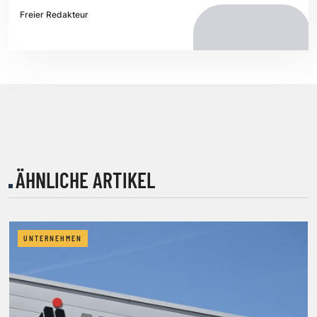
Freier Redakteur
ÄHNLICHE ARTIKEL
UNTERNEHMEN