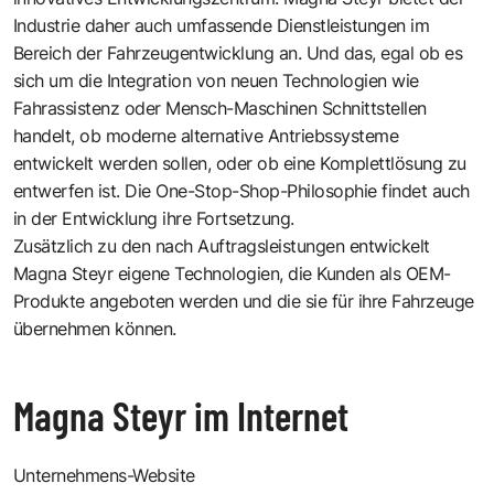
Industrie daher auch umfassende Dienstleistungen im
Bereich der Fahrzeugentwicklung an. Und das, egal ob es
sich um die Integration von neuen Technologien wie
Fahrassistenz oder Mensch-Maschinen Schnittstellen
handelt, ob moderne alternative Antriebssysteme
entwickelt werden sollen, oder ob eine Komplettlösung zu
entwerfen ist. Die One-Stop-Shop-Philosophie findet auch
in der Entwicklung ihre Fortsetzung.
Zusätzlich zu den nach Auftragsleistungen entwickelt
Magna Steyr eigene Technologien, die Kunden als OEM-
Produkte angeboten werden und die sie für ihre Fahrzeuge
übernehmen können.
Magna Steyr im Internet
Unternehmens-Website