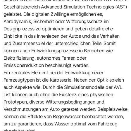
Geschäftsbereich Advanced Simulation Technologies (AST)
geleistet. Die digitalen Zwillinge ermöglichen es,
Aerodynamik, Sicherheit oder Witterungsschutz im
Designprozess zu optimieren und geben detailreiche
Einblicke in das Innenleben der Autos und das Verhalten
und Zusammenspiel der unterschiedlichen Teile. Somit
können auch Entwicklungsprozesse in Bereichen wie
Elektrifizierung, autonomes Fahren oder
Emissionsreduktion beschleunigt werden.
Ein zentrales Element bei der Entwicklung neuer
Fahrzeugtypen ist die Karosserie. Neben der Optik spielen
auch Aspekte wie. Durch die Simulationsmodelle der AVL
List können auch ohne die Existenz eines physischen
Prototypen, diverse Witterungsbedingungen und
Verschmutzungen am Auto getestet werden. Beispielsweise
können die Effekte von Regenwasser beobachtet werden,
um zu garantieren, dass Wasser optimal vom Fahrzeug
abgeleitet wird.