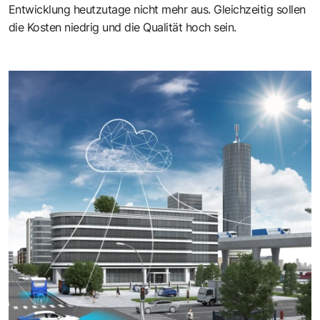
Entwicklung heutzutage nicht mehr aus. Gleichzeitig sollen
die Kosten niedrig und die Qualität hoch sein.