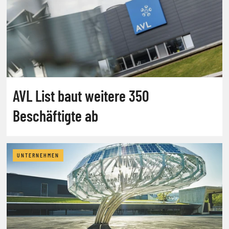
AVL List baut weitere 350
Beschäftigte ab
UNTERNEHMEN