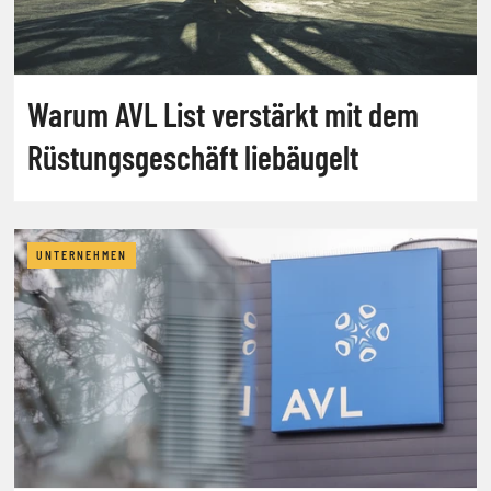
Warum AVL List verstärkt mit dem
Rüstungsgeschäft liebäugelt
UNTERNEHMEN