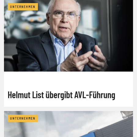
UNTERNEHMEN
Helmut List übergibt AVL-Führung
UNTERNEHMEN