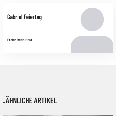
Gabriel Feiertag
Freier Redakteur
ÄHNLICHE ARTIKEL