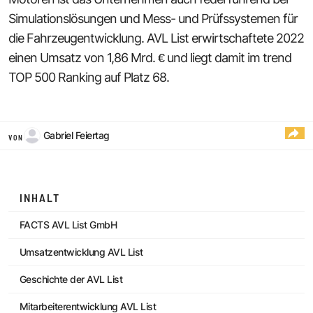
Simulationslösungen und Mess- und Prüfssystemen für
die Fahrzeugentwicklung. AVL List erwirtschaftete 2022
einen Umsatz von 1,86 Mrd. € und liegt damit im trend
TOP 500 Ranking auf Platz 68.
Gabriel Feiertag
VON
INHALT
FACTS AVL List GmbH
Umsatzentwicklung AVL List
Geschichte der AVL List
Mitarbeiterentwicklung AVL List