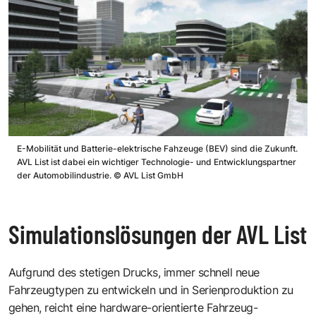
E-Mobilität und Batterie-elektrische Fahzeuge (BEV) sind die Zukunft.
AVL List ist dabei ein wichtiger Technologie- und Entwicklungspartner
der Automobilindustrie.
©
AVL List GmbH
Simulationslösungen der AVL List
Aufgrund des stetigen Drucks, immer schnell neue
Fahrzeugtypen zu entwickeln und in Serienproduktion zu
gehen, reicht eine hardware-orientierte Fahrzeug-