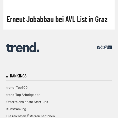
Erneut Jobabbau bei AVL List in Graz
RANKINGS
trend. Top500
trend.Top Arbeitgeber
Österreichs beste Start-ups
Kunstranking
Die reichsten Österreicher:innen