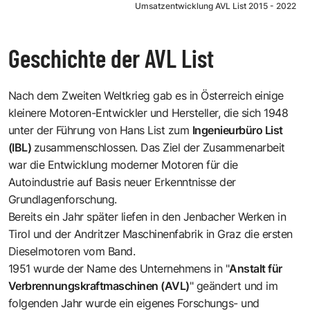
Umsatzentwicklung AVL List 2015 - 2022
Geschichte der AVL List
Nach dem Zweiten Weltkrieg gab es in Österreich einige
kleinere Motoren-Entwickler und Hersteller, die sich 1948
unter der Führung von Hans List zum
Ingenieurbüro List
(IBL)
zusammenschlossen. Das Ziel der Zusammenarbeit
war die Entwicklung moderner Motoren für die
Autoindustrie auf Basis neuer Erkenntnisse der
Grundlagenforschung.
Bereits ein Jahr später liefen in den Jenbacher Werken in
Tirol und der Andritzer Maschinenfabrik in Graz die ersten
Dieselmotoren vom Band.
1951 wurde der Name des Unternehmens in "
Anstalt für
Verbrennungskraftmaschinen (AVL)
" geändert und im
folgenden Jahr wurde ein eigenes Forschungs- und