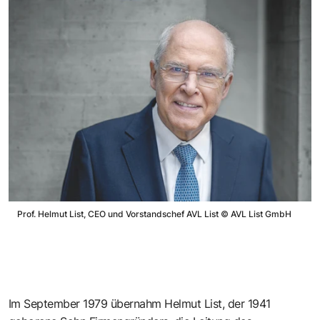
Prof. Helmut List, CEO und Vorstandschef AVL List
©
AVL List GmbH
Im September 1979 übernahm Helmut List, der 1941