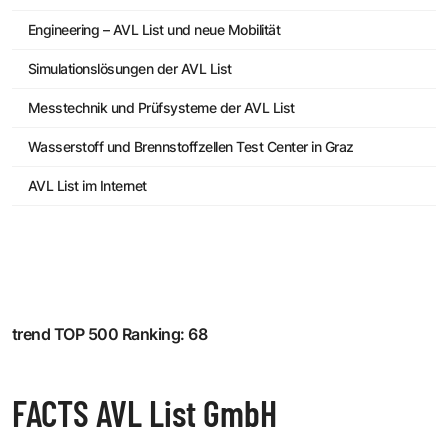
Engineering – AVL List und neue Mobilität
Simulationslösungen der AVL List
Messtechnik und Prüfsysteme der AVL List
Wasserstoff und Brennstoffzellen Test Center in Graz
AVL List im Internet
trend TOP 500 Ranking: 68
FACTS AVL List GmbH