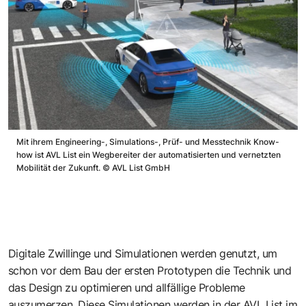
Mit ihrem Engineering-, Simulations-, Prüf- und Messtechnik Know-
how ist AVL List ein Wegbereiter der automatisierten und vernetzten
Mobilität der Zukunft.
©
AVL List GmbH
Digitale Zwillinge und Simulationen werden genutzt, um
schon vor dem Bau der ersten Prototypen die Technik und
das Design zu optimieren und allfällige Probleme
auszumerzen. Diese Simulationen werden in der AVL List im