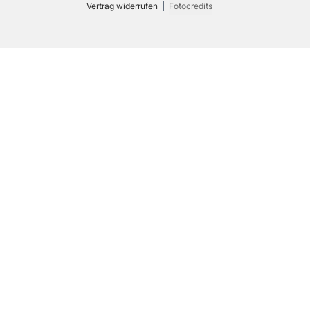
Vertrag widerrufen
Fotocredits