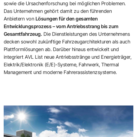
sowie die Ursachenforschung bei möglichen Problemen.
Das Unternehmen gehört damit zu den führenden
Anbietern von
Lösungen für den gesamten
Entwicklungsprozess – vom Antriebsstrang bis zum
Gesamtfahrzeug.
Die Dienstleistungen des Unternehmens
decken sowohl zukünftige Fahrzeugarchitekturen als auch
Plattformlösungen ab. Darüber hinaus entwickelt und
integriert AVL List neue Antriebsstränge und Energieträger,
Elektrik/Elektronik (E/E)-Systeme, Fahrwerk, Thermal
Management und moderne Fahrerassistenzsysteme.