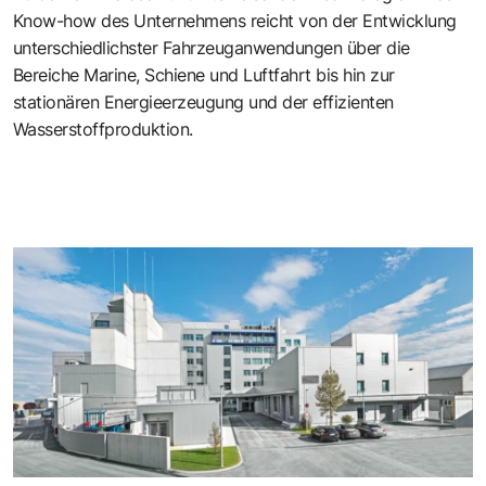
Know-how des Unternehmens reicht von der Entwicklung
unterschiedlichster Fahrzeuganwendungen über die
Bereiche Marine, Schiene und Luftfahrt bis hin zur
stationären Energieerzeugung und der effizienten
Wasserstoffproduktion.