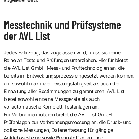
Messtechnik und Prüfsysteme
der AVL List
Jedes Fahrzeug, das zugelassen wird, muss sich einer
Reihe an Tests und Prüfungen unterziehen. Hierfür bietet
die AVL List GmbH Mess- und Prüftechnologien an, die
bereits im Entwicklungsprozess eingesetzt werden können,
um sowohl maximale Leistungsfähigkeit als auch die
Einhaltung aller Bestimmungen zu garantieren. AVL List
bietet sowohl einzelne Messgeräte als auch
vollautomatische Komplett-Testanlagen an.
Für Verbrennermotoren bietet die AVL List GmbH
Prüfanlagen zur Verbrennungsmessung an, die Druck- und
optische Messungen, Datenerfassung für gängige
Antriebssysteme sowie Brennstoffzellen- und