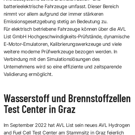
batterieelektrische Fahrzeuge umfasst. Dieser Bereich
nimmt vor allem aufgrund der immer stärkeren
Emissionsgesetzgebung stetig an Bedeutung zu.
Für elektrisch betriebene Fahrzeuge können über die AVL
List GmbH Hochgeschwindigkeits-Prüfstände, dynamische
E-Motor-Emulatoren, Kalibrierungswerkzeuge und viele
weitere moderne Prüfwerkzeuge bezogen werden. In
Verbindung mit den Simulationslösungen des
Unternehmens wird so eine effiziente und zeitsparende
Validierung ermöglicht.
Wasserstoff und Brennstoffzellen
Test Center in Graz
Im September 2022 hat AVL List sein neues AVL Hydrogen
and Fuel Cell Test Center am Stammsitz in Graz feierlich