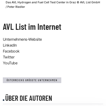
Das AVL Hydrogen and Fuel Cell Test Center in Graz
©
AVL List GmbH
/ Peter Riedler
AVL List im Internet
Unternehmens-Website
LinkedIn
Facebook
Twitter
YouTube
ÖSTERREICHS GRÖSSTE UNTERNEHMEN
ÜBER DIE AUTOREN