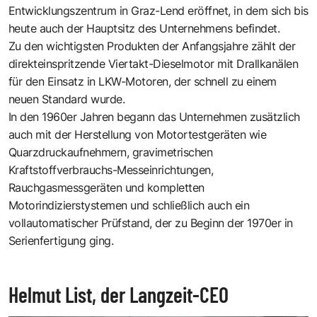
Entwicklungszentrum in Graz-Lend eröffnet, in dem sich bis
heute auch der Hauptsitz des Unternehmens befindet.
Zu den wichtigsten Produkten der Anfangsjahre zählt der
direkteinspritzende Viertakt-Dieselmotor mit Drallkanälen
für den Einsatz in LKW-Motoren, der schnell zu einem
neuen Standard wurde.
In den 1960er Jahren begann das Unternehmen zusätzlich
auch mit der Herstellung von Motortestgeräten wie
Quarzdruckaufnehmern, gravimetrischen
Kraftstoffverbrauchs-Messeinrichtungen,
Rauchgasmessgeräten und kompletten
Motorindizierstystemen und schließlich auch ein
vollautomatischer Prüfstand, der zu Beginn der 1970er in
Serienfertigung ging.
Helmut List, der Langzeit-CEO