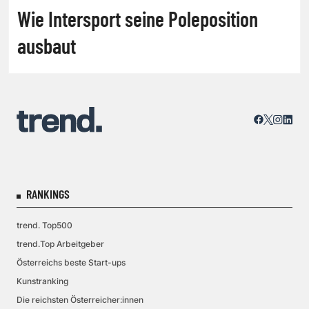
Wie Intersport seine Poleposition
ausbaut
RANKINGS
trend. Top500
trend.Top Arbeitgeber
Österreichs beste Start-ups
Kunstranking
Die reichsten Österreicher:innen