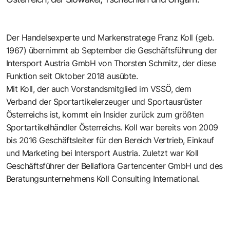
Der Handelsexperte und Markenstratege Franz Koll (geb.
1967) übernimmt ab September die Geschäftsführung der
Intersport Austria GmbH
von Thorsten Schmitz, der diese
Funktion seit Oktober 2018 ausübte.
Mit Koll, der auch Vorstandsmitglied im VSSÖ, dem
Verband der Sportartikelerzeuger und Sportausrüster
Österreichs ist, kommt ein Insider zurück zum größten
Sportartikelhändler Österreichs. Koll war bereits von 2009
bis 2016 Geschäftsleiter für den Bereich Vertrieb, Einkauf
und Marketing bei Intersport Austria. Zuletzt war Koll
Geschäftsführer der
Bellaflora Gartencenter GmbH
und des
Beratungsunternehmens Koll Consulting International
.