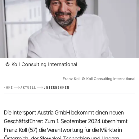
©
Koll Consulting International
Franz Koll
©
Koll Consulting International
HOME
AKTUELL
UNTERNEHMEN
Die Intersport Austria GmbH bekommt einen neuen
Geschäftsführer: Zum 1. September 2024 übernimmt
Franz Koll (57) die Verantwortung für die Märkte in
Österreich, der Slowakei, Tschechien und Ungarn.