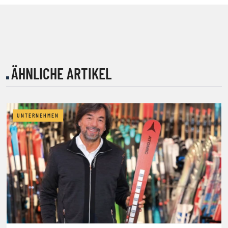
ÄHNLICHE ARTIKEL
UNTERNEHMEN