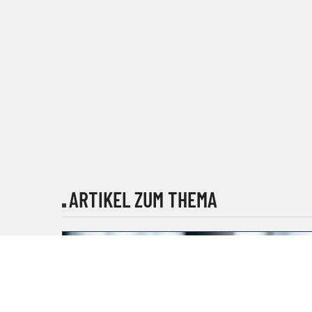
ARTIKEL ZUM THEMA
KOOPERATION