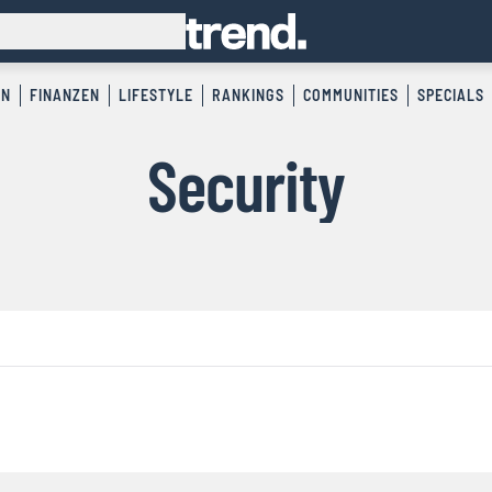
EN
FINANZEN
LIFESTYLE
RANKINGS
COMMUNITIES
SPECIALS
Security