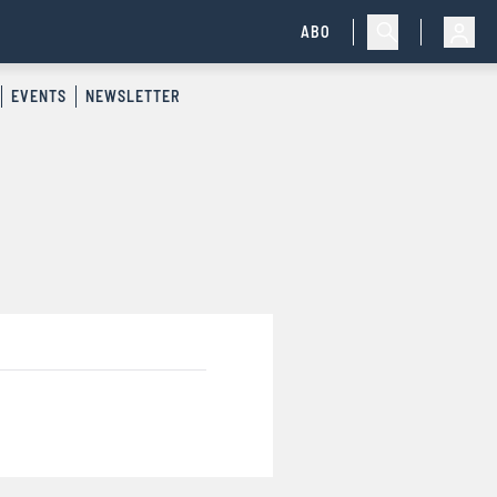
ABO
EVENTS
NEWSLETTER