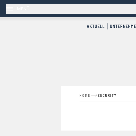
MENÜ
AKTUELL
UNTERNEHM
HOME
SECURITY