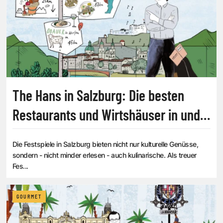
The Hans in Salzburg: Die besten
Restaurants und Wirtshäuser in und
um die Festspielstadt
Die Festspiele in Salzburg bieten nicht nur kulturelle Genüsse,
sondern - nicht minder erlesen - auch kulinarische. Als treuer
Fes...
GOURMET