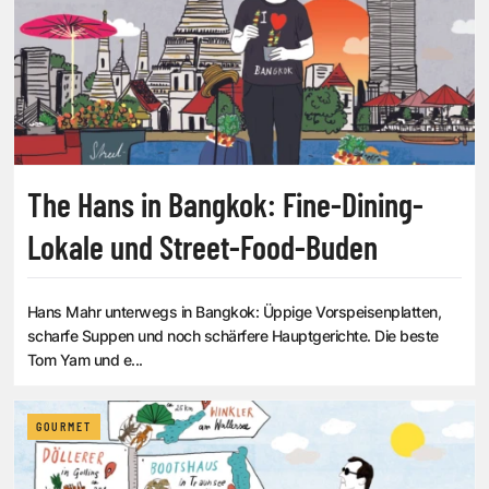
The Hans in Bangkok: Fine-Dining-
Lokale und Street-Food-Buden
Hans Mahr unterwegs in Bangkok: Üppige Vorspeisenplatten,
scharfe Suppen und noch schärfere Hauptgerichte. Die beste
Tom Yam und e...
GOURMET