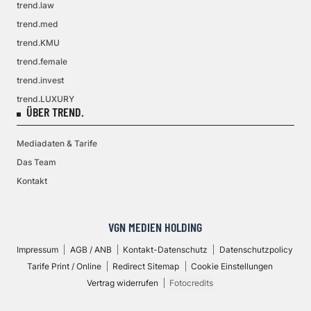
trend.law
trend.med
trend.KMU
trend.female
trend.invest
trend.LUXURY
ÜBER TREND.
Mediadaten & Tarife
Das Team
Kontakt
VGN MEDIEN HOLDING
Impressum
AGB / ANB
Kontakt-Datenschutz
Datenschutzpolicy
Tarife Print / Online
Redirect Sitemap
Cookie Einstellungen
Vertrag widerrufen
Fotocredits