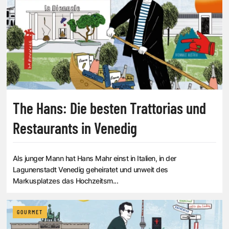
The Hans: Die besten Trattorias und
Restaurants in Venedig
Als junger Mann hat Hans Mahr einst in Italien, in der
Lagunenstadt Venedig geheiratet und unweit des
Markusplatzes das Hochzeitsm...
GOURMET