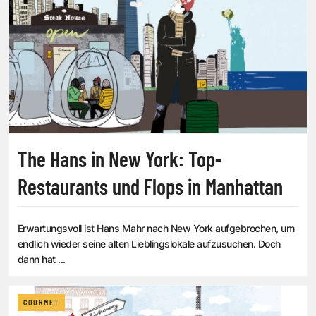
The Hans in New York: Top-
Restaurants und Flops in Manhattan
Erwartungsvoll ist Hans Mahr nach New York aufgebrochen, um
endlich wieder seine alten Lieblingslokale aufzusuchen. Doch
dann hat ...
GOURMET