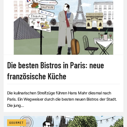
Die besten Bistros in Paris: neue
französische Küche
Die kulinarischen Streifzüge führen Hans Mahr diesmal nach
Paris. Ein Wegweiser durch die besten neuen Bistros der Stadt.
Die jung...
GOURMET