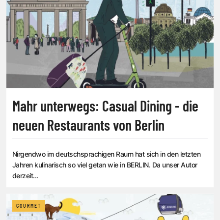
Mahr unterwegs: Casual Dining - die
neuen Restaurants von Berlin
Nirgendwo im deutschsprachigen Raum hat sich in den letzten
Jahren kulinarisch so viel getan wie in BERLIN. Da unser Autor
derzeit...
GOURMET