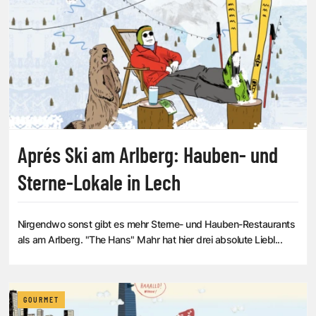
Aprés Ski am Arlberg: Hauben- und
Sterne-Lokale in Lech
Nirgendwo sonst gibt es mehr Sterne- und Hauben-Restaurants
als am Arlberg. "The Hans" Mahr hat hier drei absolute Liebl...
GOURMET