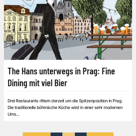
The Hans unterwegs in Prag: Fine
Dining mit viel Bier
Drei Restaurants rittern derzeit um die Spitzenposition in Prag.
Die traditionelle böhmische Küche wird in einer sehr modernen
Ums...