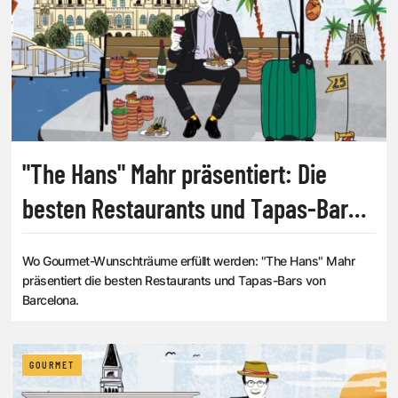
"The Hans" Mahr präsentiert: Die
besten Restaurants und Tapas-Bars
in Barcelona
Wo Gourmet-Wunschträume erfüllt werden: "The Hans" Mahr
präsentiert die besten Restaurants und Tapas-Bars von
Barcelona.
GOURMET