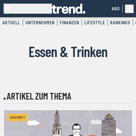
ABO
AKTUELL
UNTERNEHMEN
FINANZEN
LIFESTYLE
RANKINGS
Essen & Trinken
ARTIKEL ZUM THEMA
GOURMET