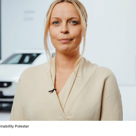
inability Polestar