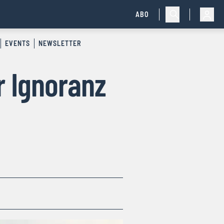
ABO
EVENTS
NEWSLETTER
r Ignoranz