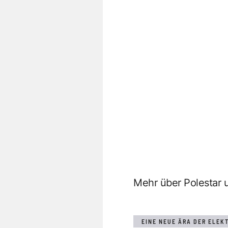
Mehr über Polestar 
EINE NEUE ÄRA DER ELEKT