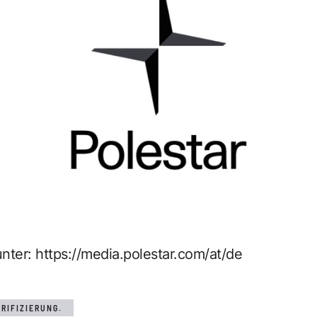
unter:
https://media.polestar.com/at/de
RIFIZIERUNG.