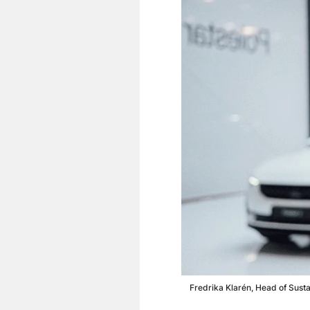
Fredrika Klarén, Head of Susta