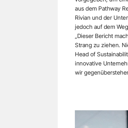
aus dem Pathway Rep
Rivian und der Unter
jedoch auf dem Weg,
„Dieser Bericht mach
Strang zu ziehen. Ni
Head of Sustainabilit
innovative Unterneh
wir gegenüberstehen