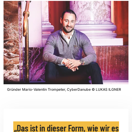
Gründer Mario-Valentin Trompeter, CyberDanube
©
LUKAS ILGNER
Das ist in dieser Form, wie wir es