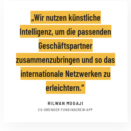
Wir nutzen künstliche
Intelligenz, um die passenden
Geschäftspartner
zusammenzubringen und so das
internationale Netzwerken zu
erleichtern.
RILWAN MOGAJI
CO-GRÜNDER FUNDINGCREW-APP