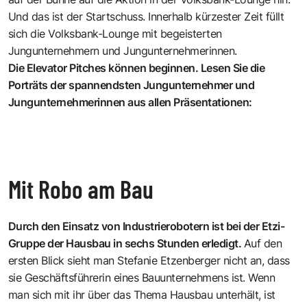
Und das ist der Startschuss. Innerhalb kürzester Zeit füllt
sich die Volksbank-Lounge mit begeisterten
Jungunternehmern und Jungunternehmerinnen.
Die Elevator Pitches können beginnen. Lesen Sie die
Porträts der spannendsten Jungunternehmer und
Jungunternehmerinnen aus allen Präsentationen:
Mit Robo am Bau
Durch den Einsatz von Industrierobotern ist bei der
Etzi-
Gruppe
der Hausbau in sechs Stunden erledigt.
Auf den
ersten Blick sieht man
Stefanie Etzenberger
nicht an, dass
sie Geschäftsführerin eines Bauunternehmens ist. Wenn
man sich mit ihr über das Thema Hausbau unterhält, ist