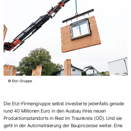
©
Etzi-Gruppe
Die Etzi-Firmengruppe selbst investierte jedenfalls gerade
rund 40 Millionen Euro in den Ausbau ihres neuen
Produktionsstandorts in Ried im Traunkreis (OÖ). Und sie
geht in der Automatisierung der Bauprozesse weiter. Eine