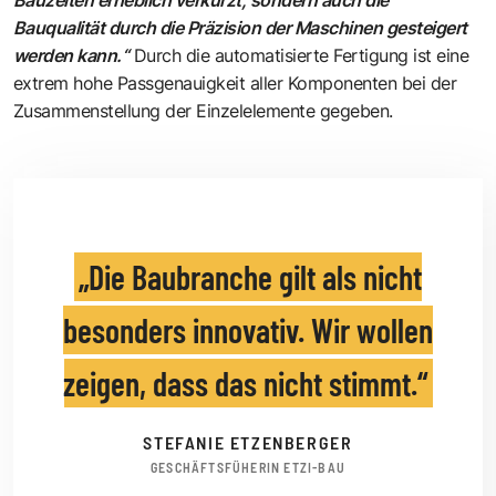
Bauzeiten erheblich verkürzt, sondern auch die
Bauqualität durch die Präzision der Maschinen gesteigert
werden kann.“
Durch die automatisierte Fertigung ist eine
extrem hohe Passgenauigkeit aller Komponenten bei der
Zusammenstellung der Einzelelemente gegeben.
Die Baubranche gilt als nicht
besonders innovativ. Wir wollen
zeigen, dass das nicht stimmt.
STEFANIE ETZENBERGER
GESCHÄFTSFÜHERIN ETZI-BAU