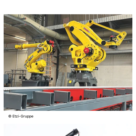
©
Etzi-Gruppe