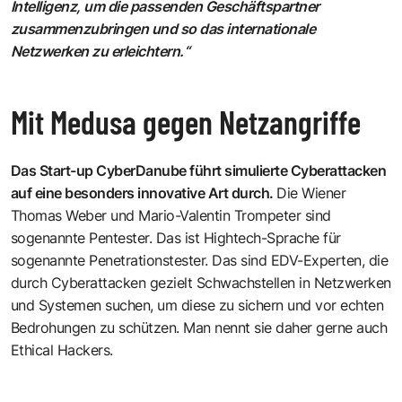
Intelligenz, um die passenden Geschäftspartner
zusammenzubringen und so das internationale
Netzwerken zu erleichtern.“
Mit Medusa gegen Netzangriffe
Das Start-up
CyberDanube
führt simulierte Cyberattacken
auf eine besonders innovative Art durch.
Die Wiener
Thomas Weber
und
Mario-Valentin Trompeter
sind
sogenannte Pentester. Das ist Hightech-Sprache für
sogenannte Penetrationstester. Das sind EDV-Experten, die
durch Cyberattacken gezielt Schwachstellen in Netzwerken
und Systemen suchen, um diese zu sichern und vor echten
Bedrohungen zu schützen. Man nennt sie daher gerne auch
Ethical Hackers.