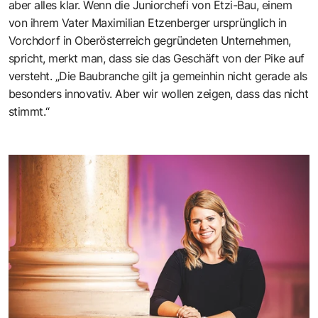
aber alles klar. Wenn die Juniorchefi von Etzi-Bau, einem
von ihrem Vater Maximilian Etzenberger ursprünglich in
Vorchdorf in Oberösterreich gegründeten Unternehmen,
spricht, merkt man, dass sie das Geschäft von der Pike auf
versteht. „Die Baubranche gilt ja gemeinhin nicht gerade als
besonders innovativ. Aber wir wollen zeigen, dass das nicht
stimmt.“