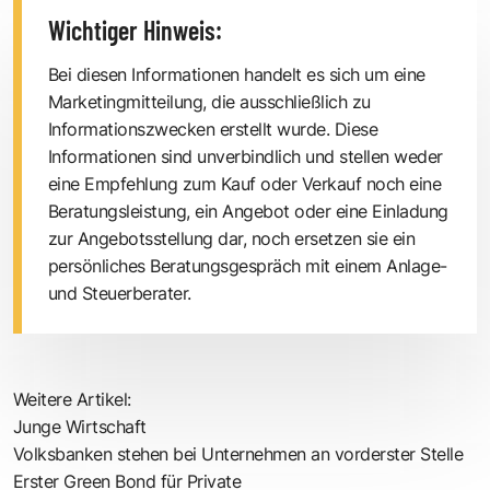
Wichtiger Hinweis:
Bei diesen Informationen handelt es sich um eine
Marketingmitteilung, die ausschließlich zu
Informationszwecken erstellt wurde. Diese
Informationen sind unverbindlich und stellen weder
eine Empfehlung zum Kauf oder Verkauf noch eine
Beratungsleistung, ein Angebot oder eine Einladung
zur Angebotsstellung dar, noch ersetzen sie ein
persönliches Beratungsgespräch mit einem Anlage-
und Steuerberater.
Weitere Artikel:
Junge Wirtschaft
Volksbanken stehen bei Unternehmen an vorderster Stelle
Erster Green Bond für Private