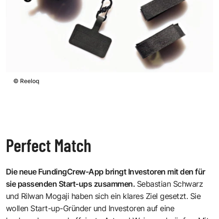
©
Reeloq
Perfect Match
Die neue
FundingCrew-App
bringt Investoren mit den für
sie passenden Start-ups zusammen.
Sebastian Schwarz
und
Rilwan Mogaji
haben sich ein klares Ziel gesetzt. Sie
wollen Start-up-Gründer und Investoren auf eine