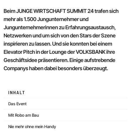
Beim JUNGE WIRTSCHAFT SUMMIT 24 trafen sich
mehr als 1.500 Jungunternehmer und
Jungunternehmerinnen zu Erfahrungsaustausch,
Netzwerken und um sich von den Stars der Szene
inspirieren zu lassen. Und sie konnten bei einem
Elevator Pitch in der Lounge der VOLKSBANK ihre
Geschäftsidee präsentieren. Einige aufstrebende
Companys haben dabei besonders überzeugt.
INHALT
Das Event
Mit Robo am Bau
Nie mehr ohne mein Handy