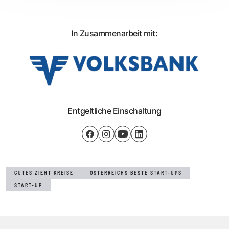
In Zusammenarbeit mit:
Entgeltliche Einschaltung
GUTES ZIEHT KREISE
ÖSTERREICHS BESTE START-UPS
START-UP