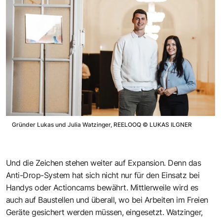
Gründer Lukas und Julia Watzinger, REELOOQ
©
LUKAS ILGNER
Und die Zeichen stehen weiter auf Expansion. Denn das
Anti-Drop-System hat sich nicht nur für den Einsatz bei
Handys oder Actioncams bewährt. Mittlerweile wird es
auch auf Baustellen und überall, wo bei Arbeiten im Freien
Geräte gesichert werden müssen, eingesetzt. Watzinger,