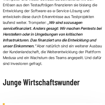
Erlösen aus den Testaufträgen finanzieren sie bislang die
Entwicklung der Software-as-a-Service-Lösung und
entwickeln diese durch Erkenntnisse aus Testprojekten
laufend weiter. Trompeter:
„Wir sind sozusagen
servicefinanziert. Anders gesagt: Wir machen Pentests bei
Herstellern oder in Umgebungen von kritischen
Infrastrukturen. Das finanziert uns die Entwicklung und
unser Einkommen.“
Aber natürlich sind ein weiterer Ausbau
der Kundenlandschaft, die Weiterentwicklung der Plattform
Medusa und ein Wachstum des Teams angepeilt. Und dafür
sind Investoren gefragt.
Junge Wirtschaftswunder