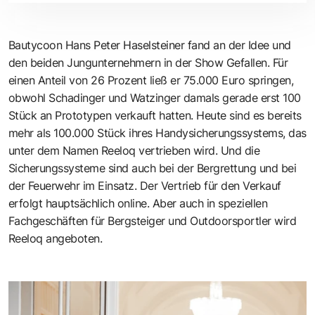
Bautycoon
Hans Peter Haselsteiner
fand an der Idee und
den beiden Jungunternehmern in der Show Gefallen. Für
einen Anteil von 26 Prozent ließ er 75.000 Euro springen,
obwohl Schadinger und Watzinger damals gerade erst 100
Stück an Prototypen verkauft hatten. Heute sind es bereits
mehr als 100.000 Stück ihres Handysicherungssystems, das
unter dem Namen Reeloq vertrieben wird. Und die
Sicherungssysteme sind auch bei der Bergrettung und bei
der Feuerwehr im Einsatz. Der Vertrieb für den Verkauf
erfolgt hauptsächlich online. Aber auch in speziellen
Fachgeschäften für Bergsteiger und Outdoorsportler wird
Reeloq angeboten.