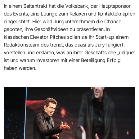
In einem Seitentrakt hat die
Volksbank
, der Hauptsponsor
des Events, eine Lounge zum Relaxen und Kontakteknüpfen
eingerichtet. Hier wird Jungunternehmern die Chance
geboten, ihre Geschäftsideen zu präsentieren. In
klassischen Elevator Pitches sollen sie ihr Start-up einem
Redaktionsteam des
trend.
, das quasi als Jury fungiert,
vorstellen und erklären, was an ihrer Geschäftsidee „unique“
ist und warum Investoren mit einer Beteiligung Erfolg
haben werden.