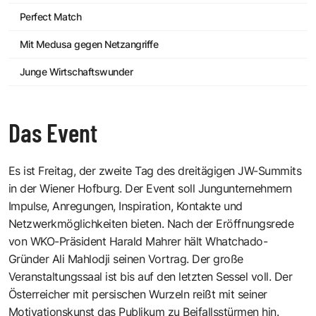
Perfect Match
Mit Medusa gegen Netzangriffe
Junge Wirtschaftswunder
Das Event
Es ist Freitag, der zweite Tag des dreitägigen
JW-Summits
in der Wiener Hofburg. Der Event soll Jungunternehmern
Impulse, Anregungen, Inspiration, Kontakte und
Netzwerkmöglichkeiten bieten. Nach der Eröffnungsrede
von
WKO
-Präsident
Harald Mahrer
hält
Whatchado
-
Gründer
Ali Mahlodji
seinen Vortrag. Der große
Veranstaltungssaal ist bis auf den letzten Sessel voll. Der
Österreicher mit persischen Wurzeln reißt mit seiner
Motivationskunst das Publikum zu Beifallsstürmen hin.