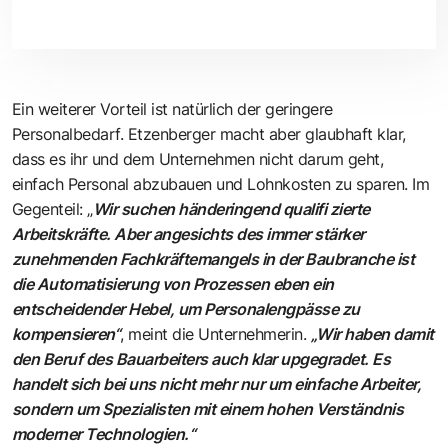
Ein weiterer Vorteil ist natürlich der geringere
Personalbedarf. Etzenberger macht aber glaubhaft klar,
dass es ihr und dem Unternehmen nicht darum geht,
einfach Personal abzubauen und Lohnkosten zu sparen. Im
Gegenteil: „
Wir suchen händeringend qualifi zierte
Arbeitskräfte. Aber angesichts des immer stärker
zunehmenden Fachkräftemangels in der Baubranche ist
die Automatisierung von Prozessen eben ein
entscheidender Hebel, um Personalengpässe zu
kompensieren“
, meint die Unternehmerin.
„Wir haben damit
den Beruf des Bauarbeiters auch klar upgegradet. Es
handelt sich bei uns nicht mehr nur um einfache Arbeiter,
sondern um Spezialisten mit einem hohen Verständnis
moderner Technologien.“