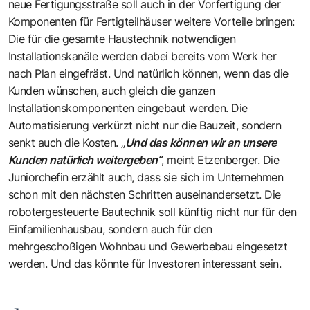
neue Fertigungsstraße soll auch in der Vorfertigung der
Komponenten für Fertigteilhäuser weitere Vorteile bringen:
Die für die gesamte Haustechnik notwendigen
Installationskanäle werden dabei bereits vom Werk her
nach Plan eingefräst. Und natürlich können, wenn das die
Kunden wünschen, auch gleich die ganzen
Installationskomponenten eingebaut werden. Die
Automatisierung verkürzt nicht nur die Bauzeit, sondern
senkt auch die Kosten. „
Und das können wir an unsere
Kunden natürlich weitergeben“
, meint Etzenberger. Die
Juniorchefin erzählt auch, dass sie sich im Unternehmen
schon mit den nächsten Schritten auseinandersetzt. Die
robotergesteuerte Bautechnik soll künftig nicht nur für den
Einfamilienhausbau, sondern auch für den
mehrgeschoßigen Wohnbau und Gewerbebau eingesetzt
werden. Und das könnte für Investoren interessant sein.