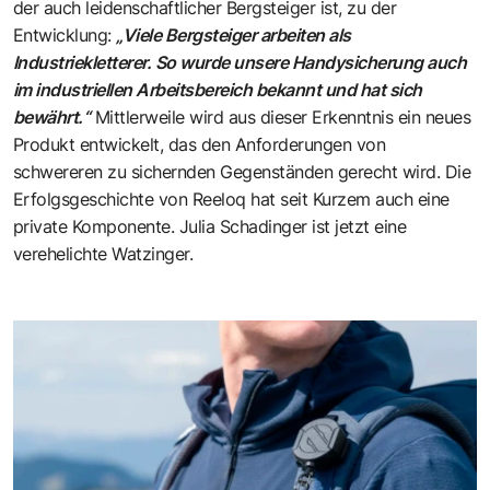
der auch leidenschaftlicher Bergsteiger ist, zu der
Entwicklung:
„Viele Bergsteiger arbeiten als
Industriekletterer. So wurde unsere Handysicherung auch
im industriellen Arbeitsbereich bekannt und hat sich
bewährt.“
Mittlerweile wird aus dieser Erkenntnis ein neues
Produkt entwickelt, das den Anforderungen von
schwereren zu sichernden Gegenständen gerecht wird. Die
Erfolgsgeschichte von Reeloq hat seit Kurzem auch eine
private Komponente. Julia Schadinger ist jetzt eine
verehelichte Watzinger.