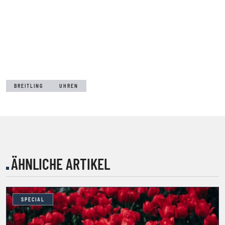
BREITLING
UHREN
ÄHNLICHE ARTIKEL
SPECIAL