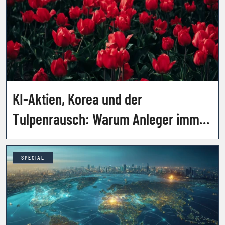
KI-Aktien, Korea und der
Tulpenrausch: Warum Anleger immer
wieder dieselben Fehler machen
SPECIAL