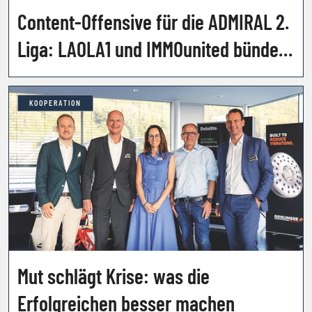
Content-Offensive für die ADMIRAL 2.
Liga: LAOLA1 und IMMOunited bündeln
ihre Kräfte
KOOPERATION
Mut schlägt Krise: was die
Erfolgreichen besser machen