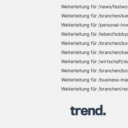
Weiterleitung für /news/festwo
Weiterleitung für /branchen/
Weiterleitung für /personal-in
Weiterleitung für /leben/hobb
Weiterleitung für /branchen/bo
Weiterleitung für /branchen/k
Weiterleitung für /wirtschaft
Weiterleitung für /branchen/b
Weiterleitung für /business-
Weiterleitung für /branchen/re