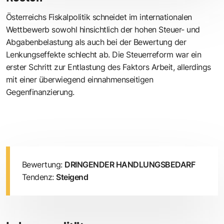
Österreichs Fiskalpolitik schneidet im internationalen
Wettbewerb sowohl hinsichtlich der hohen Steuer- und
Abgabenbelastung als auch bei der Bewertung der
Lenkungseffekte schlecht ab. Die Steuerreform war ein
erster Schritt zur Entlastung des Faktors Arbeit, allerdings
mit einer überwiegend einnahmenseitigen
Gegenfinanzierung.
Bewertung:
DRINGENDER HANDLUNGSBEDARF
Tendenz:
Steigend