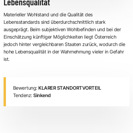
Lebensqualität
Materieller Wohlstand und die Qualität des
Lebensstandards sind überdurchschnittlich stark
ausgeprägt. Beim subjektiven Wohlbefinden und bei der
Einschätzung künftiger Möglichkeiten liegt Österreich
jedoch hinter vergleichbaren Staaten zurück, wodurch die
hohe Lebensqualität in der Wahrnehmung vieler in Gefahr
ist.
Bewertung:
KLARER STANDORTVORTEIL
Tendenz:
Sinkend