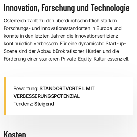
Innovation, Forschung und Technologie
Österreich zählt zu den überdurchschnittlich starken
Forschungs- und Innovationsstandorten in Europa und
konnte in den letzten Jahren die Innovationseffizienz
kontinuierlich verbessern. Für eine dynamische Start-up-
Szene sind der Abbau bürokratischer Hürden und die
Förderung einer stärkeren Private-Equity-Kultur essenziell.
Bewertung:
STANDORTVORTEIL MIT
VERBESSERUNGSPOTENZIAL
Tendenz:
Steigend
Kosten