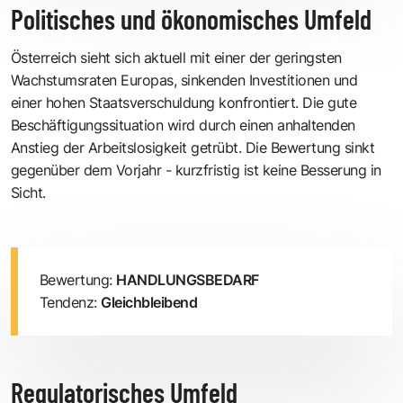
Politisches und ökonomisches Umfeld
Österreich sieht sich aktuell mit einer der geringsten
Wachstumsraten Europas, sinkenden Investitionen und
einer hohen Staatsverschuldung konfrontiert. Die gute
Beschäftigungssituation wird durch einen anhaltenden
Anstieg der Arbeitslosigkeit getrübt. Die Bewertung sinkt
gegenüber dem Vorjahr - kurzfristig ist keine Besserung in
Sicht.
Bewertung:
HANDLUNGSBEDARF
Tendenz:
Gleichbleibend
Regulatorisches Umfeld