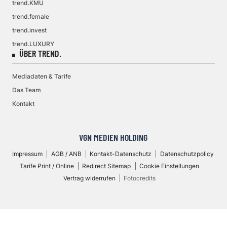
trend.KMU
trend.female
trend.invest
trend.LUXURY
ÜBER TREND.
Mediadaten & Tarife
Das Team
Kontakt
VGN MEDIEN HOLDING
Impressum
AGB / ANB
Kontakt-Datenschutz
Datenschutzpolicy
Tarife Print / Online
Redirect Sitemap
Cookie Einstellungen
Vertrag widerrufen
Fotocredits