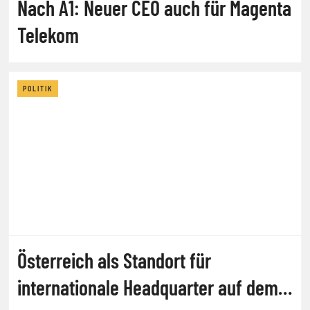
Nach A1: Neuer CEO auch für Magenta
Telekom
POLITIK
Österreich als Standort für
internationale Headquarter auf dem