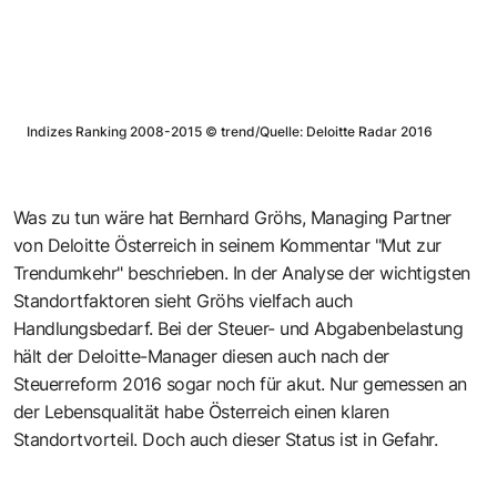
Indizes Ranking 2008-2015
©
trend/Quelle: Deloitte Radar 2016
Was zu tun wäre hat Bernhard Gröhs, Managing Partner
von Deloitte Österreich in seinem Kommentar
"Mut zur
Trendumkehr"
beschrieben. In der Analyse der wichtigsten
Standortfaktoren sieht Gröhs vielfach auch
Handlungsbedarf. Bei der Steuer- und Abgabenbelastung
hält der Deloitte-Manager diesen auch nach der
Steuerreform 2016 sogar noch für akut. Nur gemessen an
der Lebensqualität habe Österreich einen klaren
Standortvorteil. Doch auch dieser Status ist in Gefahr.