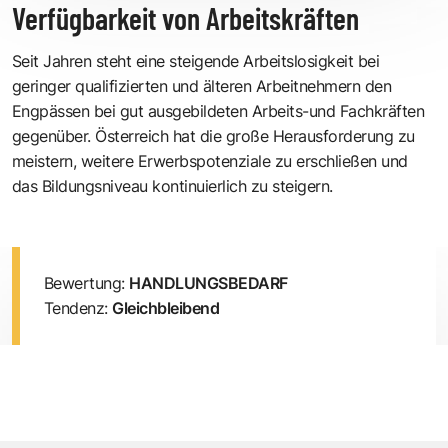
Verfügbarkeit von Arbeitskräften
Seit Jahren steht eine steigende Arbeitslosigkeit bei
geringer qualifizierten und älteren Arbeitnehmern den
Engpässen bei gut ausgebildeten Arbeits-und Fachkräften
gegenüber. Österreich hat die große Herausforderung zu
meistern, weitere Erwerbspotenziale zu erschließen und
das Bildungsniveau kontinuierlich zu steigern.
Bewertung:
HANDLUNGSBEDARF
Tendenz:
Gleichbleibend