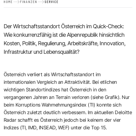
HOME
FINANZEN
SERVICE
Der Wirtschaftsstandort Österreich im Quick-Check:
Wie konkurrenzfähig ist die Alpenrepublik hinsichtlich
Kosten, Politik, Regulierung, Arbeitskräfte, Innovation,
Infrastruktur und Lebensqualität?
Österreich verliert als Wirtschaftsstandort im
internationalen Vergleich an Attraktivität. Bei etlichen
wichtigen Standortindizes hat Österreich in den
vergangenen Jahren an Terrain verloren (siehe Grafik). Nur
beim Korruptions Wahrnehmungsindex (TI) konnte sich
Österreich zuletzt deutlich verbessern. Im aktuellen Deloitte
Radar schafft es Österreich jedoch bei keinem der vier
Indizes (TI, IMD, INSEAD, WEF) unter die Top 15.