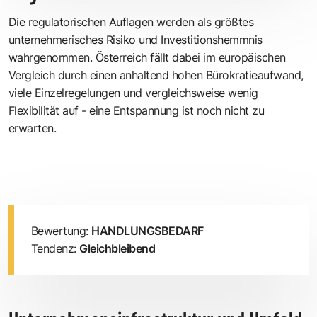
Die regulatorischen Auflagen werden als größtes
unternehmerisches Risiko und Investitionshemmnis
wahrgenommen. Österreich fällt dabei im europäischen
Vergleich durch einen anhaltend hohen Bürokratieaufwand,
viele Einzelregelungen und vergleichsweise wenig
Flexibilität auf - eine Entspannung ist noch nicht zu
erwarten.
Bewertung:
HANDLUNGSBEDARF
Tendenz:
Gleichbleibend