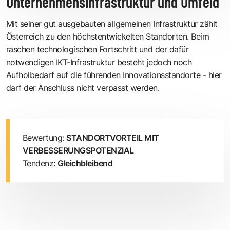
Unternehmensinfrastruktur und Umfeld
Mit seiner gut ausgebauten allgemeinen Infrastruktur zählt
Österreich zu den höchstentwickelten Standorten. Beim
raschen technologischen Fortschritt und der dafür
notwendigen IKT-Infrastruktur besteht jedoch noch
Aufholbedarf auf die führenden Innovationsstandorte - hier
darf der Anschluss nicht verpasst werden.
Bewertung:
STANDORTVORTEIL MIT
VERBESSERUNGSPOTENZIAL
Tendenz:
Gleichbleibend