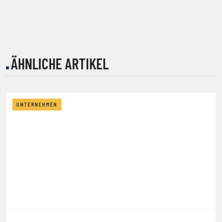
ÄHNLICHE ARTIKEL
UNTERNEHMEN